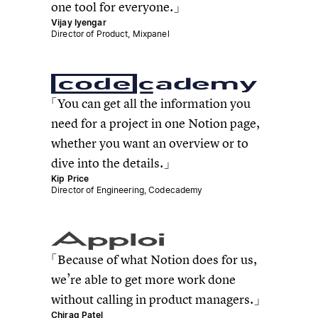
one tool for everyone.
Vijay Iyengar
Director of Product, Mixpanel
You can get all the information you
need for a project in one Notion page,
whether you want an overview or to
dive into the details.
Kip Price
Director of Engineering, Codecademy
Because of what Notion does for us,
we’re able to get more work done
without calling in product managers.
Chirag Patel