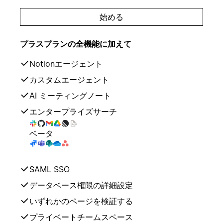
始める
プラスプランの全機能に加えて
Notionエージェント
カスタムエージェント
AI ミーティングノート
エンタープライズサーチ
ベータ
SAML SSO
データベース権限の詳細設定
いずれかのページを検証する
プライベートチームスペース