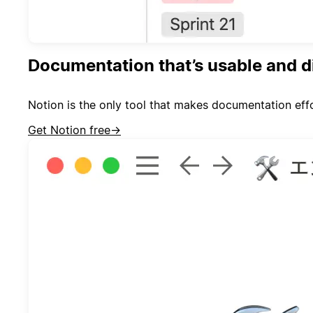
Documentation that’s usable and d
Notion is the only tool that makes documentation effor
Get Notion free
→