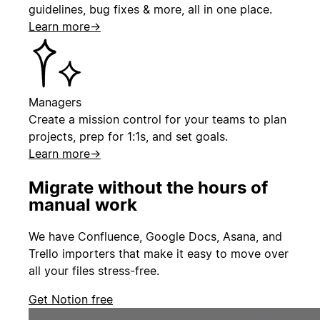
guidelines, bug fixes & more, all in one place.
Learn more
→
Managers
Create a mission control for your teams to plan
projects, prep for 1:1s, and set goals.
Learn more
→
Migrate without the hours of
manual work
We have Confluence, Google Docs, Asana, and
Trello importers that make it easy to move over
all your files stress-free.
Get Notion free