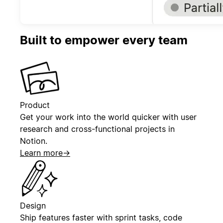
Built to empower every team
Product
Get your work into the world quicker with user
research and cross-functional projects in
Notion.
Learn more
→
Design
Ship features faster with sprint tasks, code