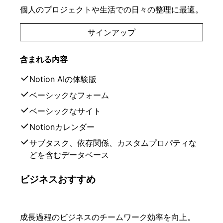
個人のプロジェクトや生活での日々の整理に最適。
サインアップ
含まれる内容
Notion AIの体験版
ベーシックなフォーム
ベーシックなサイト
Notionカレンダー
サブタスク、依存関係、カスタムプロパティな
どを含むデータベース
ビジネス
おすすめ
成長過程のビジネスのチームワーク効率を向上。