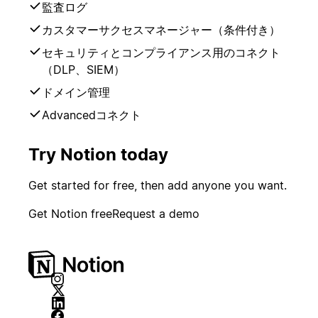
監査ログ
カスタマーサクセスマネージャー（条件付き）
セキュリティとコンプライアンス用のコネクト
（DLP、SIEM）
ドメイン管理
Advancedコネクト
Try Notion today
Get started for free, then add anyone you want.
Get Notion free
Request a demo