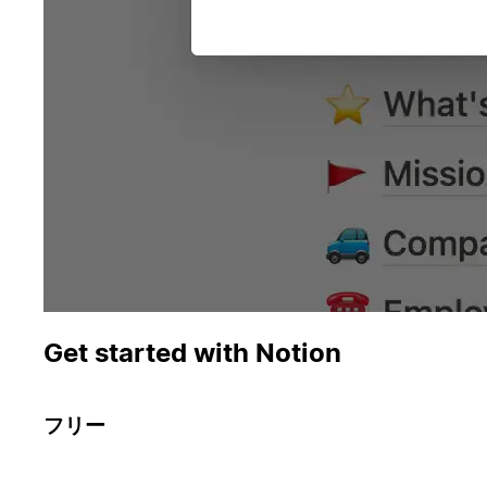
Get started with Notion
フリー