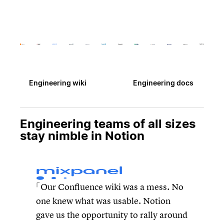
Engineering wiki
Engineering docs
Engineering teams of all sizes
stay nimble in Notion
Our Confluence wiki was a mess. No
one knew what was usable. Notion
gave us the opportunity to rally around