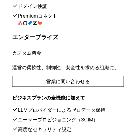
ドメイン検証
Premiumコネクト
エンタープライズ
カスタム料金
運営の柔軟性、制御性、安全性を求める組織に。
営業に問い合わせる
ビジネスプランの全機能に加えて
LLMプロバイダーによるゼロデータ保持
ユーザープロビジョニング（SCIM）
高度なセキュリティ設定