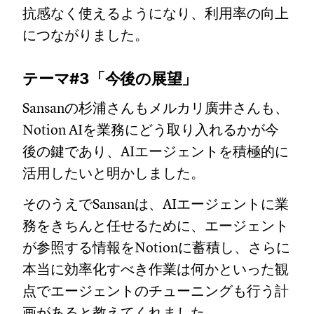
抗感なく使えるようになり、利用率の向上
につながりました。
テーマ#3「今後の展望」
Sansanの杉浦さんもメルカリ廣井さんも、
Notion AIを業務にどう取り入れるかが今
後の鍵であり、AIエージェントを積極的に
活用したいと明かしました。
そのうえでSansanは、AIエージェントに業
務をきちんと任せるために、エージェント
が参照する情報をNotionに蓄積し、さらに
本当に効率化すべき作業は何かといった観
点でエージェントのチューニングも行う計
画があると教えてくれました。