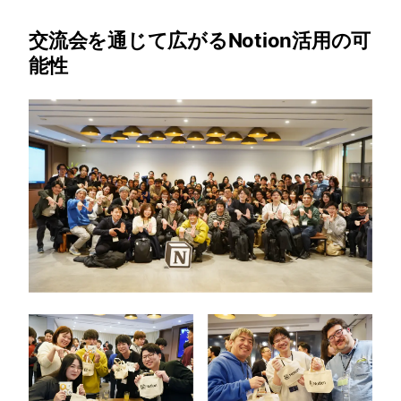
交流会を通じて広がるNotion活用の可
能性