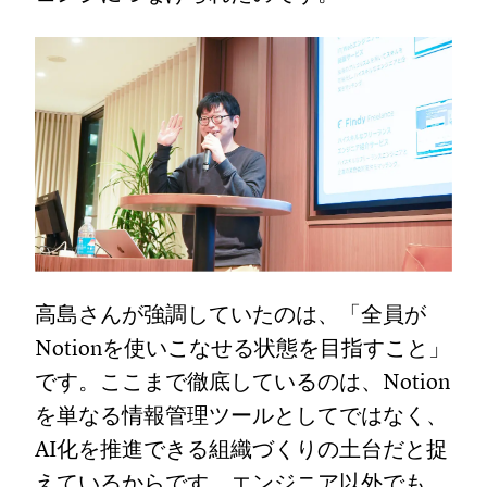
高島さんが強調していたのは、「全員が
Notionを使いこなせる状態を目指すこと」
です。ここまで徹底しているのは、Notion
を単なる情報管理ツールとしてではなく、
AI化を推進できる組織づくりの土台だと捉
えているからです。エンジニア以外でも、