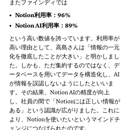
またファインディでは
Notion利用率：96%
Notion AI利用率：89%
という高い数値を誇っています。利用率が
高い理由として、高島さんは「情報の一元
化を徹底したことが大きい」と明かしまし
た。しかも、ただ集約するのではなく、デ
ータベースを用いてデータを構造化し、AI
が情報を誤認しないようにしたといいま
す。その結果、Notion AIの精度が向上
し、社員の間で「Notionには正しい情報が
ある」という認識が広がりました。これに
より、Notionを使いたいというマインドチ
ェンジにつなげられたのです。