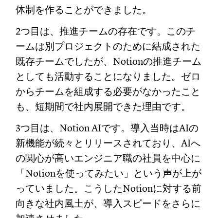
体制を作ることができました。
2つ目は、推進チームの存在です。このチ
ームは別プロジェクトのために結成された
既存チームでしたが、Notionの推進チーム
としても活動することになりました。ゼロ
からチームを組成する必要がなかったこと
も、短期間で社内展開できた理由です。
3つ目は、Notion AIです。導入当時はAIの
新機能が続々とリリースされており、AIへ
の関心が高いエンジニア職の社員を中心に
「Notionを使ってみたい」という声が上が
っていました。こうしたNotionに対する前
向きな社内風土が、導入スピードをさらに