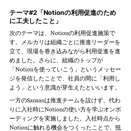
テーマ#2「Notionの利用促進のため
に工夫したこと」
次のテーマは、Notionの利用促進施策で
す。メルカリは組織ごとに推進リーダーを
立て、現場を巻き込みながら利用促進を進
めました。さらに、組織のトップが
「Notionを使っていこう」というメッセー
ジを発信したことで、社員の間に「利用し
よう」という意識が芽生えたといいます。
一方のSansanは推進チームを設けず、代わ
りに入社時にNotionの使い方を学ぶオンボ
ーディングを実施しました。入社時点から
Notionに触れる機会をつくったことで、抵