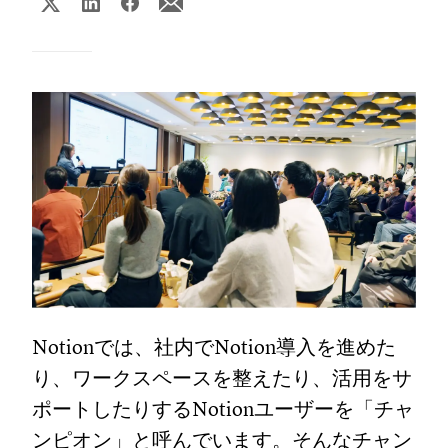
Notionでは、社内でNotion導入を進めた
り、ワークスペースを整えたり、活用をサ
ポートしたりするNotionユーザーを「チャ
ンピオン」と呼んでいます。そんなチャン