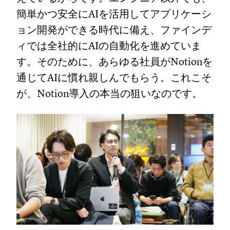
簡単かつ安全にAIを活用してアプリケーシ
ョン開発ができる時代に備え、ファインデ
ィでは全社的にAIの自動化を進めていま
す。そのために、あらゆる社員がNotionを
通じてAIに慣れ親しんでもらう。これこそ
が、Notion導入の本当の狙いなのです。