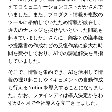
えてコミュニケーションコストがかさんで
いました。また、プロダクト情報を複数の
ツールに格納していたため情報が散在し、
過去のナレッジを探せないといった問題も
起きていました。さらに、顧客との議事録
や提案書の作成などの反復作業に多大な時
間を費やしており、AIでの課題解決を目指
していました。
そこで、情報を集約でき、AIを活用して情
報の掘り起こしやドキュメントの自動作成
も行えるNotionを導入することになりまし
た。なお、ファインディは導入決定からわ
ずか3ヶ月で全社導入を完了させました。