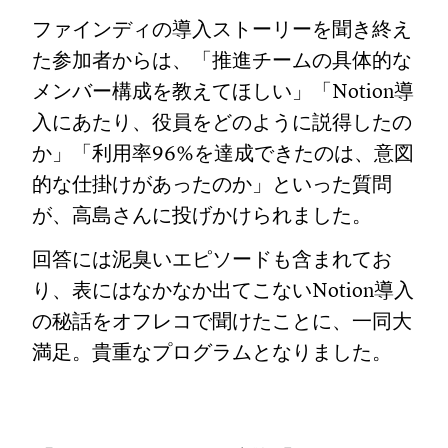
ファインディの導入ストーリーを聞き終え
た参加者からは、「推進チームの具体的な
メンバー構成を教えてほしい」「Notion導
入にあたり、役員をどのように説得したの
か」「利用率96%を達成できたのは、意図
的な仕掛けがあったのか」といった質問
が、高島さんに投げかけられました。
回答には泥臭いエピソードも含まれてお
り、表にはなかなか出てこないNotion導入
の秘話をオフレコで聞けたことに、一同大
満足。貴重なプログラムとなりました。