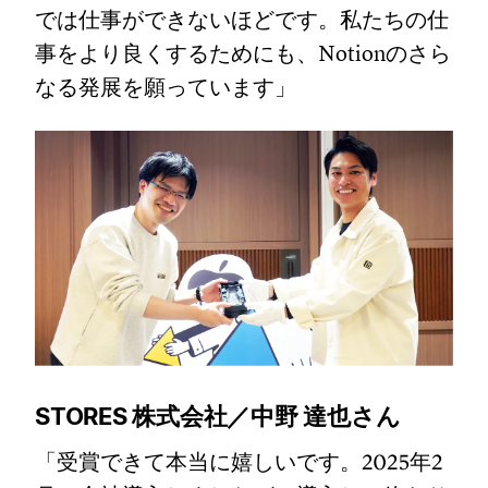
では仕事ができないほどです。私たちの仕
事をより良くするためにも、Notionのさら
なる発展を願っています」
STORES 株式会社／中野 達也さん
「受賞できて本当に嬉しいです。2025年2