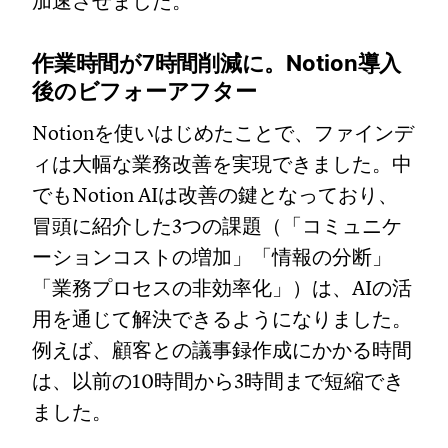
加速させました。
作業時間が7時間削減に。Notion導入
後のビフォーアフター
Notionを使いはじめたことで、ファインデ
ィは大幅な業務改善を実現できました。中
でもNotion AIは改善の鍵となっており、
冒頭に紹介した3つの課題（「コミュニケ
ーションコストの増加」「情報の分断」
「業務プロセスの非効率化」）は、AIの活
用を通じて解決できるようになりました。
例えば、顧客との議事録作成にかかる時間
は、以前の10時間から3時間まで短縮でき
ました。