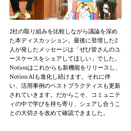
2社の取り組みを比較しながら議論を深め
た本ディスカッション。最後に登壇した2
人が発したメッセージは「ぜひ皆さんのユ
ースケースをシェアしてほしい」でした。
Notionはこれからも新機能をリリースし、
Notion AIも進化し続けます。それに伴
い、活用事例のベストプラクティスも更新
されていきます。だからこそ、コミュニテ
ィの中で学びを持ち寄り、シェアし合うこ
との大切さを改めて確認できました。