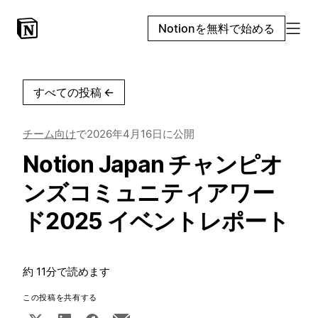
Notionを無料で始める
すべての投稿
←
チーム向け
で
2026年4月16日
に公開
Notion Japan チャンピオ
ンズコミュニティアワー
ド2025 イベントレポート
約 11分で読めます
この投稿を共有する