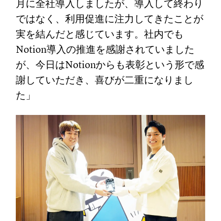
月に全社導入しましたが、導入して終わり
ではなく、利用促進に注力してきたことが
実を結んだと感じています。社内でも
Notion導入の推進を感謝されていました
が、今日はNotionからも表彰という形で感
謝していただき、喜びが二重になりまし
た」