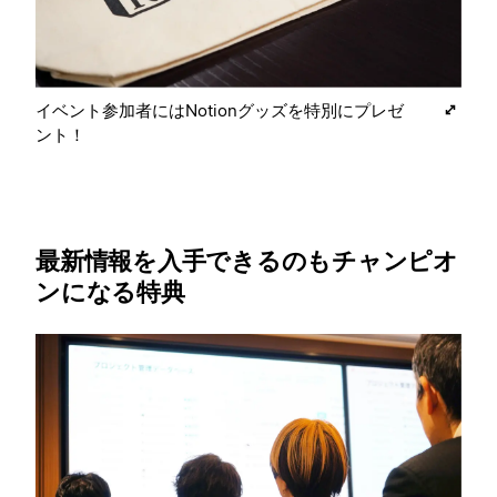
イベント参加者にはNotionグッズを特別にプレゼ
ント！
最新情報を入手できるのもチャンピオ
ンになる特典