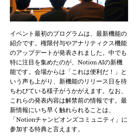
イベント最初のプログラムは、最新機能の
紹介です。権限付与やアナリティクス機能
のアップデートが発表されました。中でも
特に注目を集めたのが、Notion AIの新機
能です。会場からは「これは便利だ！」と
いう声も上がり、新機能のリリース日を待
ちわびている様子がうかがえます。なお、
これらの発表内容は解禁前の情報です。最
新情報にいち早く触れられることは、
「Notionチャンピオンズコミュニティ」に
参加する特典と言えます。