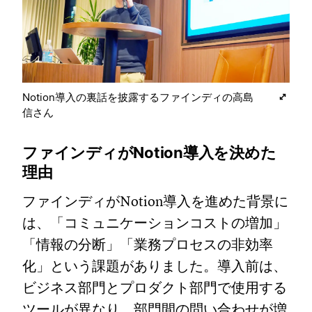
Notion導入の裏話を披露するファインディの高島
信さん
ファインディがNotion導入を決めた
理由
ファインディがNotion導入を進めた背景に
は、「コミュニケーションコストの増加」
「情報の分断」「業務プロセスの非効率
化」という課題がありました。導入前は、
ビジネス部門とプロダクト部門で使用する
ツールが異なり、部門間の問い合わせが増