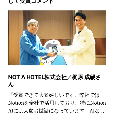
して受賞コメント
NOT A HOTEL株式会社／梶原 成親さ
ん
「受賞できて大変嬉しいです。弊社では
Notionを全社で活用しており、特にNotion
AIには大変お世話になっています。AIなし