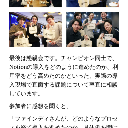
最後は懇親会です。チャンピオン同士で、
Notionの導入をどのように進めたのか、利
用率をどう高めたのかといった、実際の導
入現場で直面する課題について率直に相談
しています。
参加者に感想を聞くと、
「ファインディさんが、どのようなプロセ
スを経て導入を進めたのか、具体例を聞け