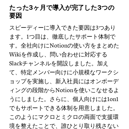
たった3ヶ月で導入が完了した3つの
要因
スピーディーに導入できた要因は3つあり
ます。1つ目は、徹底したサポート体制で
す。全社向けにNotionの使い方をまとめた
Wikiを作成し、問い合わせに対応する
Slackチャンネルを開設しました。加え
て、特定メンバー向けに小規模なワークシ
ョップを実施し、新入社員にはオンボーデ
ィングの段階からNotionを使いこなせるよ
うにしました。さらに、個人向けには1on1
でもサポートできる体制を用意しました。
このようにマクロとミクロの両面で支援環
境を整えたことで、誰ひとり取り残さない