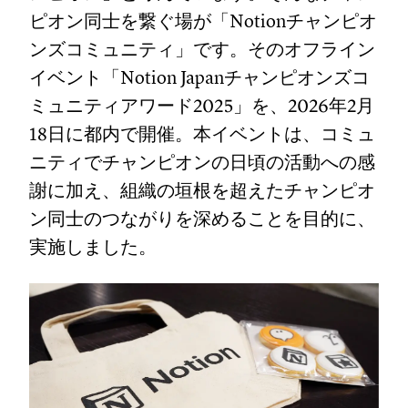
ピオン同士を繋ぐ場が「Notionチャンピオ
ンズコミュニティ」です。そのオフライン
イベント「Notion Japanチャンピオンズコ
ミュニティアワード2025」を、2026年2月
18日に都内で開催。本イベントは、コミュ
ニティでチャンピオンの日頃の活動への感
謝に加え、組織の垣根を超えたチャンピオ
ン同士のつながりを深めることを目的に、
実施しました。