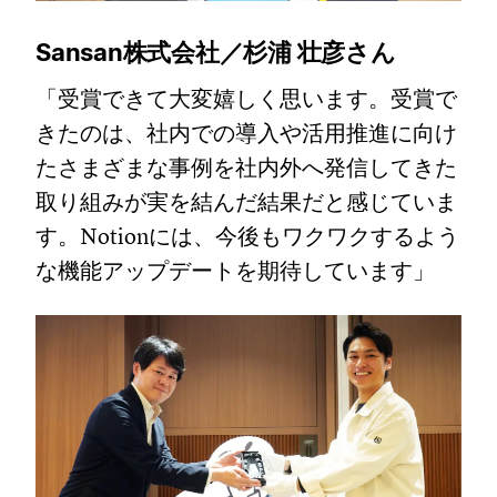
Sansan株式会社／杉浦 壮彦さん
「受賞できて大変嬉しく思います。受賞で
きたのは、社内での導入や活用推進に向け
たさまざまな事例を社内外へ発信してきた
取り組みが実を結んだ結果だと感じていま
す。Notionには、今後もワクワクするよう
な機能アップデートを期待しています」