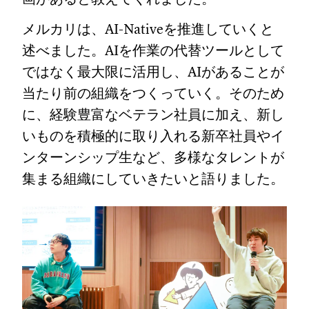
メルカリは、AI-Nativeを推進していくと
述べました。AIを作業の代替ツールとして
ではなく最大限に活用し、AIがあることが
当たり前の組織をつくっていく。そのため
に、経験豊富なベテラン社員に加え、新し
いものを積極的に取り入れる新卒社員やイ
ンターンシップ生など、多様なタレントが
集まる組織にしていきたいと語りました。