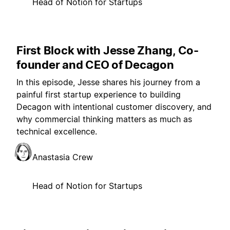
Head of Notion for Startups
First Block with Jesse Zhang, Co-
founder and CEO of Decagon
In this episode, Jesse shares his journey from a
painful first startup experience to building
Decagon with intentional customer discovery, and
why commercial thinking matters as much as
technical excellence.
Anastasia Crew
Head of Notion for Startups