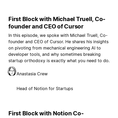
First Block with Michael Truell, Co-
founder and CEO of Cursor
In this episode, we spoke with Michael Truell, Co-
founder and CEO of Cursor. He shares his insights
on pivoting from mechanical engineering AI to
developer tools, and why sometimes breaking
startup orthodoxy is exactly what you need to do.
Anastasia Crew
Head of Notion for Startups
First Block with Notion Co-