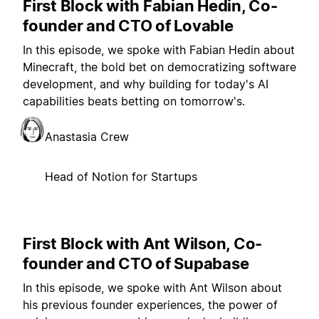
First Block with Fabian Hedin, Co-
founder and CTO of Lovable
In this episode, we spoke with Fabian Hedin about
Minecraft, the bold bet on democratizing software
development, and why building for today's AI
capabilities beats betting on tomorrow's.
Anastasia Crew
Head of Notion for Startups
First Block with Ant Wilson, Co-
founder and CTO of Supabase
In this episode, we spoke with Ant Wilson about
his previous founder experiences, the power of