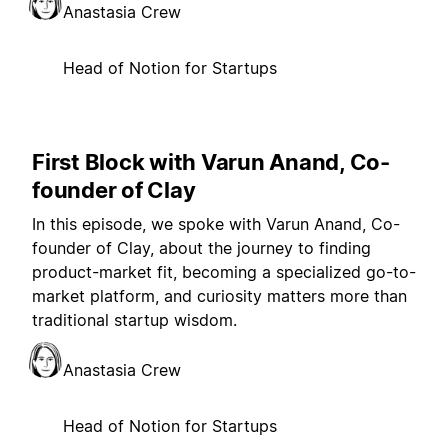
Anastasia Crew
Head of Notion for Startups
First Block with Varun Anand, Co-
founder of Clay
In this episode, we spoke with Varun Anand, Co-
founder of Clay, about the journey to finding
product-market fit, becoming a specialized go-to-
market platform, and curiosity matters more than
traditional startup wisdom.
Anastasia Crew
Head of Notion for Startups