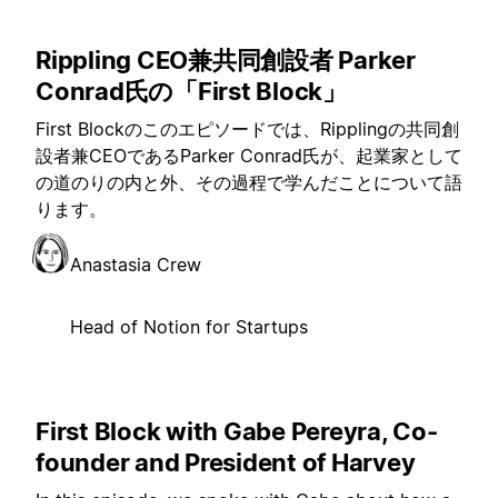
Rippling CEO兼共同創設者 Parker
Conrad氏の「First Block」
First Blockのこのエピソードでは、Ripplingの共同創
設者兼CEOであるParker Conrad氏が、起業家として
の道のりの内と外、その過程で学んだことについて語
ります。
Anastasia Crew
Head of Notion for Startups
First Block with Gabe Pereyra, Co-
founder and President of Harvey