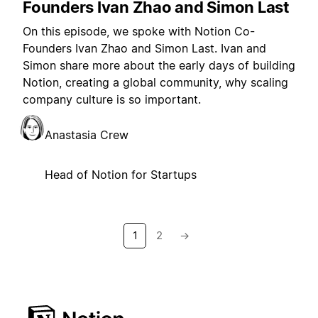
Founders Ivan Zhao and Simon Last
On this episode, we spoke with Notion Co-
Founders Ivan Zhao and Simon Last. Ivan and
Simon share more about the early days of building
Notion, creating a global community, why scaling
company culture is so important.
Anastasia Crew
Head of Notion for Startups
1
2
→