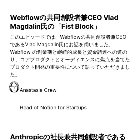
Webflowの共同創設者兼CEO Vlad
Magdalin氏の「Fist Block」
このエピソードでは、Webflowの共同創設者兼CEO
であるVlad Magdalin氏にお話を伺いました。
Webflow の創業期と継続的成長と資金調達への道の
り、コアプロダクトとオーディエンスに焦点を当てた
プロダクト開発の重要性について語っていただきまし
た。
Anastasia Crew
Head of Notion for Startups
Anthropicの社長兼共同創設者である