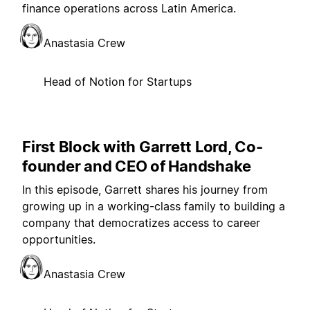
finance operations across Latin America.
Anastasia Crew
Head of Notion for Startups
First Block with Garrett Lord, Co-
founder and CEO of Handshake
In this episode, Garrett shares his journey from
growing up in a working-class family to building a
company that democratizes access to career
opportunities.
Anastasia Crew