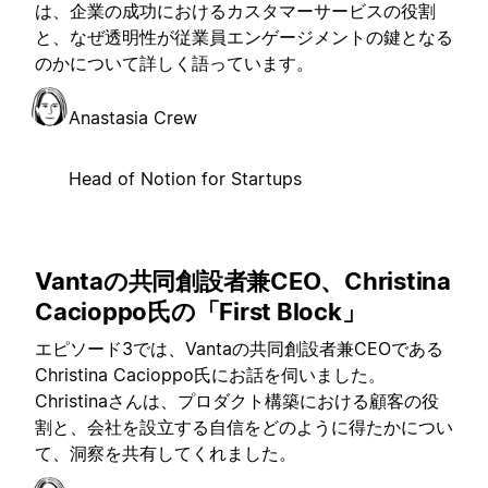
は、企業の成功におけるカスタマーサービスの役割
と、なぜ透明性が従業員エンゲージメントの鍵となる
のかについて詳しく語っています。
Anastasia Crew
Head of Notion for Startups
Vantaの共同創設者兼CEO、Christina
Cacioppo氏の「First Block」
エピソード3では、Vantaの共同創設者兼CEOである
Christina Cacioppo氏にお話を伺いました。
Christinaさんは、プロダクト構築における顧客の役
割と、会社を設立する自信をどのように得たかについ
て、洞察を共有してくれました。