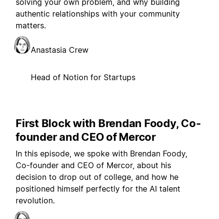
solving your own problem, and why building
authentic relationships with your community
matters.
Anastasia Crew
Head of Notion for Startups
First Block with Brendan Foody, Co-
founder and CEO of Mercor
In this episode, we spoke with Brendan Foody,
Co-founder and CEO of Mercor, about his
decision to drop out of college, and how he
positioned himself perfectly for the AI talent
revolution.