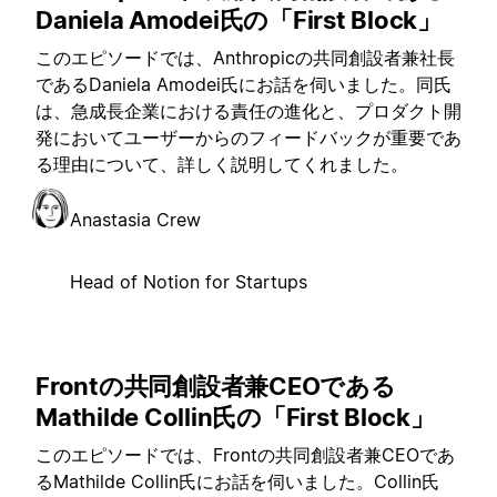
Daniela Amodei氏の「First Block」
このエピソードでは、Anthropicの共同創設者兼社長
であるDaniela Amodei氏にお話を伺いました。同氏
は、急成長企業における責任の進化と、プロダクト開
発においてユーザーからのフィードバックが重要であ
る理由について、詳しく説明してくれました。
Anastasia Crew
Head of Notion for Startups
Frontの共同創設者兼CEOである
Mathilde Collin氏の「First Block」
このエピソードでは、Frontの共同創設者兼CEOであ
るMathilde Collin氏にお話を伺いました。Collin氏