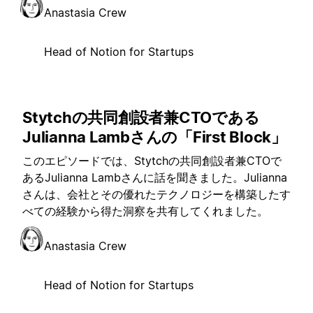
Anastasia Crew
Head of Notion for Startups
Stytchの共同創設者兼CTOである
Julianna Lambさんの「First Block」
このエピソードでは、Stytchの共同創設者兼CTOで
あるJulianna Lambさんに話を聞きました。Julianna
さんは、会社とその優れたテクノロジーを構築したす
べての経験から得た洞察を共有してくれました。
Anastasia Crew
Head of Notion for Startups