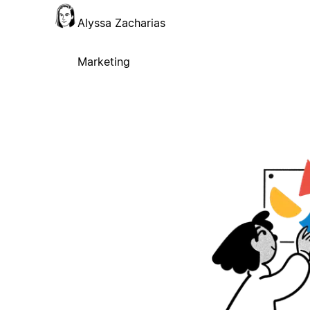
Alyssa Zacharias
Marketing