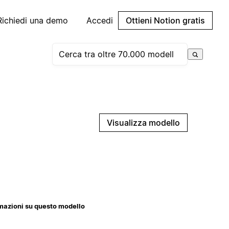
Richiedi una demo
Accedi
Ottieni Notion gratis
Visualizza modello
mazioni su questo modello