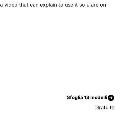
a video that can explain to use it so u are on
Sfoglia 18 modelli
Gratuito