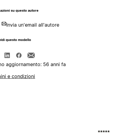
azioni su questo autore
Invia un'email all'autore
idi questo modello
mo aggiornamento: 56 anni fa
ini e condizioni