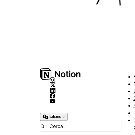
Italiano