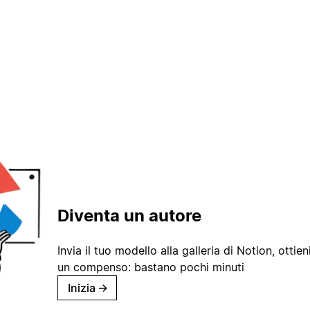
Diventa un autore
Invia il tuo modello alla galleria di Notion, ottieni
un compenso: bastano pochi minuti
Inizia
→