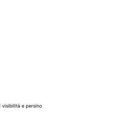
 visibilità e persino