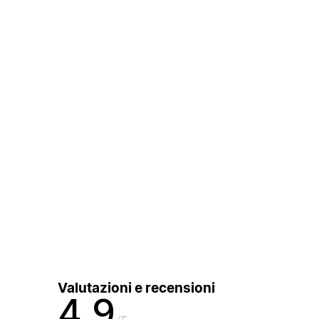
Valutazioni e recensioni
4,9