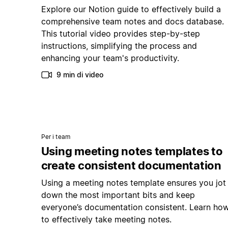
Explore our Notion guide to effectively build a
comprehensive team notes and docs database.
This tutorial video provides step-by-step
instructions, simplifying the process and
enhancing your team's productivity.
9 min di video
Per i team
Using meeting notes templates to
create consistent documentation
Using a meeting notes template ensures you jot
down the most important bits and keep
everyone’s documentation consistent. Learn ho
to effectively take meeting notes.