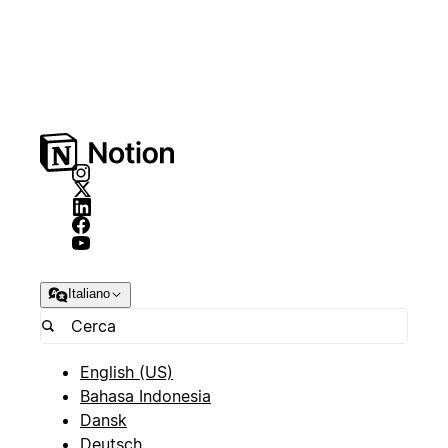
Italiano
English (US)
Bahasa Indonesia
Dansk
Deutsch