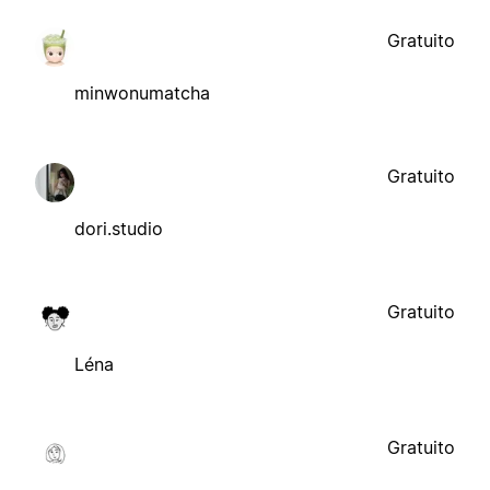
Gratuito
minwonumatcha
Gratuito
dori.studio
Gratuito
Léna
Gratuito