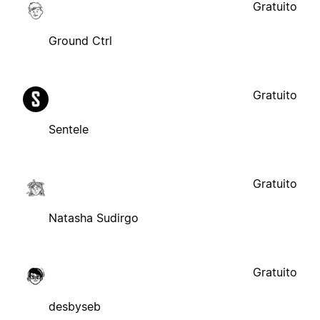
Gratuito
Ground Ctrl
Gratuito
Sentele
Gratuito
Natasha Sudirgo
Gratuito
desbyseb