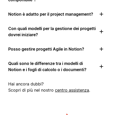
Notion è adatto per il project management?
Con quali modelli per la gestione dei progetti
dovrei iniziare?
Posso gestire progetti Agile in Notion?
Quali sono le differenze tra i modelli di
Notion e i fogli di calcolo o i documenti?
Hai ancora dubbi?
Scopri di più nel nostro
centro assistenza
.