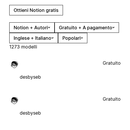
Ottieni Notion gratis
Notion + Autori
Gratuito + A pagamento
Inglese + Italiano
Popolari
1273 modelli
Gratuito
desbyseb
Gratuito
desbyseb