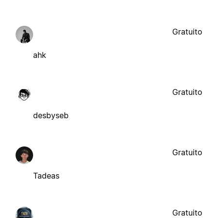
Gratuito
ahk
Gratuito
desbyseb
Gratuito
Tadeas
Gratuito