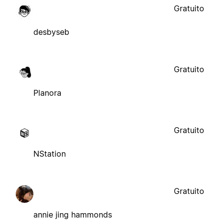
Gratuito
desbyseb
Gratuito
Planora
Gratuito
NStation
Gratuito
annie jing hammonds