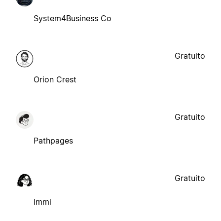
System4Business Co
Gratuito
Orion Crest
Gratuito
Pathpages
Gratuito
Immi