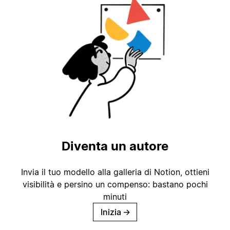
Diventa un autore
Invia il tuo modello alla galleria di Notion, ottieni
visibilità e persino un compenso: bastano pochi
minuti
Inizia
→