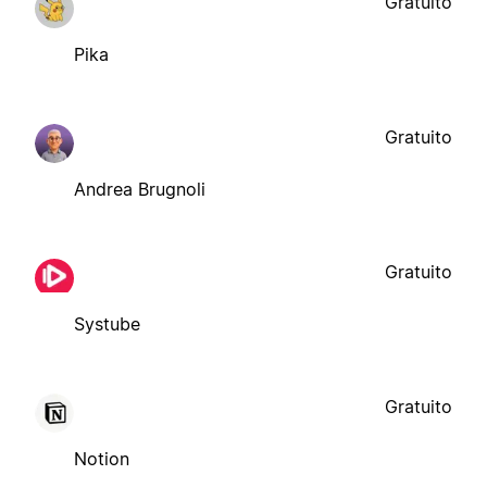
Gratuito
Pika
Gratuito
Andrea Brugnoli
Gratuito
Systube
Gratuito
Notion