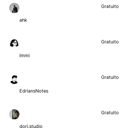
Gratuito
ahk
Gratuito
Immi
Gratuito
EdriansNotes
Gratuito
dori.studio