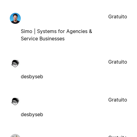
Gratuito
Simo | Systems for Agencies &
Service Businesses
Gratuito
desbyseb
Gratuito
desbyseb