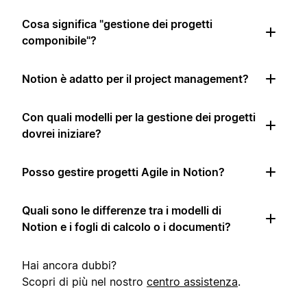
Cosa significa "gestione dei progetti
componibile"?
Notion è adatto per il project management?
Con quali modelli per la gestione dei progetti
dovrei iniziare?
Posso gestire progetti Agile in Notion?
Quali sono le differenze tra i modelli di
Notion e i fogli di calcolo o i documenti?
Hai ancora dubbi?
Scopri di più nel nostro
centro assistenza
.