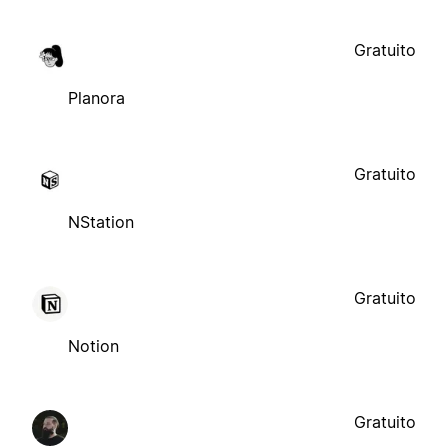
Gratuito
Planora
Gratuito
NStation
Gratuito
Notion
Gratuito