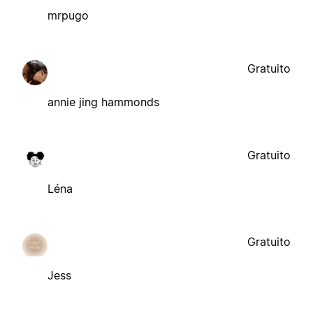
mrpugo
Gratuito
annie jing hammonds
Gratuito
Léna
Gratuito
Jess