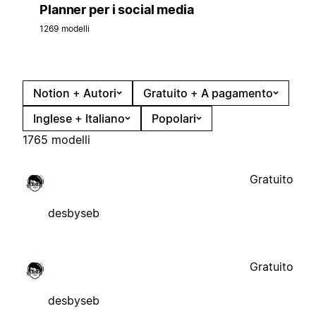
Planner per i social media
1269 modelli
Notion + Autori
Gratuito + A pagamento
Inglese + Italiano
Popolari
1765 modelli
Gratuito
desbyseb
Gratuito
desbyseb