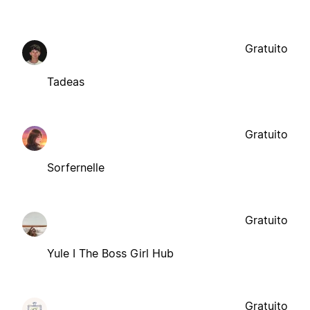
Gratuito
Tadeas
Gratuito
Sorfernelle
Gratuito
Yule I The Boss Girl Hub
Gratuito