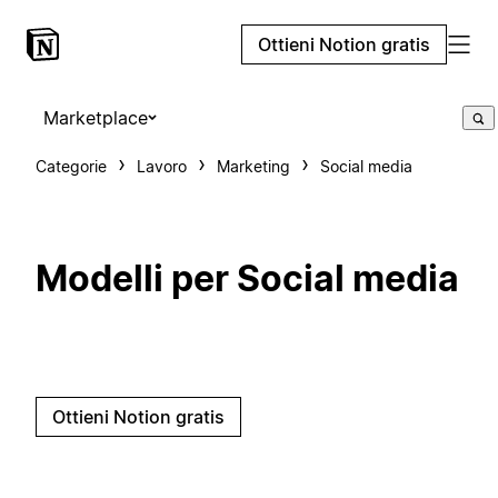
Ottieni Notion gratis
Marketplace
Categorie
Lavoro
Marketing
Social media
Modelli per Social media
Ottieni Notion gratis