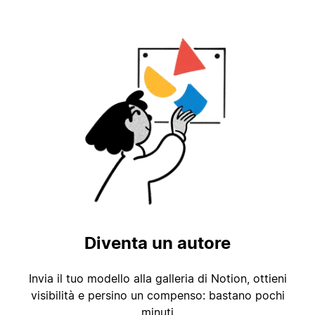
Diventa un autore
Invia il tuo modello alla galleria di Notion, ottieni
visibilità e persino un compenso: bastano pochi
minuti