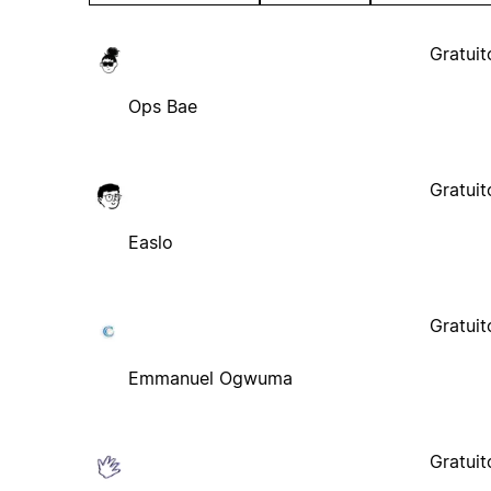
Gratuit
Ops Bae
Gratuit
Easlo
Gratuit
Emmanuel Ogwuma
Gratuit