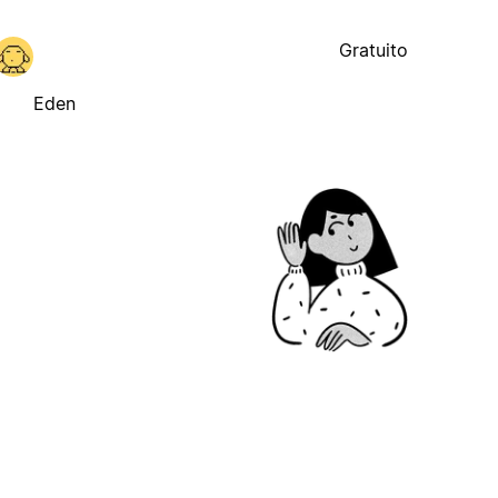
Gratuito
Eden