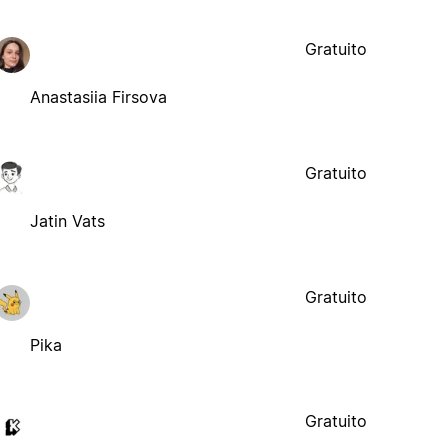
Gratuito
Anastasiia Firsova
Gratuito
Jatin Vats
Gratuito
Pika
Gratuito