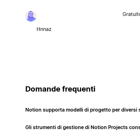
Gratuit
Hnnaz
Domande frequenti
Notion supporta modelli di progetto per diversi 
Gli strumenti di gestione di Notion Projects co