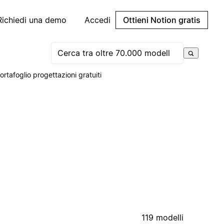
Richiedi una demo
Accedi
Ottieni Notion gratis
ortafoglio progettazioni gratuiti
119 modelli