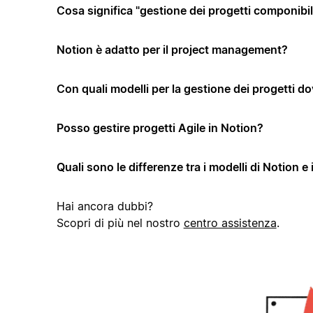
Cosa significa "gestione dei progetti componibi
Notion è adatto per il project management?
Con quali modelli per la gestione dei progetti dov
Posso gestire progetti Agile in Notion?
Quali sono le differenze tra i modelli di Notion e 
Hai ancora dubbi?
Scopri di più nel nostro
centro assistenza
.