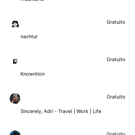
Gratuito
navhtur
Gratuito
Knowntion
Gratuito
Sincerely, Adri - Travel | Work | Life
Gratuito