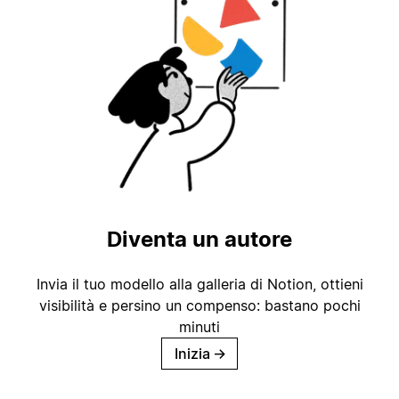
Diventa un autore
Invia il tuo modello alla galleria di Notion, ottieni
visibilità e persino un compenso: bastano pochi
minuti
Inizia
→