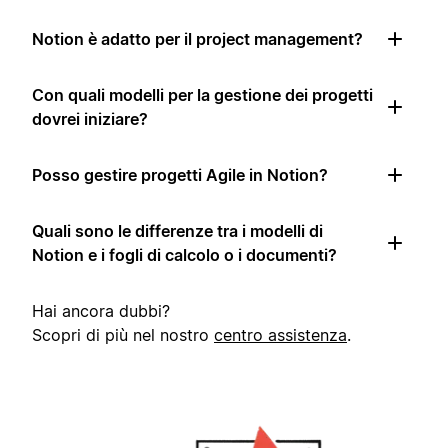
Notion è adatto per il project management?
Con quali modelli per la gestione dei progetti
dovrei iniziare?
Posso gestire progetti Agile in Notion?
Quali sono le differenze tra i modelli di
Notion e i fogli di calcolo o i documenti?
Hai ancora dubbi?
Scopri di più nel nostro
centro assistenza
.