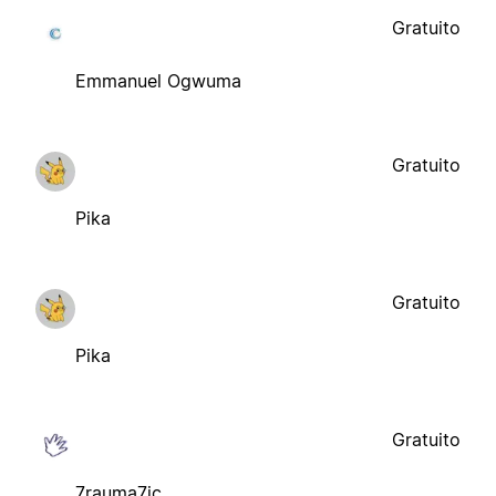
Gratuito
Emmanuel Ogwuma
Gratuito
Pika
Gratuito
Pika
Gratuito
7rauma7ic