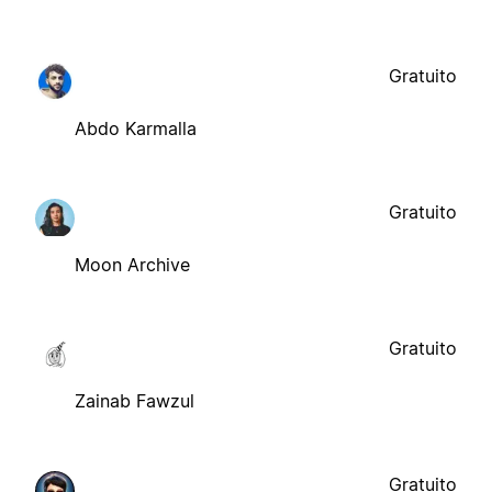
Gratuito
Abdo Karmalla
Gratuito
Moon Archive
Gratuito
Zainab Fawzul
Gratuito