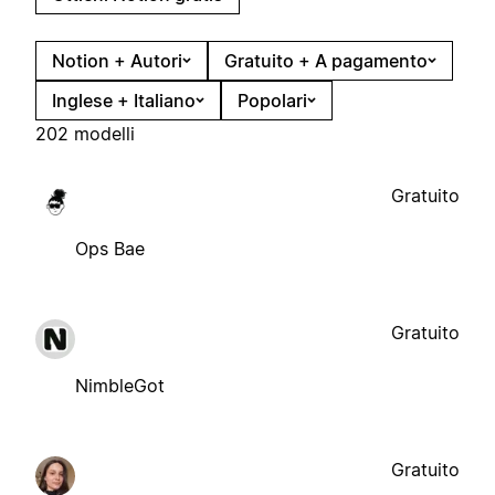
Notion + Autori
Gratuito + A pagamento
Inglese + Italiano
Popolari
202 modelli
Gratuito
Ops Bae
Gratuito
NimbleGot
Gratuito