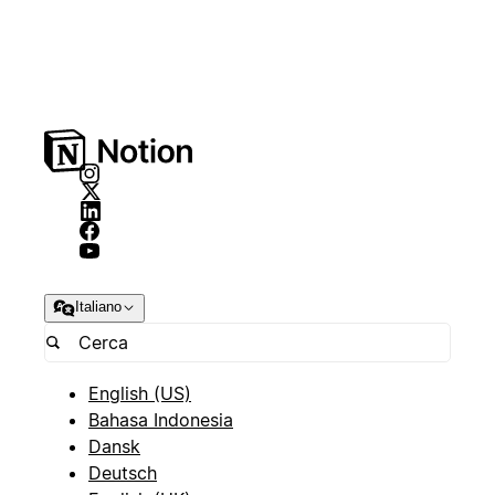
Italiano
English (US)
Bahasa Indonesia
Dansk
Deutsch