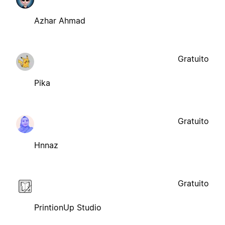
Azhar Ahmad
Gratuito
Pika
Gratuito
Hnnaz
Gratuito
PrintionUp Studio