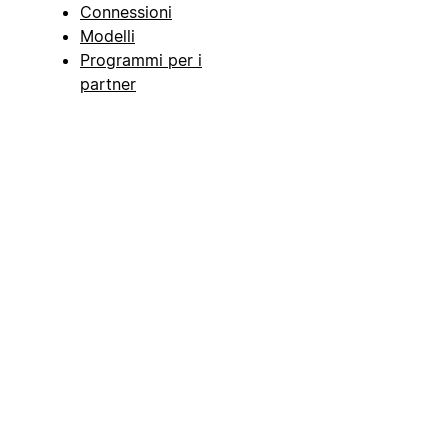
Connessioni
Modelli
Programmi per i
partner