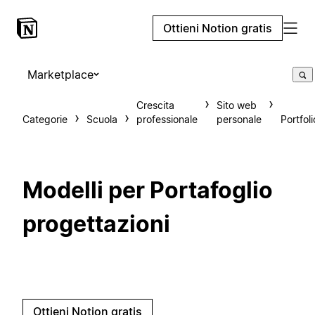
Ottieni Notion gratis
Marketplace
Crescita
Sito web
Categorie
Scuola
professionale
personale
Portfoli
Modelli per Portafoglio
progettazioni
Ottieni Notion gratis