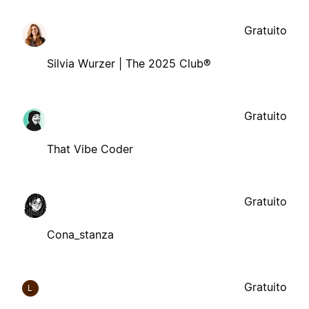
Gratuito
Silvia Wurzer | The 2025 Club®
Gratuito
That Vibe Coder
Gratuito
Cona_stanza
Gratuito
L