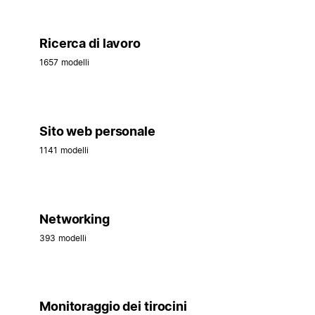
Ricerca di lavoro
1657 modelli
Sito web personale
1141 modelli
Networking
393 modelli
Monitoraggio dei tirocini