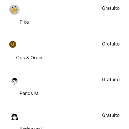
Gratuito
Pika
Gratuito
O
Ops & Order
Gratuito
Panos M.
Gratuito