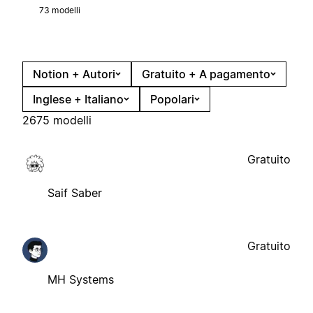
73 modelli
Notion + Autori
Gratuito + A pagamento
Inglese + Italiano
Popolari
2675 modelli
Gratuito
Saif Saber
Gratuito
MH Systems