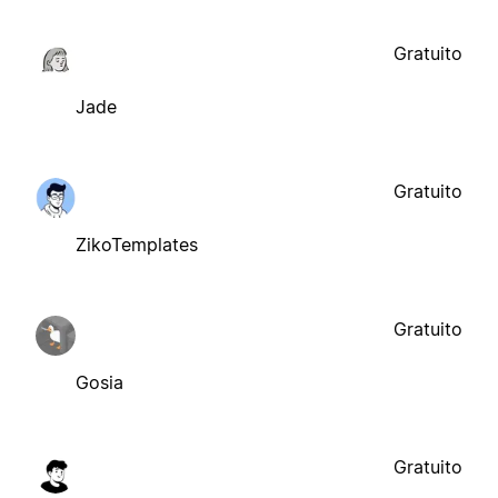
Gratuito
Jade
Gratuito
ZikoTemplates
Gratuito
Gosia
Gratuito