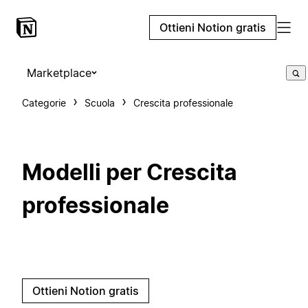
Ottieni Notion gratis
Marketplace
Categorie
Scuola
Crescita professionale
Modelli per Crescita
professionale
Ottieni Notion gratis