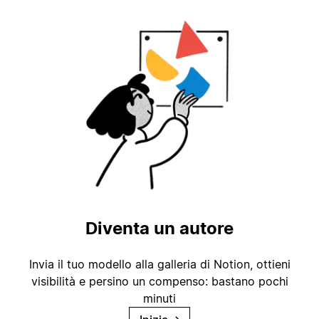
Diventa un autore
Invia il tuo modello alla galleria di Notion, ottieni
visibilità e persino un compenso: bastano pochi
minuti