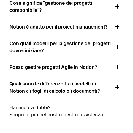
Cosa significa "gestione dei progetti
componibile"?
Notion è adatto per il project management?
Con quali modelli per la gestione dei progetti
dovrei iniziare?
Posso gestire progetti Agile in Notion?
Quali sono le differenze tra i modelli di
Notion e i fogli di calcolo o i documenti?
Hai ancora dubbi?
Scopri di più nel nostro
centro assistenza
.