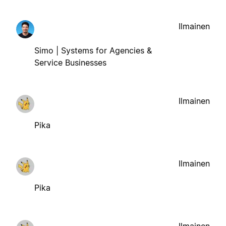
Ilmainen
Simo | Systems for Agencies &
Service Businesses
Ilmainen
Pika
Ilmainen
Pika