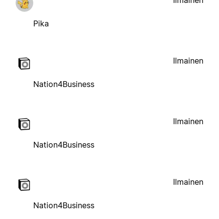
Ilmainen
Pika
Ilmainen
Nation4Business
Ilmainen
Nation4Business
Ilmainen
Nation4Business