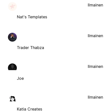
Ilmainen
Nat's Templates
Ilmainen
Trader Thabza
Ilmainen
Joe
Ilmainen
Katia Creates