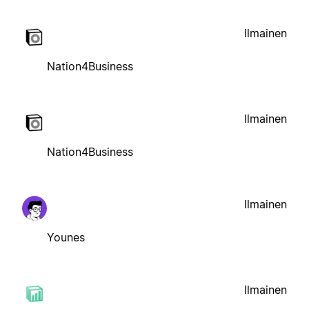
Ilmainen
Nation4Business
Ilmainen
Nation4Business
Ilmainen
Younes
Ilmainen