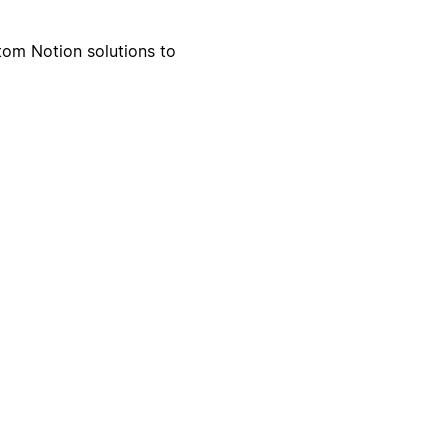
tom Notion solutions to