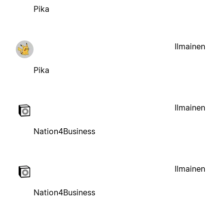
Pika
Ilmainen
Pika
Ilmainen
Nation4Business
Ilmainen
Nation4Business