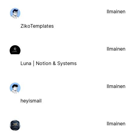
Ilmainen
ZikoTemplates
Ilmainen
Luna | Notion & Systems
Ilmainen
heyismail
Ilmainen