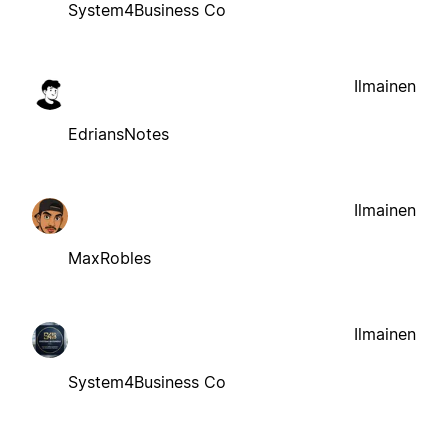
System4Business Co
Ilmainen
EdriansNotes
Ilmainen
MaxRobles
Ilmainen
System4Business Co