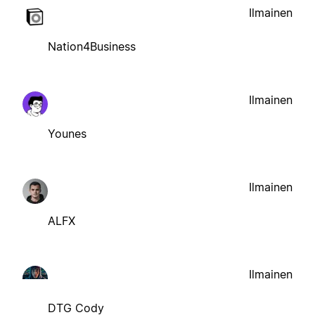
Ilmainen
Nation4Business
Ilmainen
Younes
Ilmainen
ALFX
Ilmainen
DTG Cody