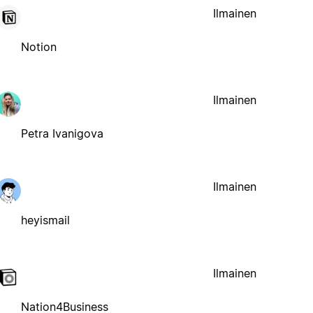
Ilmainen
Notion
Ilmainen
Petra Ivanigova
Ilmainen
heyismail
Ilmainen
Nation4Business