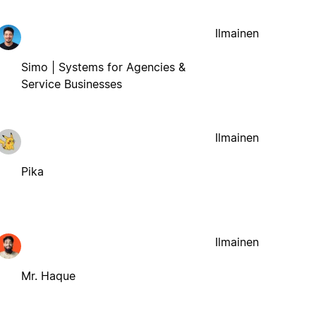
Ilmainen
Simo | Systems for Agencies &
Service Businesses
Ilmainen
Pika
Ilmainen
Mr. Haque