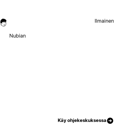
Ilmainen
Nubian
Käy ohjekeskuksessa