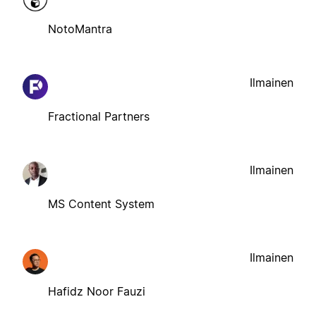
NotoMantra
Ilmainen
Fractional Partners
Ilmainen
MS Content System
Ilmainen
Hafidz Noor Fauzi