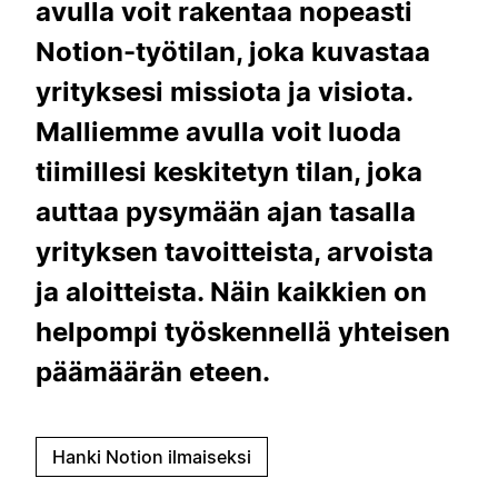
avulla voit rakentaa nopeasti
Notion-työtilan, joka kuvastaa
yrityksesi missiota ja visiota.
Malliemme avulla voit luoda
tiimillesi keskitetyn tilan, joka
auttaa pysymään ajan tasalla
yrityksen tavoitteista, arvoista
ja aloitteista. Näin kaikkien on
helpompi työskennellä yhteisen
päämäärän eteen.
Hanki Notion ilmaiseksi