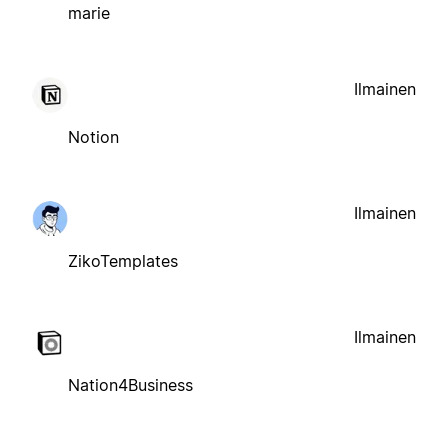
marie
Ilmainen
Notion
Ilmainen
ZikoTemplates
Ilmainen
Nation4Business