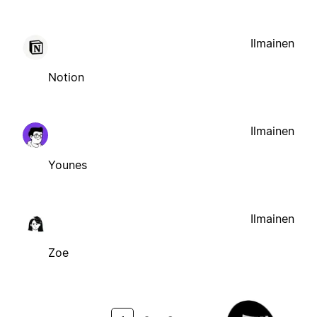
Ilmainen
Notion
Ilmainen
Younes
Ilmainen
Zoe