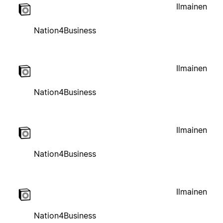
Ilmainen
Nation4Business
Ilmainen
Nation4Business
Ilmainen
Nation4Business
Ilmainen
Nation4Business