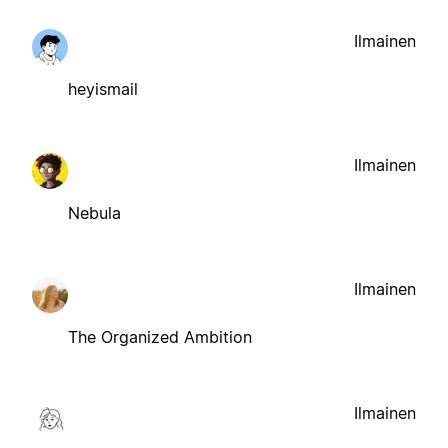
Ilmainen
heyismail
Ilmainen
Nebula
Ilmainen
The Organized Ambition
Ilmainen