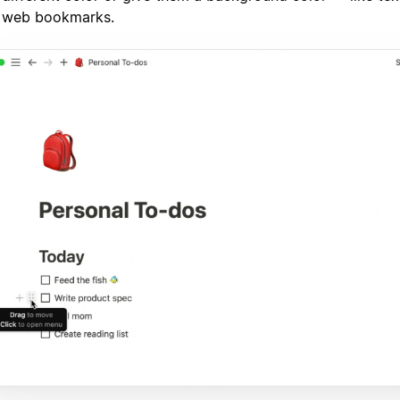
web bookmarks.