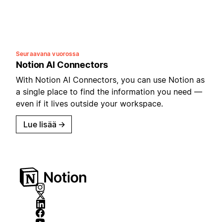
Seuraavana vuorossa
Notion AI Connectors
With Notion AI Connectors, you can use Notion as
a single place to find the information you need —
even if it lives outside your workspace.
Lue lisää
→