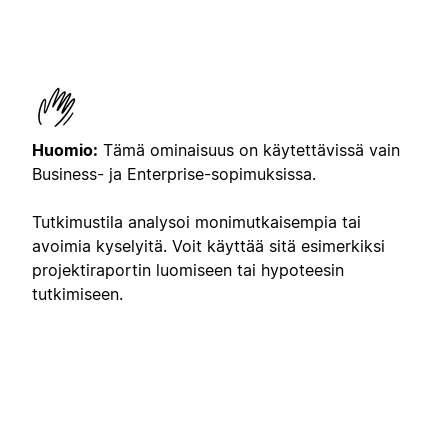
Huomio:
Tämä ominaisuus on käytettävissä vain
Business- ja Enterprise-sopimuksissa.
Tutkimustila analysoi monimutkaisempia tai
avoimia kyselyitä. Voit käyttää sitä esimerkiksi
projektiraportin luomiseen tai hypoteesin
tutkimiseen.