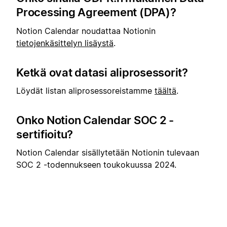
Processing Agreement (DPA)?
Notion Calendar noudattaa Notionin
tietojenkäsittelyn lisäystä
.
Ketkä ovat datasi aliprosessorit?
Löydät listan aliprosessoreistamme
täältä
.
Onko Notion Calendar SOC 2 -
sertifioitu?
Notion Calendar sisällytetään Notionin tulevaan
SOC 2 -todennukseen toukokuussa 2024.