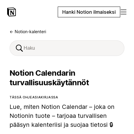
Hanki Notion ilmaiseksi
← Notion-kalenteri
Notion Calendarin
turvallisuuskäytännöt
TÄSSÄ OHJEASIAKIRJASSA
Lue, miten Notion Calendar – joka on
Notionin tuote – tarjoaa turvallisen
pääsyn kalenteriisi ja suojaa tietosi 🔒