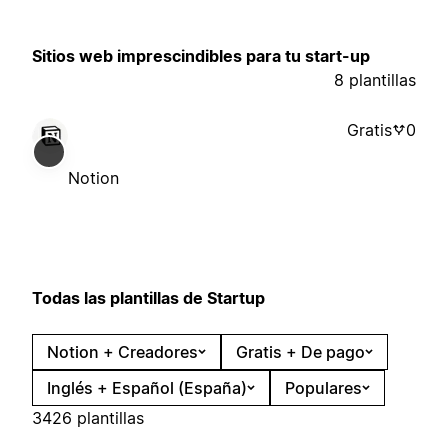
Sitios web imprescindibles para tu start-up
8 plantillas
Gratis
0
Notion
Todas las plantillas de Startup
Notion + Creadores
Gratis + De pago
Inglés + Español (España)
Populares
3426 plantillas