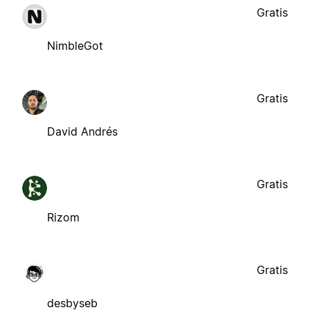
Gratis
NimbleGot
Gratis
David Andrés
Gratis
Rizom
Gratis
desbyseb