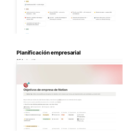
Planificación empresarial
354 plantillas