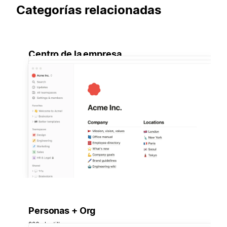
Categorías relacionadas
Centro de la empresa
Personas + Org
226 plantillas