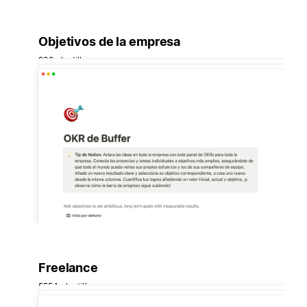
Objetivos de la empresa
202 plantillas
Freelance
5554 plantillas