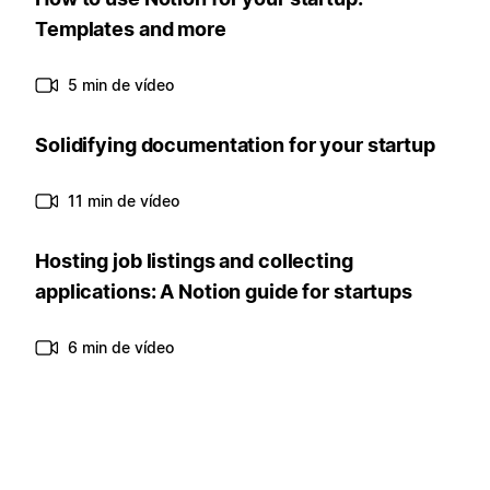
Templates and more
5 min de vídeo
Solidifying documentation for your startup
11 min de vídeo
Hosting job listings and collecting
applications: A Notion guide for startups
6 min de vídeo