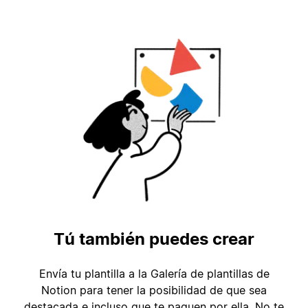
Tú también puedes crear
Envía tu plantilla a la Galería de plantillas de
Notion para tener la posibilidad de que sea
destacada e incluso que te paguen por ella. No te