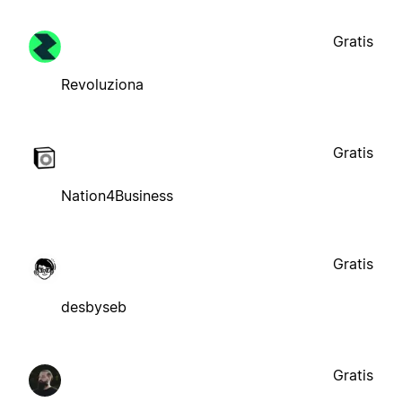
Gratis
Revoluziona
Gratis
Nation4Business
Gratis
desbyseb
Gratis