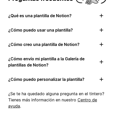
¿Qué es una plantilla de Notion?
¿Cómo puedo usar una plantilla?
¿Cómo creo una plantilla de Notion?
¿Cómo envío mi plantilla a la Galería de
plantillas de Notion?
¿Cómo puedo personalizar la plantilla?
¿Se te ha quedado alguna pregunta en el tintero?
Tienes más información en nuestro
Centro de
ayuda
.