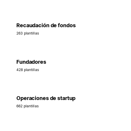
Recaudación de fondos
263 plantillas
Fundadores
428 plantillas
Operaciones de startup
662 plantillas