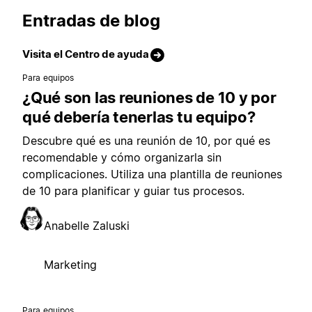
Entradas de blog
Visita el Centro de ayuda
Para equipos
¿Qué son las reuniones de 10 y por
qué debería tenerlas tu equipo?
Descubre qué es una reunión de 10, por qué es
recomendable y cómo organizarla sin
complicaciones. Utiliza una plantilla de reuniones
de 10 para planificar y guiar tus procesos.
Anabelle Zaluski
Marketing
Para equipos