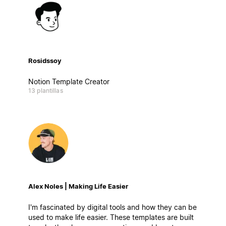
Rosidssoy
Notion Template Creator
13 plantillas
Alex Noles | Making Life Easier
I'm fascinated by digital tools and how they can be
used to make life easier. These templates are built