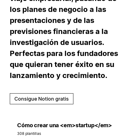
los planes de negocio a las
presentaciones y de las
previsiones financieras a la
investigación de usuarios.
Perfectas para los fundadores
que quieran tener éxito en su
lanzamiento y crecimiento.
Consigue Notion gratis
Cómo crear una <em>startup</em>
308 plantillas