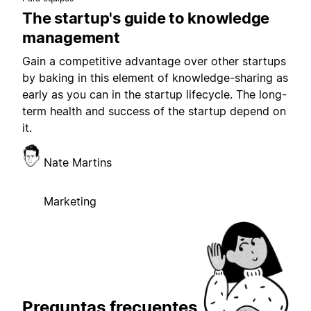
The startup's guide to knowledge
management
Gain a competitive advantage over other startups
by baking in this element of knowledge-sharing as
early as you can in the startup lifecycle. The long-
term health and success of the startup depend on
it.
Nate Martins
Marketing
Preguntas frecuentes