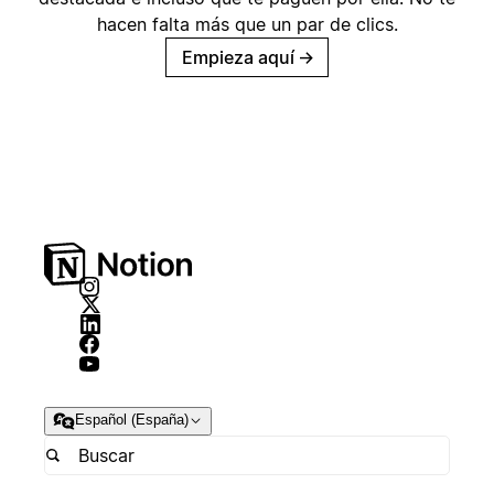
hacen falta más que un par de clics.
Empieza aquí
→
Español (España)