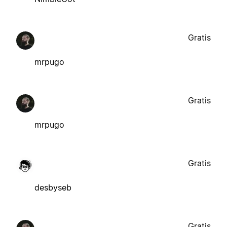
Gratis
mrpugo
Gratis
mrpugo
Gratis
desbyseb
Gratis