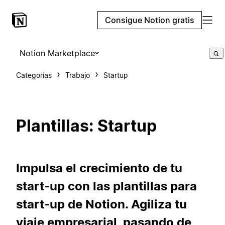
Consigue Notion gratis
Notion Marketplace
Categorías
Trabajo
Startup
Plantillas: Startup
Impulsa el crecimiento de tu
start-up con las plantillas para
start-up de Notion. Agiliza tu
viaje empresarial, pasando de