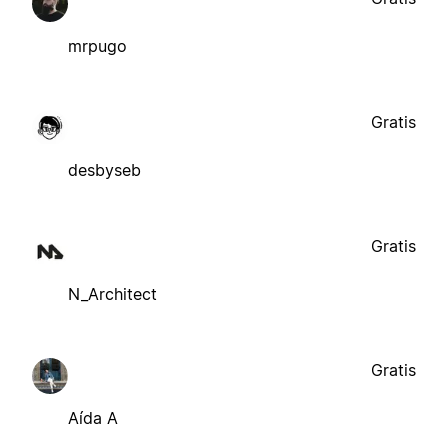
mrpugo
Gratis
desbyseb
Gratis
N_Architect
Gratis
Aída A