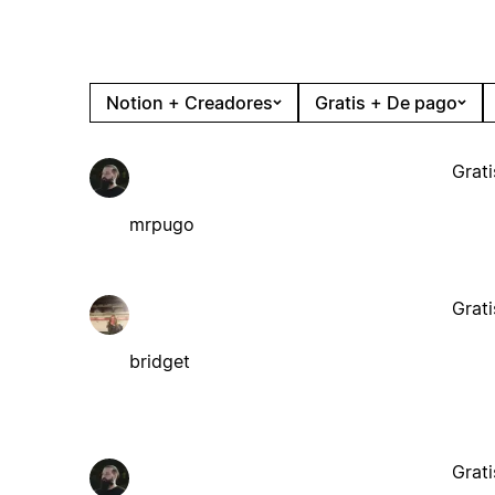
Notion + Creadores
Gratis + De pago
Grati
mrpugo
Grati
bridget
Grati