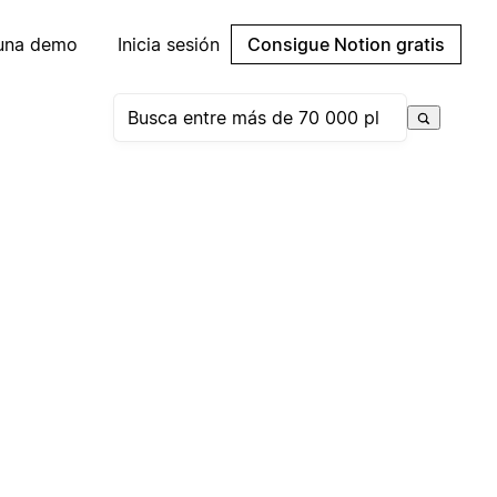
 una demo
Inicia sesión
Consigue Notion gratis