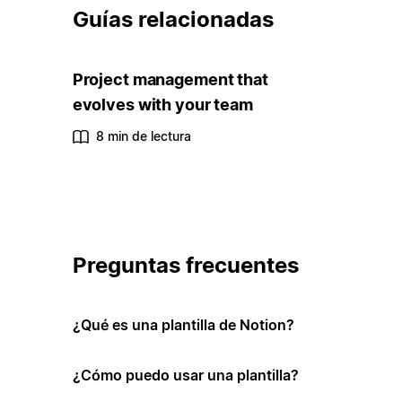
Guías relacionadas
Project management that
evolves with your team
8 min de lectura
Preguntas frecuentes
¿Qué es una plantilla de Notion?
¿Cómo puedo usar una plantilla?