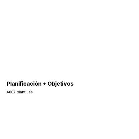
Planificación + Objetivos
4887 plantillas