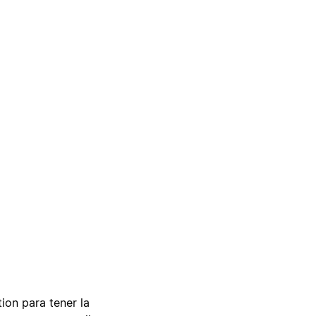
tion para tener la