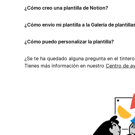
¿Cómo creo una plantilla de Notion?
¿Cómo envío mi plantilla a la Galería de plantill
¿Cómo puedo personalizar la plantilla?
¿Se te ha quedado alguna pregunta en el tintero
Tienes más información en nuestro
Centro de a