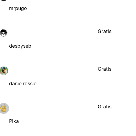
mrpugo
Gratis
desbyseb
Gratis
danie.rossie
Gratis
Pika