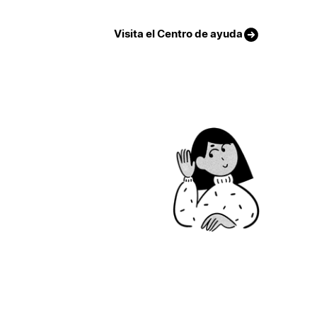
Visita el Centro de ayuda