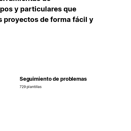
pos y particulares que
 proyectos de forma fácil y
Seguimiento de problemas
729 plantillas