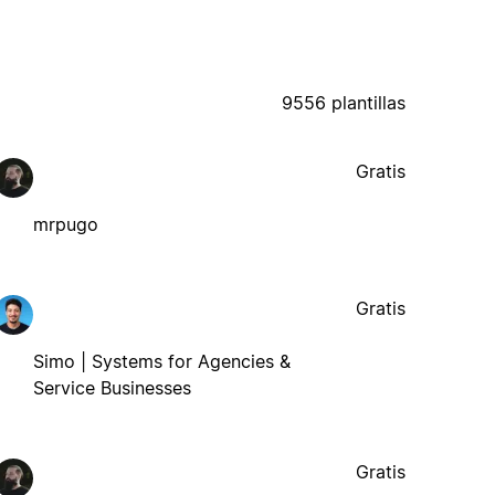
9556 plantillas
Gratis
mrpugo
Gratis
Simo | Systems for Agencies &
Service Businesses
Gratis