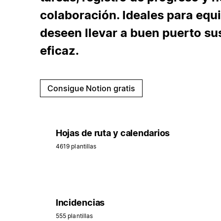
colaboración. Ideales para equi
deseen llevar a buen puerto sus
eficaz.
Consigue Notion gratis
Hojas de ruta y calendarios
4619 plantillas
Incidencias
555 plantillas