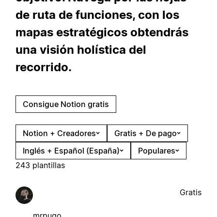
de ruta de funciones, con los
mapas estratégicos obtendrás
una visión holística del
recorrido.
Consigue Notion gratis
Notion + Creadores
Gratis + De pago
Inglés + Español (España)
Populares
243 plantillas
Gratis
mrpugo