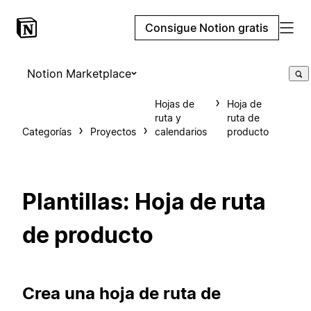
Consigue Notion gratis
Notion Marketplace
Hojas de
Hoja de
ruta y
ruta de
Categorías
Proyectos
calendarios
producto
Plantillas: Hoja de ruta
de producto
Crea una hoja de ruta de