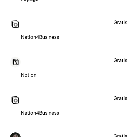
Gratis
Nation4Business
Gratis
Notion
Gratis
Nation4Business
Gratis