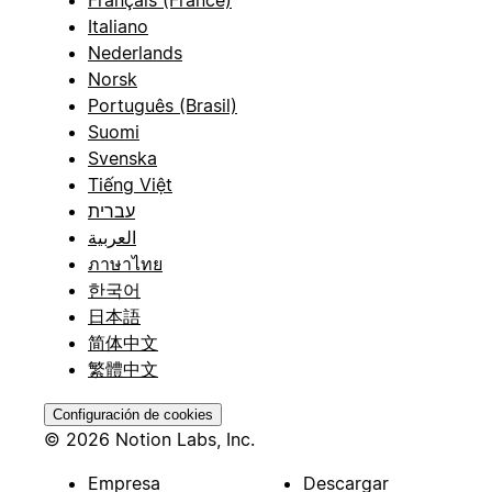
Italiano
Nederlands
Norsk
Português (Brasil)
Suomi
Svenska
Tiếng Việt
עברית
العربية
ภาษาไทย
한국어
日本語
简体中文
繁體中文
Configuración de cookies
© 2026 Notion Labs, Inc.
Empresa
Descargar