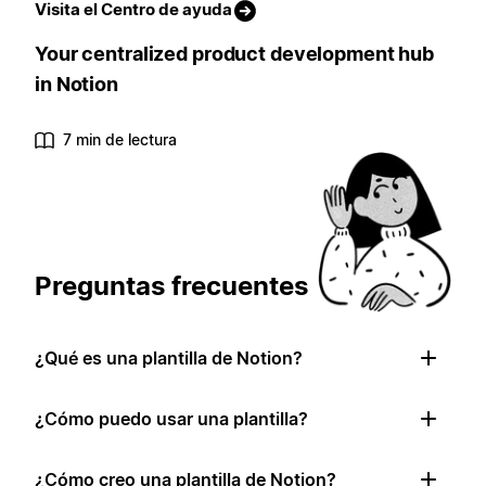
Visita el Centro de ayuda
Your centralized product development hub
in Notion
7 min de lectura
Preguntas frecuentes
¿Qué es una plantilla de Notion?
¿Cómo puedo usar una plantilla?
¿Cómo creo una plantilla de Notion?