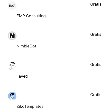
Gratis
EMP Consulting
Gratis
NimbleGot
Gratis
Fayed
Gratis
ZikoTemplates