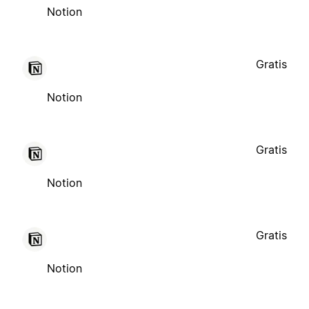
Notion
Gratis
Notion
Gratis
Notion
Gratis
Notion