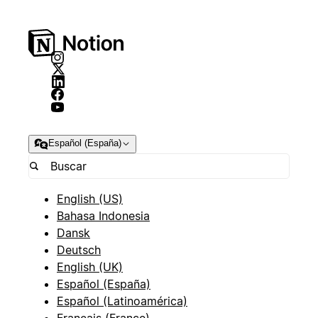
Español (España)
English (US)
Bahasa Indonesia
Dansk
Deutsch
English (UK)
Español (España)
Español (Latinoamérica)
Français (France)