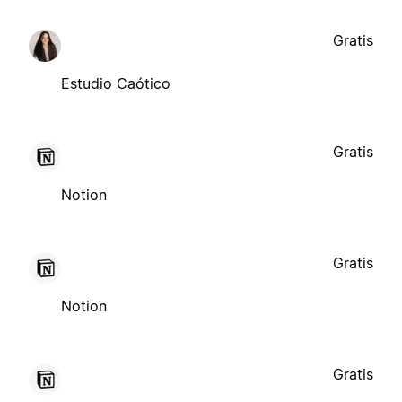
Gratis
Estudio Caótico
Gratis
Notion
Gratis
Notion
Gratis