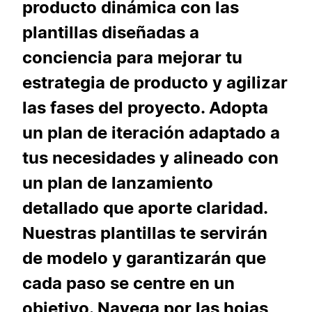
producto dinámica con las
plantillas diseñadas a
conciencia para mejorar tu
estrategia de producto y agilizar
las fases del proyecto. Adopta
un plan de iteración adaptado a
tus necesidades y alineado con
un plan de lanzamiento
detallado que aporte claridad.
Nuestras plantillas te servirán
de modelo y garantizarán que
cada paso se centre en un
objetivo. Navega por las hojas