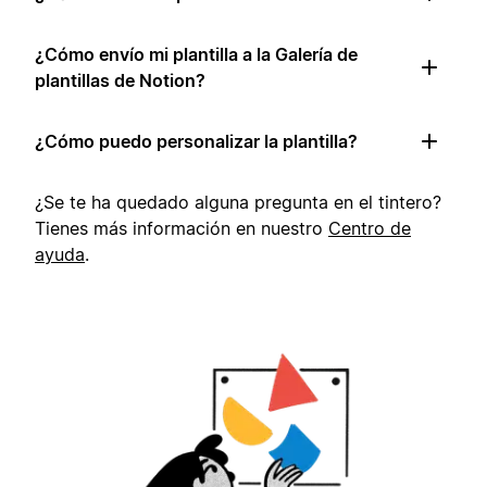
¿Cómo envío mi plantilla a la Galería de
plantillas de Notion?
¿Cómo puedo personalizar la plantilla?
¿Se te ha quedado alguna pregunta en el tintero?
Tienes más información en nuestro
Centro de
ayuda
.