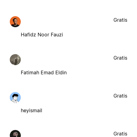
Gratis
Hafidz Noor Fauzi
Gratis
Fatimah Emad Eldin
Gratis
heyismail
Gratis