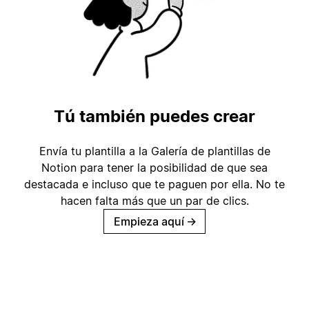
Tú también puedes crear
Envía tu plantilla a la Galería de plantillas de
Notion para tener la posibilidad de que sea
destacada e incluso que te paguen por ella. No te
hacen falta más que un par de clics.
Empieza aquí
→