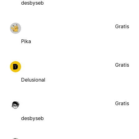
desbyseb
Gratis
Pika
Gratis
Delusional
Gratis
desbyseb