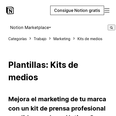
Consigue Notion gratis
Notion Marketplace
Categorías
Trabajo
Marketing
Kits de medios
Plantillas: Kits de
medios
Mejora el marketing de tu marca
con un kit de prensa profesional