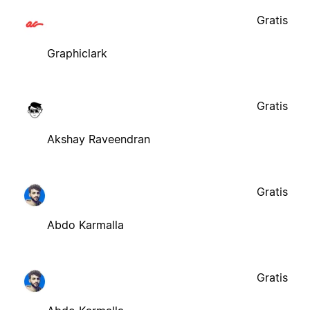
Gratis
Graphiclark
Gratis
Akshay Raveendran
Gratis
Abdo Karmalla
Gratis