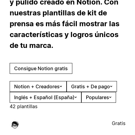
y pulido creado en Notion. Con
nuestras plantillas de kit de
prensa es más fácil mostrar las
características y logros únicos
de tu marca.
Consigue Notion gratis
Notion + Creadores
Gratis + De pago
Inglés + Español (España)
Populares
42 plantillas
Gratis