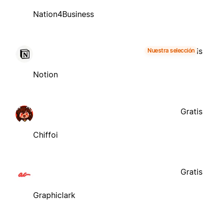
Nation4Business
Gratis
Nuestra selección
Notion
Gratis
Chiffoi
Gratis
Graphiclark