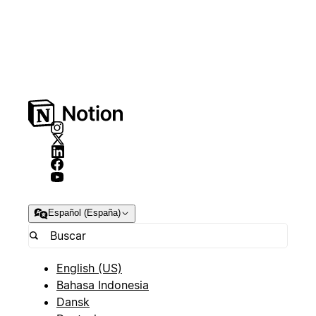
Español (España)
English (US)
Bahasa Indonesia
Dansk