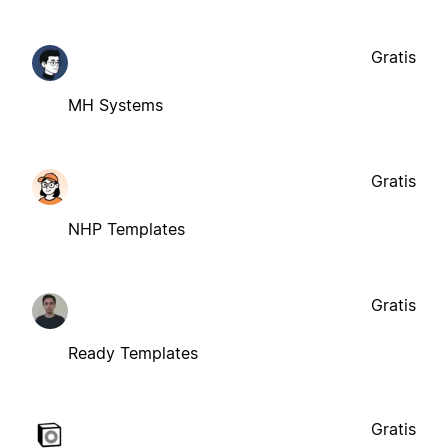
Gratis
MH Systems
Gratis
NHP Templates
Gratis
Ready Templates
Gratis