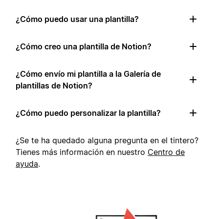
¿Cómo puedo usar una plantilla?
¿Cómo creo una plantilla de Notion?
¿Cómo envío mi plantilla a la Galería de
plantillas de Notion?
¿Cómo puedo personalizar la plantilla?
¿Se te ha quedado alguna pregunta en el tintero?
Tienes más información en nuestro
Centro de
ayuda
.