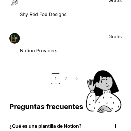
Gratis
Shy Red Fox Designs
Gratis
Notion Providers
1
2
→
Preguntas frecuentes
¿Qué es una plantilla de Notion?