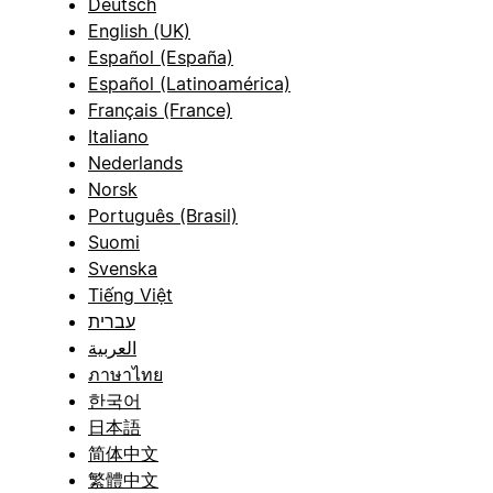
Deutsch
English (UK)
Español (España)
Español (Latinoamérica)
Français (France)
Italiano
Nederlands
Norsk
Português (Brasil)
Suomi
Svenska
Tiếng Việt
עברית
العربية
ภาษาไทย
한국어
日本語
简体中文
繁體中文