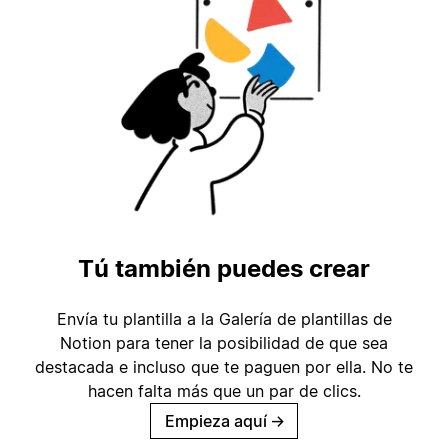
Tú también puedes crear
Envía tu plantilla a la Galería de plantillas de
Notion para tener la posibilidad de que sea
destacada e incluso que te paguen por ella. No te
hacen falta más que un par de clics.
Empieza aquí
→