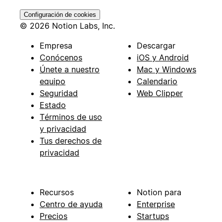
Configuración de cookies
© 2026 Notion Labs, Inc.
Empresa
Descargar
Conócenos
iOS y Android
Únete a nuestro
Mac y Windows
equipo
Calendario
Seguridad
Web Clipper
Estado
Términos de uso
y privacidad
Tus derechos de
privacidad
Recursos
Notion para
Centro de ayuda
Enterprise
Precios
Startups