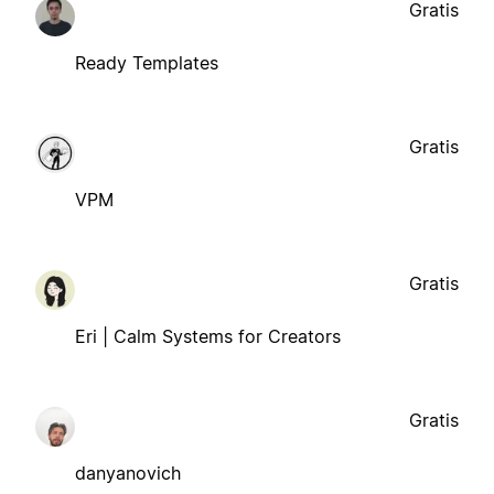
Gratis
Ready Templates
Gratis
VPM
Gratis
Eri | Calm Systems for Creators
Gratis
danyanovich