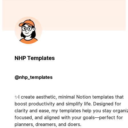
NHP Templates
@nhp_templates
✨I create aesthetic, minimal Notion templates that
boost productivity and simplify life. Designed for
clarity and ease, my templates help you stay organi
focused, and aligned with your goals—perfect for
planners, dreamers, and doers.