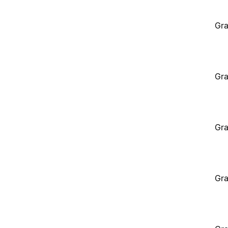
Gra
Gra
Gra
Gra