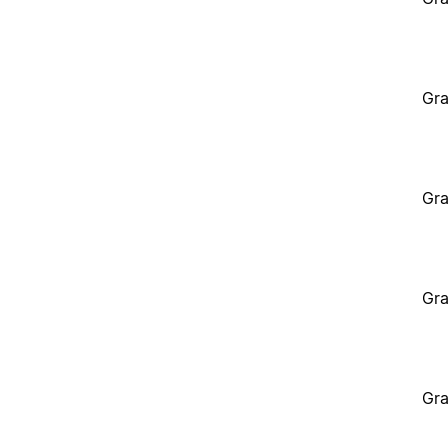
Gra
Gra
Gra
Gra