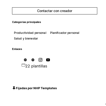
Contactar con creador
Categorías principales
Productividad personal
Planificador personal
Salud y bienestar
Enlaces
22 plantillas
Fijadas por NHP Templates