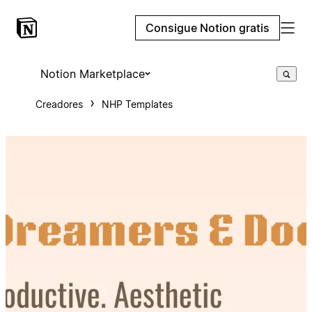
Consigue Notion gratis
Notion Marketplace
Creadores
NHP Templates