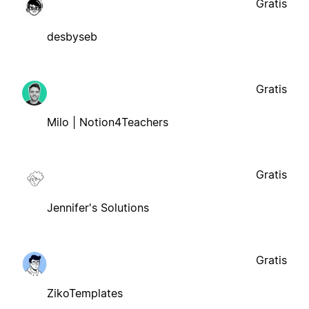
Gratis
desbyseb
Gratis
Milo | Notion4Teachers
Gratis
Jennifer's Solutions
Gratis
ZikoTemplates