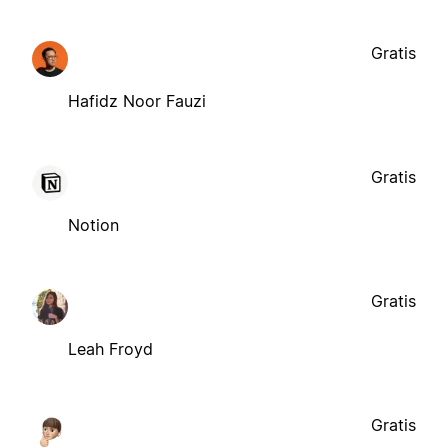
Gratis
Hafidz Noor Fauzi
Gratis
Notion
Gratis
Leah Froyd
Gratis