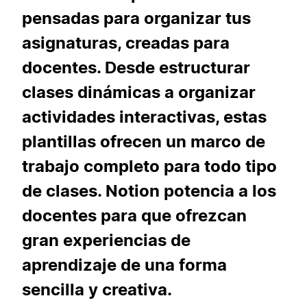
pensadas para organizar tus
asignaturas, creadas para
docentes. Desde estructurar
clases dinámicas a organizar
actividades interactivas, estas
plantillas ofrecen un marco de
trabajo completo para todo tipo
de clases. Notion potencia a los
docentes para que ofrezcan
gran experiencias de
aprendizaje de una forma
sencilla y creativa.