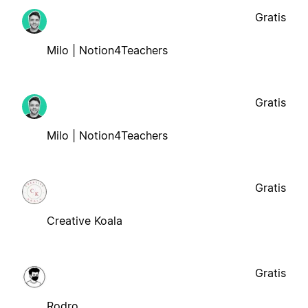
Gratis
Milo | Notion4Teachers
Gratis
Milo | Notion4Teachers
Gratis
Creative Koala
Gratis
Rodro