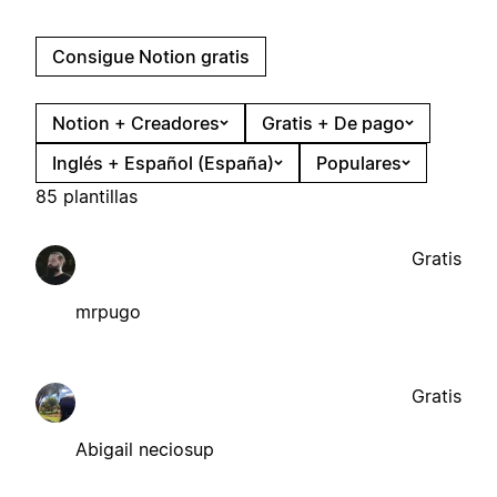
Consigue Notion gratis
Notion + Creadores
Gratis + De pago
Inglés + Español (España)
Populares
85 plantillas
Gratis
mrpugo
Gratis
Abigail neciosup