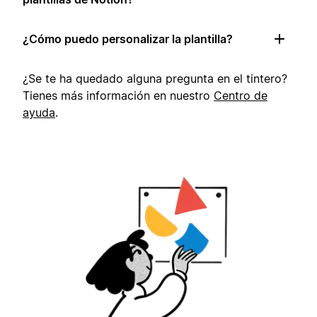
¿Cómo puedo personalizar la plantilla?
¿Se te ha quedado alguna pregunta en el tintero?
Tienes más información en nuestro
Centro de
ayuda
.