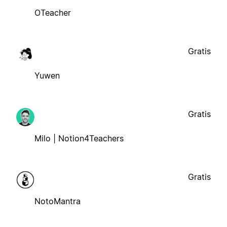
OTeacher
Gratis
Yuwen
Gratis
Milo | Notion4Teachers
Gratis
NotoMantra