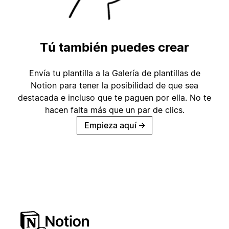
Tú también puedes crear
Envía tu plantilla a la Galería de plantillas de
Notion para tener la posibilidad de que sea
destacada e incluso que te paguen por ella. No te
hacen falta más que un par de clics.
Empieza aquí
→