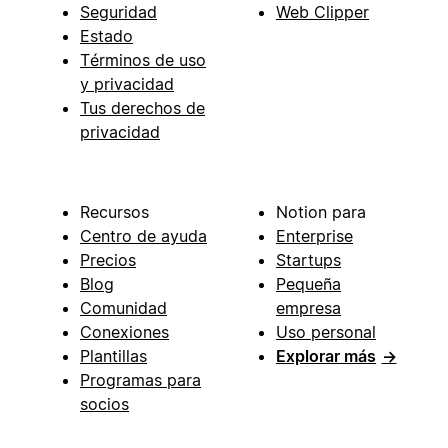
Seguridad
Web Clipper
Estado
Términos de uso
y privacidad
Tus derechos de
privacidad
Recursos
Notion para
Centro de ayuda
Enterprise
Precios
Startups
Blog
Pequeña
Comunidad
empresa
Conexiones
Uso personal
Plantillas
Explorar más
→
Programas para
socios