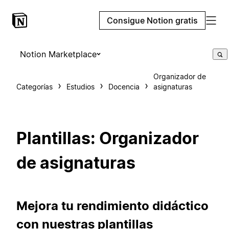
Consigue Notion gratis
Notion Marketplace
Organizador de
Categorías
Estudios
Docencia
asignaturas
Plantillas: Organizador
de asignaturas
Mejora tu rendimiento didáctico
con nuestras plantillas