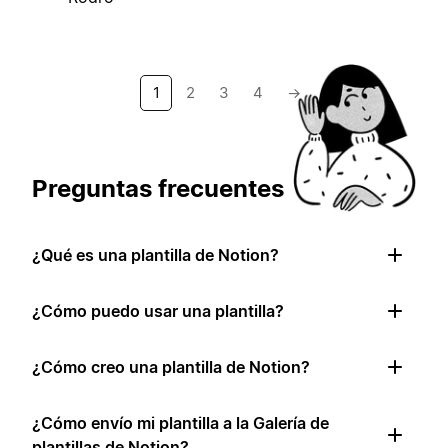
1
2
3
4
→
Preguntas frecuentes
¿Qué es una plantilla de Notion?
¿Cómo puedo usar una plantilla?
¿Cómo creo una plantilla de Notion?
¿Cómo envío mi plantilla a la Galería de
plantillas de Notion?