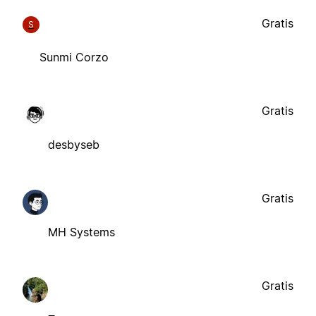
Gratis
S
Sunmi Corzo
Gratis
desbyseb
Gratis
MH Systems
Gratis