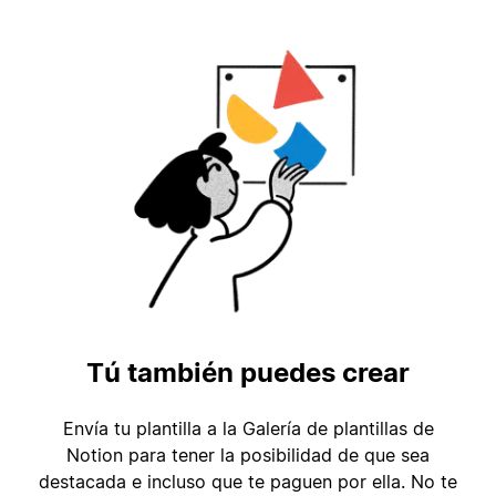
Tú también puedes crear
Envía tu plantilla a la Galería de plantillas de
Notion para tener la posibilidad de que sea
destacada e incluso que te paguen por ella. No te