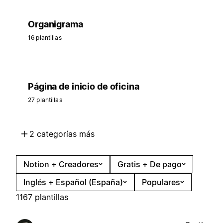
Organigrama
16 plantillas
Página de inicio de oficina
27 plantillas
2 categorías más
Notion + Creadores
Gratis + De pago
Inglés + Español (España)
Populares
1167 plantillas