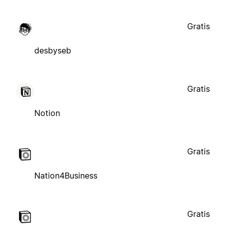
Gratis
desbyseb
Gratis
Notion
Gratis
Nation4Business
Gratis