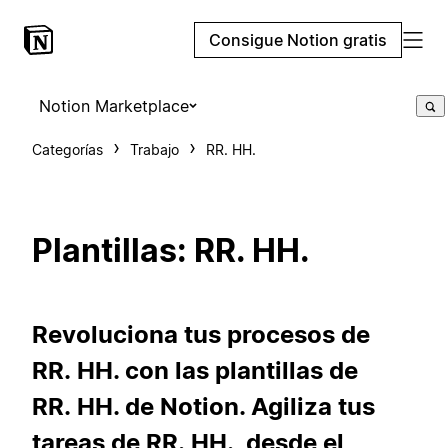
Consigue Notion gratis
Notion Marketplace
Categorías
Trabajo
RR. HH.
Plantillas: RR. HH.
Revoluciona tus procesos de
RR. HH. con las plantillas de
RR. HH. de Notion. Agiliza tus
tareas de RR. HH., desde el