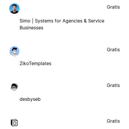
Gratis
Simo | Systems for Agencies & Service
Businesses
Gratis
ZikoTemplates
Gratis
desbyseb
Gratis