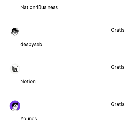
Nation4Business
Gratis
desbyseb
Gratis
Notion
Gratis
Younes