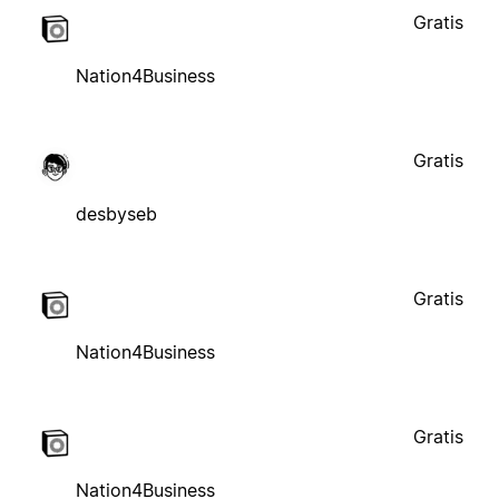
Gratis
Nation4Business
Gratis
desbyseb
Gratis
Nation4Business
Gratis
Nation4Business