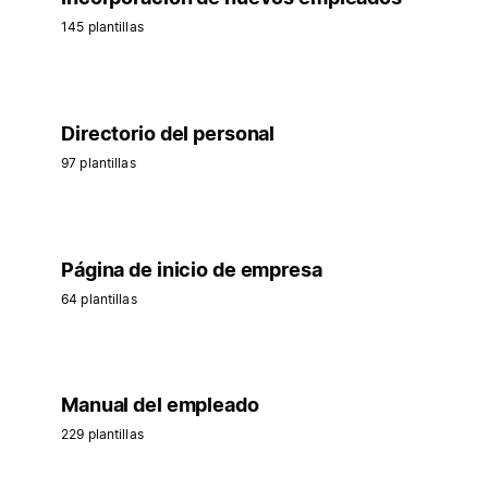
145 plantillas
Directorio del personal
97 plantillas
Página de inicio de empresa
64 plantillas
Manual del empleado
229 plantillas