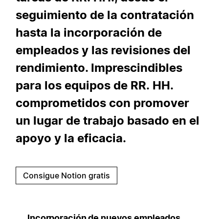
seguimiento de la contratación
hasta la incorporación de
empleados y las revisiones del
rendimiento. Imprescindibles
para los equipos de RR. HH.
comprometidos con promover
un lugar de trabajo basado en el
apoyo y la eficacia.
Consigue Notion gratis
Incorporación de nuevos empleados