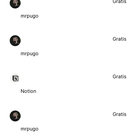
Gratis
mrpugo
Gratis
mrpugo
Gratis
Notion
Gratis
mrpugo