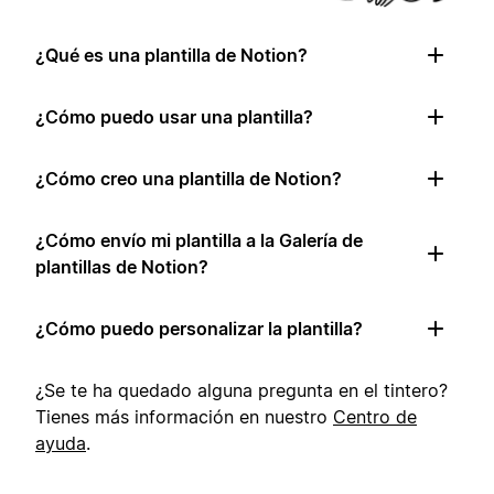
¿Qué es una plantilla de Notion?
¿Cómo puedo usar una plantilla?
¿Cómo creo una plantilla de Notion?
¿Cómo envío mi plantilla a la Galería de
plantillas de Notion?
¿Cómo puedo personalizar la plantilla?
¿Se te ha quedado alguna pregunta en el tintero?
Tienes más información en nuestro
Centro de
ayuda
.