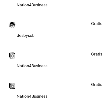
Nation4Business
Gratis
desbyseb
Gratis
Nation4Business
Gratis
Nation4Business