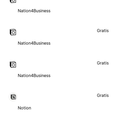
Nation4Business
Gratis
Nation4Business
Gratis
Nation4Business
Gratis
Notion