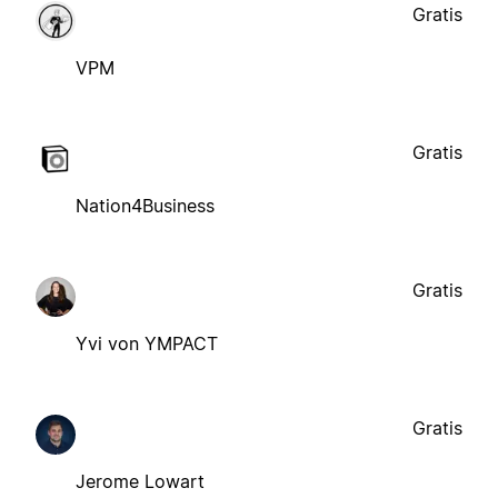
Gratis
VPM
Gratis
Nation4Business
Gratis
Yvi von YMPACT
Gratis
Jerome Lowart