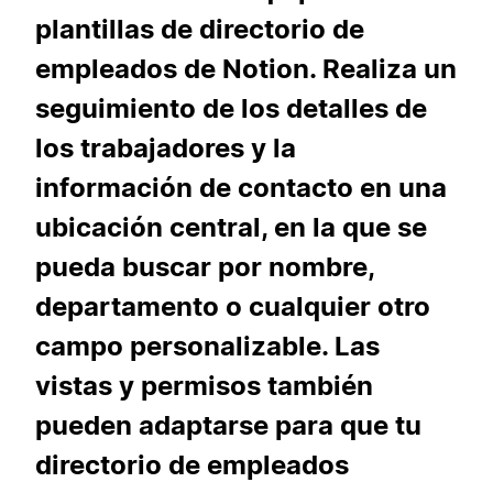
plantillas de directorio de
empleados de Notion. Realiza un
seguimiento de los detalles de
los trabajadores y la
información de contacto en una
ubicación central, en la que se
pueda buscar por nombre,
departamento o cualquier otro
campo personalizable. Las
vistas y permisos también
pueden adaptarse para que tu
directorio de empleados