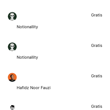
Gratis
Notionallity
Gratis
Notionallity
Gratis
Hafidz Noor Fauzi
Gratis