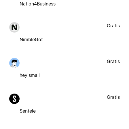
Nation4Business
Gratis
NimbleGot
Gratis
heyismail
Gratis
Sentele