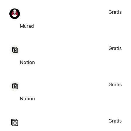
Gratis
Murad
Gratis
Notion
Gratis
Notion
Gratis