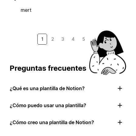
mert
1
2
3
4
5
→
Preguntas frecuentes
¿Qué es una plantilla de Notion?
¿Cómo puedo usar una plantilla?
¿Cómo creo una plantilla de Notion?