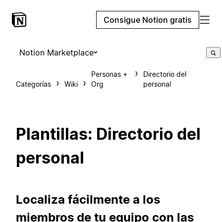
Consigue Notion gratis
Notion Marketplace
Personas +
Directorio del
Categorías
Wiki
Org
personal
Plantillas: Directorio del
personal
Localiza fácilmente a los
miembros de tu equipo con las