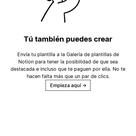
Tú también puedes crear
Envía tu plantilla a la Galería de plantillas de
Notion para tener la posibilidad de que sea
destacada e incluso que te paguen por ella. No te
hacen falta más que un par de clics.
Empieza aquí
→