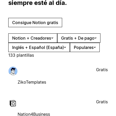
siempre esté al día.
Consigue Notion gratis
Notion + Creadores
Gratis + De pago
Inglés + Español (España)
Populares
133 plantillas
Gratis
ZikoTemplates
Gratis
Nation4Business