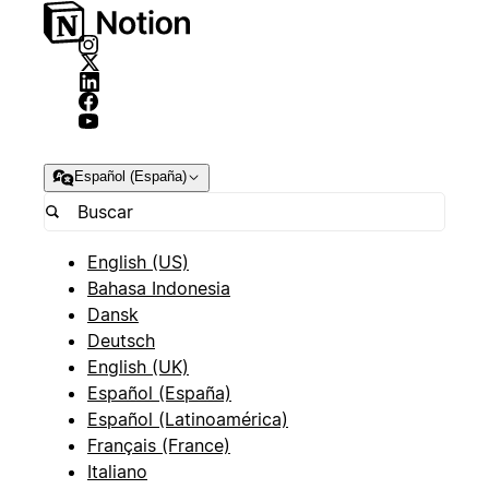
Español (España)
English (US)
Bahasa Indonesia
Dansk
Deutsch
English (UK)
Español (España)
Español (Latinoamérica)
Français (France)
Italiano