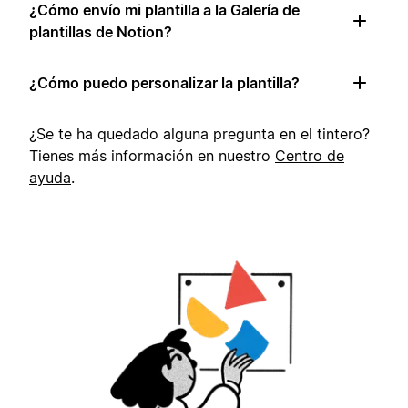
¿Cómo envío mi plantilla a la Galería de
plantillas de Notion?
¿Cómo puedo personalizar la plantilla?
¿Se te ha quedado alguna pregunta en el tintero?
Tienes más información en nuestro
Centro de
ayuda
.