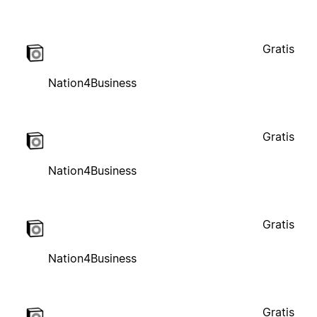
Gratis
Nation4Business
Gratis
Nation4Business
Gratis
Nation4Business
Gratis