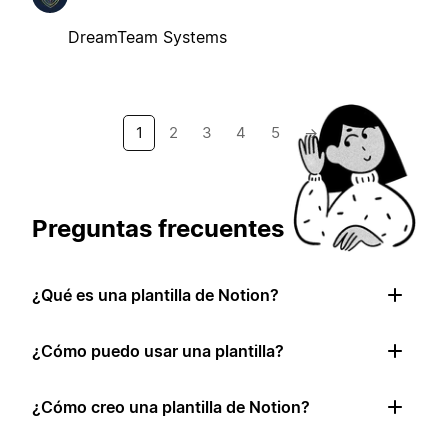
DreamTeam Systems
1
2
3
4
5
→
Preguntas frecuentes
¿Qué es una plantilla de Notion?
¿Cómo puedo usar una plantilla?
¿Cómo creo una plantilla de Notion?