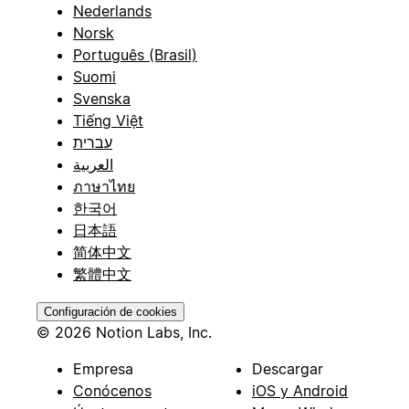
Nederlands
Norsk
Português (Brasil)
Suomi
Svenska
Tiếng Việt
עברית
العربية
ภาษาไทย
한국어
日本語
简体中文
繁體中文
Configuración de cookies
© 2026 Notion Labs, Inc.
Empresa
Descargar
Conócenos
iOS y Android