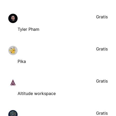
Gratis
Tyler Pham
Gratis
Pika
Gratis
Altitude workspace
Gratis