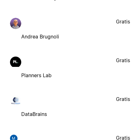
Gratis
Andrea Brugnoli
Gratis
Planners Lab
Gratis
DataBrains
Gratis
M