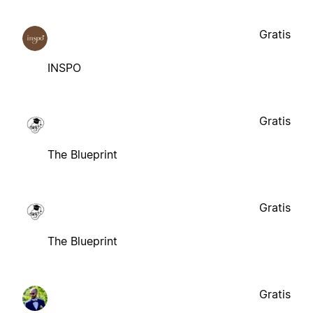
Gratis
INSPO
Gratis
The Blueprint
Gratis
The Blueprint
Gratis