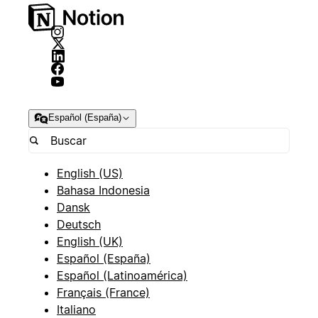
Español (España)
English (US)
Bahasa Indonesia
Dansk
Deutsch
English (UK)
Español (España)
Español (Latinoamérica)
Français (France)
Italiano