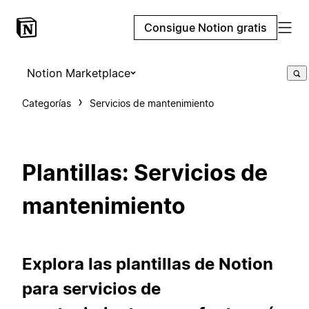
Consigue Notion gratis
Notion Marketplace
Categorías
Servicios de mantenimiento
Plantillas: Servicios de
mantenimiento
Explora las plantillas de Notion
para servicios de