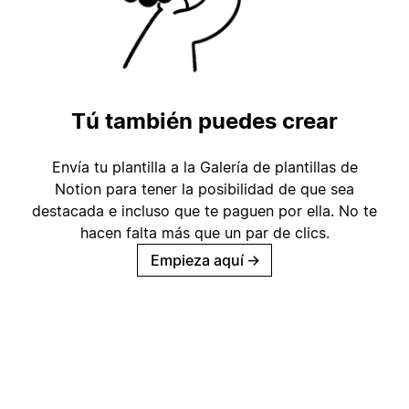
Tú también puedes crear
Envía tu plantilla a la Galería de plantillas de
Notion para tener la posibilidad de que sea
destacada e incluso que te paguen por ella. No te
hacen falta más que un par de clics.
Empieza aquí
→