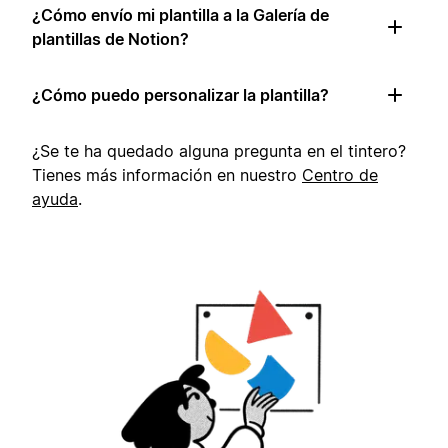
¿Cómo envío mi plantilla a la Galería de
plantillas de Notion?
¿Cómo puedo personalizar la plantilla?
¿Se te ha quedado alguna pregunta en el tintero?
Tienes más información en nuestro
Centro de
ayuda
.