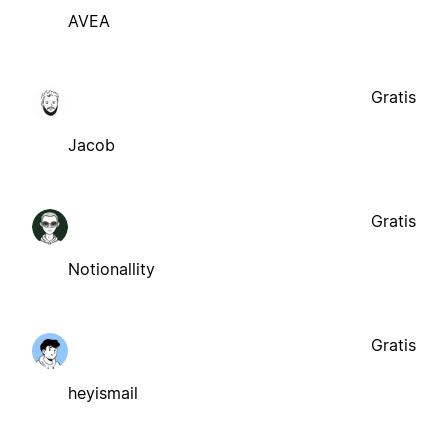
AVEA
Gratis
Jacob
Gratis
Notionallity
Gratis
heyismail