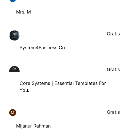
Mrs. M
Gratis
System4Business Co
Gratis
Core Systems | Essential Templates For
You.
Gratis
M
Mijanur Rahman