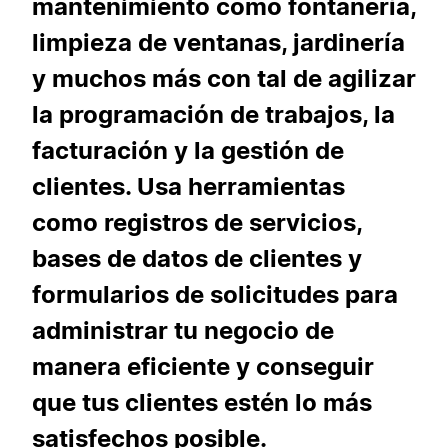
mantenimiento como fontanería,
limpieza de ventanas, jardinería
y muchos más con tal de agilizar
la programación de trabajos, la
facturación y la gestión de
clientes. Usa herramientas
como registros de servicios,
bases de datos de clientes y
formularios de solicitudes para
administrar tu negocio de
manera eficiente y conseguir
que tus clientes estén lo más
satisfechos posible.