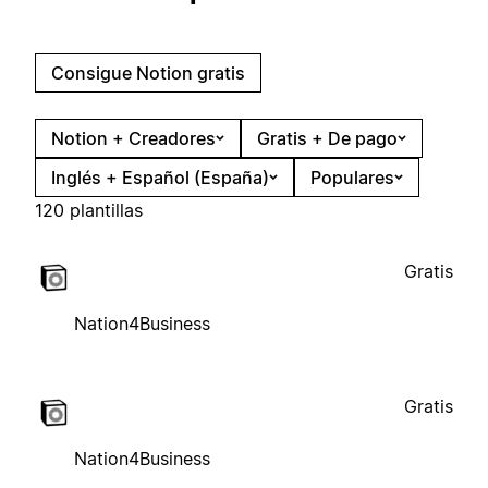
Consigue Notion gratis
Notion + Creadores
Gratis + De pago
Inglés + Español (España)
Populares
120 plantillas
Gratis
Nation4Business
Gratis
Nation4Business