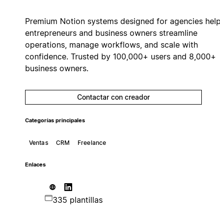
Premium Notion systems designed for agencies hel
entrepreneurs and business owners streamline
operations, manage workflows, and scale with
confidence. Trusted by 100,000+ users and 8,000+
business owners.
Contactar con creador
Categorías principales
Ventas
CRM
Freelance
Enlaces
335 plantillas