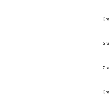
Gra
Gra
Gra
Gra