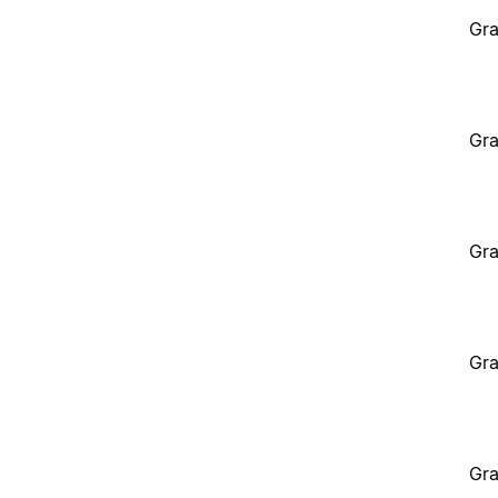
Gra
Gra
Gra
Gra
Gra