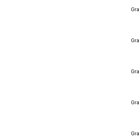
Gra
Gra
Gra
Gra
Gra