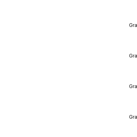
Gra
Gra
Gra
Gra