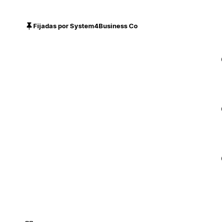
Fijadas por System4Business Co