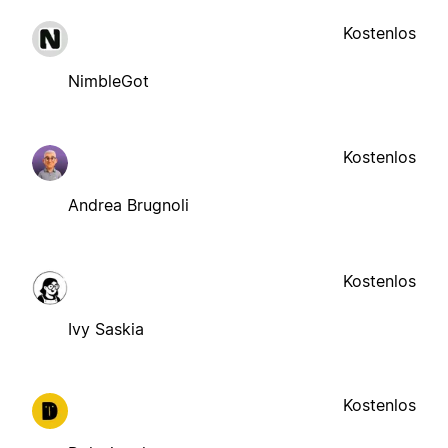
Kostenlos
NimbleGot
Kostenlos
Andrea Brugnoli
Kostenlos
Ivy Saskia
Kostenlos