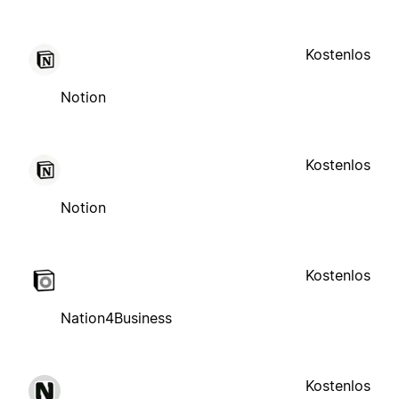
Kostenlos
Notion
Kostenlos
Notion
Kostenlos
Nation4Business
Kostenlos