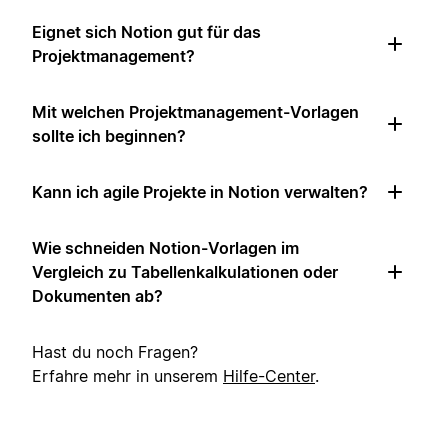
Eignet sich Notion gut für das
Projektmanagement?
Mit welchen Projektmanagement-Vorlagen
sollte ich beginnen?
Kann ich agile Projekte in Notion verwalten?
Wie schneiden Notion-Vorlagen im
Vergleich zu Tabellenkalkulationen oder
Dokumenten ab?
Hast du noch Fragen?
Erfahre mehr in unserem
Hilfe-Center
.