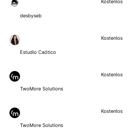
Kostenlos
desbyseb
Kostenlos
Estudio Caótico
Kostenlos
TwoMore Solutions
Kostenlos
TwoMore Solutions