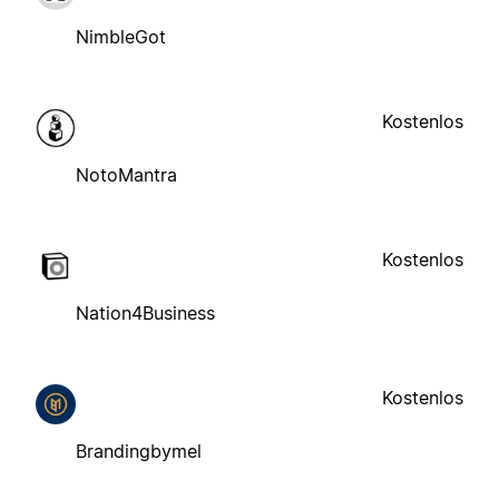
NimbleGot
Kostenlos
NotoMantra
Kostenlos
Nation4Business
Kostenlos
Brandingbymel