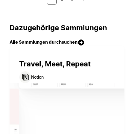
Dazugehörige Sammlungen
Alle Sammlungen durchsuchen
Travel, Meet, Repeat
Notion