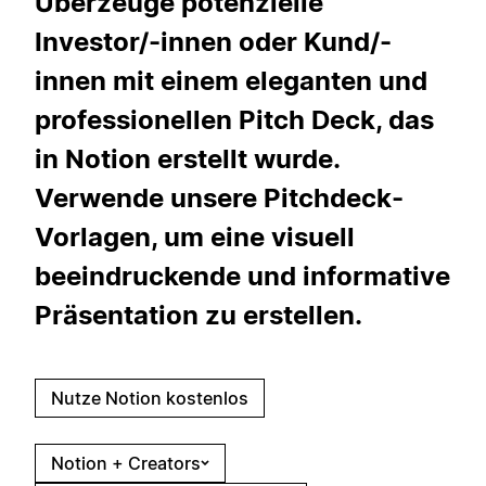
Überzeuge potenzielle
Investor/-innen oder Kund/-
innen mit einem eleganten und
professionellen Pitch Deck, das
in Notion erstellt wurde.
Verwende unsere Pitchdeck-
Vorlagen, um eine visuell
beeindruckende und informative
Präsentation zu erstellen.
Nutze Notion kostenlos
Notion + Creators