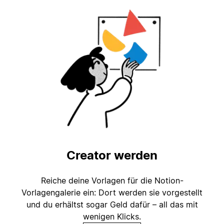
Creator werden
Reiche deine Vorlagen für die Notion-
Vorlagengalerie ein: Dort werden sie vorgestellt
und du erhältst sogar Geld dafür – all das mit
wenigen Klicks.