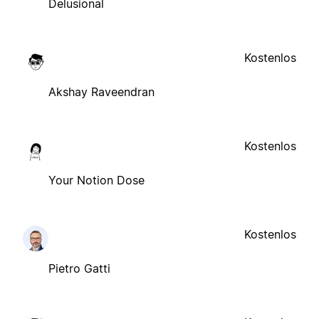
Delusional
Kostenlos
Akshay Raveendran
Kostenlos
Your Notion Dose
Kostenlos
Pietro Gatti