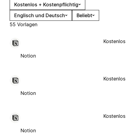
Kostenlos + Kostenpflichtig
Englisch und Deutsch
Beliebt
55 Vorlagen
Kostenlos
Notion
Kostenlos
Notion
Kostenlos
Notion