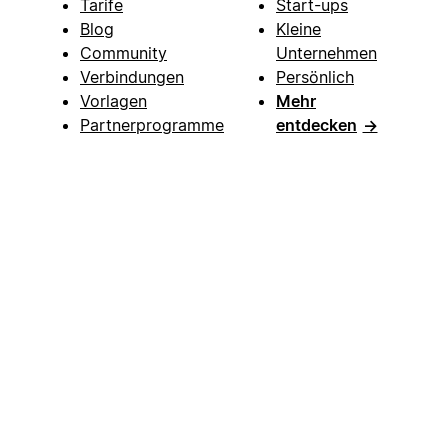
Tarife
Start-ups
Blog
Kleine
Community
Unternehmen
Verbindungen
Persönlich
Vorlagen
Mehr
Partnerprogramme
entdecken
→