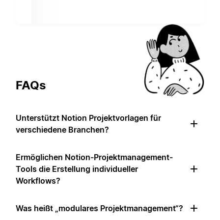
FAQs
Unterstützt Notion Projektvorlagen für
verschiedene Branchen?
Ermöglichen Notion-Projektmanagement-
Tools die Erstellung individueller
Workflows?
Was heißt „modulares Projektmanagement“?