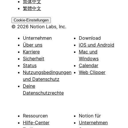
简体中文
繁體中文
Cookie-Einstellungen
© 2026 Notion Labs, Inc.
Unternehmen
Download
Über uns
iOS und Android
Karriere
Mac und
Sicherheit
Windows
Status
Calendar
Nutzungsbedingungen
Web Clipper
und Datenschutz
Deine
Datenschutzrechte
Ressourcen
Notion für
Hilfe-Center
Unternehmen