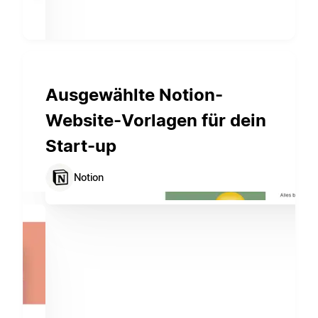
Ausgewählte Notion-
Website-Vorlagen für dein
Start-up
Notion