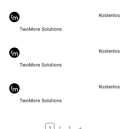
Kostenlos
TwoMore Solutions
Kostenlos
TwoMore Solutions
Kostenlos
TwoMore Solutions
1
2
3
→