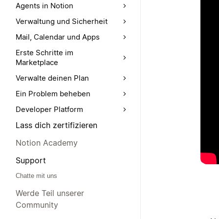
Agents in Notion
Verwaltung und Sicherheit
Mail, Calendar und Apps
Erste Schritte im
Marketplace
Verwalte deinen Plan
Ein Problem beheben
Developer Platform
Lass dich zertifizieren
Notion Academy
Support
Chatte mit uns
Werde Teil unserer
Community