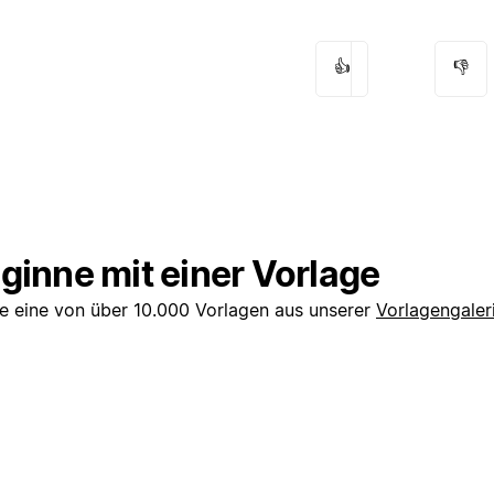
👍
👎
ginne mit einer Vorlage
e eine von über 10.000 Vorlagen aus unserer
Vorlagengaler