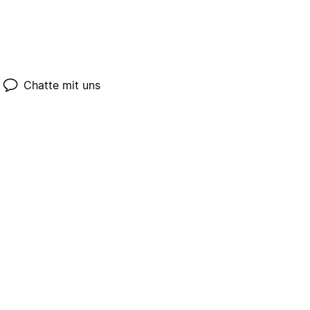
Chatte mit uns