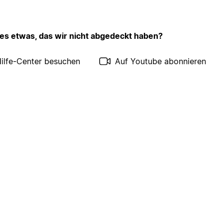
 es etwas, das wir nicht abgedeckt haben?
ilfe-Center besuchen
Auf Youtube abonnieren