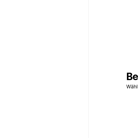
Be
Wähl