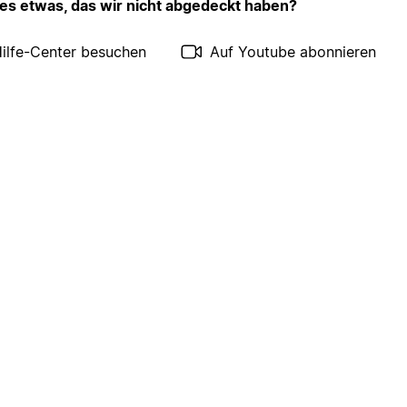
 es etwas, das wir nicht abgedeckt haben?
ilfe-Center besuchen
Auf Youtube abonnieren