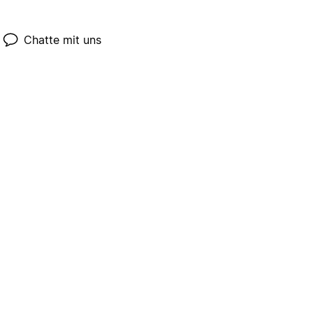
Chatte mit uns