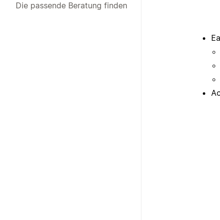
Die passende Beratung finden
Ea
Ac