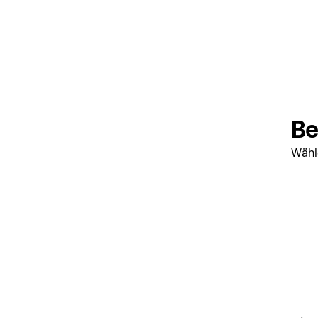
Be
Wähl