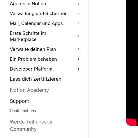
Agents in Notion
Verwaltung und Sicherheit
Mail, Calendar und Apps
Erste Schritte im
Marketplace
Verwalte deinen Plan
Ein Problem beheben
Developer Platform
Lass dich zertifizieren
Notion Academy
Support
Chatte mit uns
Werde Teil unserer
Community