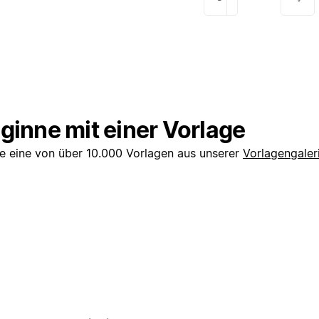
ginne mit einer Vorlage
e eine von über 10.000 Vorlagen aus unserer
Vorlagengaler