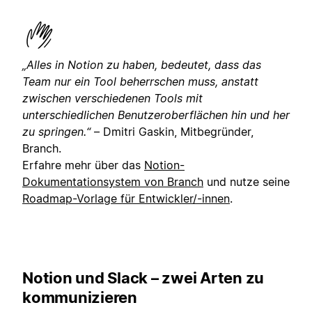
„Alles in Notion zu haben, bedeutet, dass das
Team nur ein Tool beherrschen muss, anstatt
zwischen verschiedenen Tools mit
unterschiedlichen Benutzeroberflächen hin und her
zu springen.“
– Dmitri Gaskin, Mitbegründer,
Branch.
Erfahre mehr über das
Notion-
Dokumentationsystem von Branch
und nutze seine
Roadmap-Vorlage für Entwickler/-innen
.
Notion und Slack – zwei Arten zu
kommunizieren