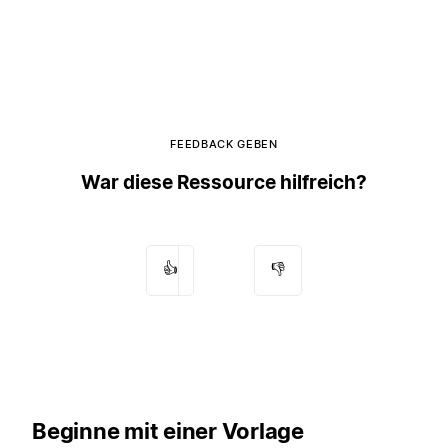
FEEDBACK GEBEN
War diese Ressource hilfreich?
👍
👎
Beginne mit einer Vorlage