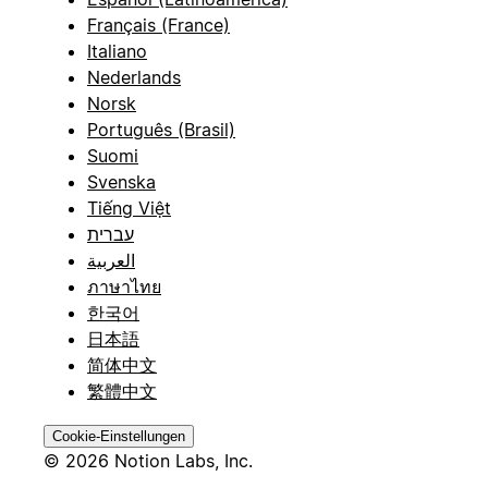
Français (France)
Italiano
Nederlands
Norsk
Português (Brasil)
Suomi
Svenska
Tiếng Việt
עברית
العربية
ภาษาไทย
한국어
日本語
简体中文
繁體中文
Cookie-Einstellungen
© 2026 Notion Labs, Inc.