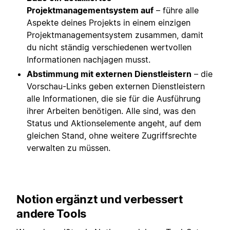
Projektmanagementsystem auf
– führe alle
Aspekte deines Projekts in einem einzigen
Projektmanagementsystem zusammen, damit
du nicht ständig verschiedenen wertvollen
Informationen nachjagen musst.
Abstimmung mit externen Dienstleistern
– die
Vorschau-Links geben externen Dienstleistern
alle Informationen, die sie für die Ausführung
ihrer Arbeiten benötigen. Alle sind, was den
Status und Aktionselemente angeht, auf dem
gleichen Stand, ohne weitere Zugriffsrechte
verwalten zu müssen.
Notion ergänzt und verbessert
andere Tools