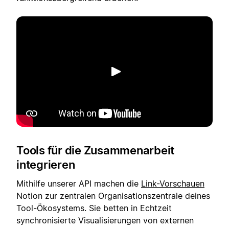
Abspielen
Tools für die Zusammenarbeit
integrieren
Mithilfe unserer API machen die
Link-Vorschauen
Notion zur zentralen Organisationszentrale deines
Tool-Ökosystems. Sie betten in Echtzeit
synchronisierte Visualisierungen von externen