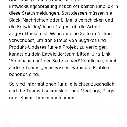
Entwicklungsabteilung haben oft keinen Einblick in
diese Statusmeldungen. Stattdessen müssen sie
Slack-Nachrichten oder E-Mails verschicken und
die Entwickler/-innen fragen, ob die Arbeit
abgeschlossen ist. Wenn du eine Seite in Notion
verwendest, um den Status von Bugfixes und
Produkt-Updates für ein Projekt zu verfolgen,
kannst du dein Entwicklerteam bitten, Jira-Link-
Vorschauen auf der Seite zu veröffentlichen, damit
andere Teams genau wissen, wann die Probleme
behoben sind.
So sind Informationen für alle leichter zugänglich
und die Teams können sich ohne Meetings, Pings
oder Suchaktionen abstimmen.