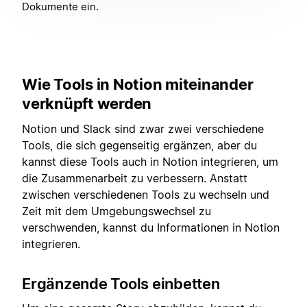
Dokumente ein.
Wie Tools in Notion miteinander
verknüpft werden
Notion und Slack sind zwar zwei verschiedene
Tools, die sich gegenseitig ergänzen, aber du
kannst diese Tools auch in Notion integrieren, um
die Zusammenarbeit zu verbessern. Anstatt
zwischen verschiedenen Tools zu wechseln und
Zeit mit dem Umgebungswechsel zu
verschwenden, kannst du Informationen in Notion
integrieren.
Ergänzende Tools einbetten