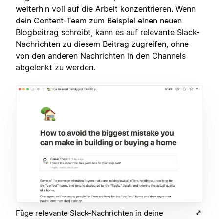
weiterhin voll auf die Arbeit konzentrieren. Wenn
dein Content-Team zum Beispiel einen neuen
Blogbeitrag schreibt, kann es auf relevante Slack-
Nachrichten zu diesem Beitrag zugreifen, ohne
von den anderen Nachrichten in den Channels
abgelenkt zu werden.
Füge relevante Slack-Nachrichten in deine