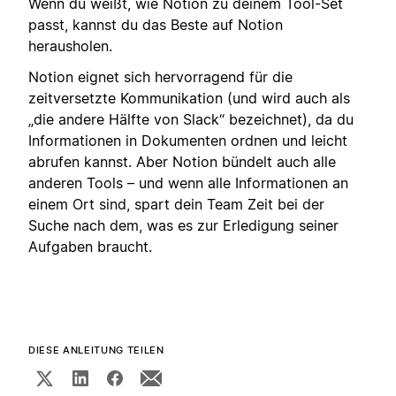
Wenn du weißt, wie Notion zu deinem Tool-Set
passt, kannst du das Beste auf Notion
herausholen.
Notion eignet sich hervorragend für die
zeitversetzte Kommunikation (und wird auch als
„die andere Hälfte von Slack“ bezeichnet), da du
Informationen in Dokumenten ordnen und leicht
abrufen kannst. Aber Notion bündelt auch alle
anderen Tools – und wenn alle Informationen an
einem Ort sind, spart dein Team Zeit bei der
Suche nach dem, was es zur Erledigung seiner
Aufgaben braucht.
DIESE ANLEITUNG TEILEN