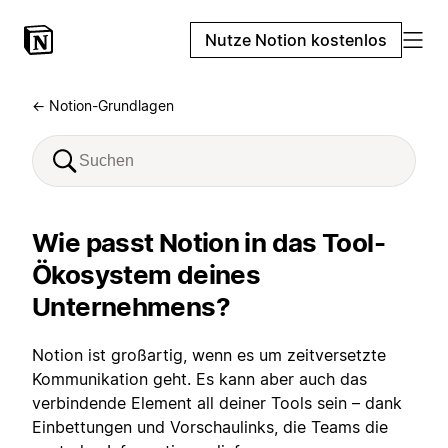
Nutze Notion kostenlos
← Notion-Grundlagen
Wie passt Notion in das Tool-
Ökosystem deines
Unternehmens?
Notion ist großartig, wenn es um zeitversetzte
Kommunikation geht. Es kann aber auch das
verbindende Element all deiner Tools sein – dank
Einbettungen und Vorschaulinks, die Teams die