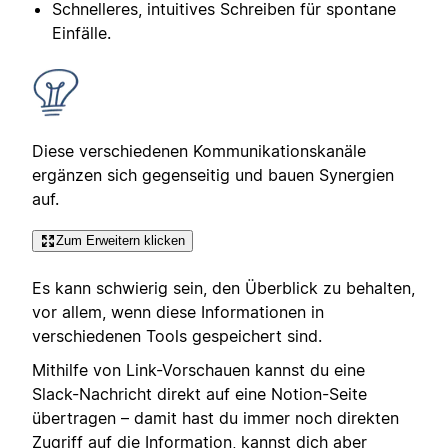
Schnelleres, intuitives Schreiben für spontane
Einfälle.
Diese verschiedenen Kommunikationskanäle
ergänzen sich gegenseitig und bauen Synergien
auf.
Zum Erweitern klicken
Es kann schwierig sein, den Überblick zu behalten,
vor allem, wenn diese Informationen in
verschiedenen Tools gespeichert sind.
Mithilfe von Link-Vorschauen kannst du eine
Slack-Nachricht direkt auf eine Notion-Seite
übertragen – damit hast du immer noch direkten
Zugriff auf die Information, kannst dich aber