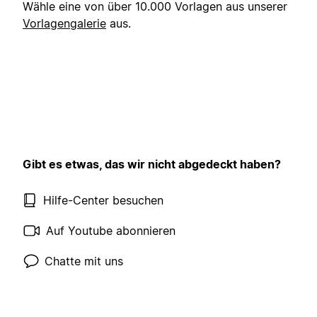
Wähle eine von über 10.000 Vorlagen aus unserer
Vorlagengalerie
aus.
Gibt es etwas, das wir nicht abgedeckt haben?
Hilfe-Center besuchen
Auf Youtube abonnieren
Chatte mit uns