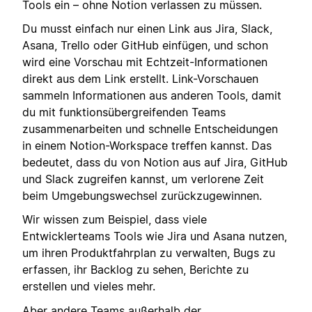
Tools ein – ohne Notion verlassen zu müssen.
Du musst einfach nur einen Link aus Jira, Slack,
Asana, Trello oder GitHub einfügen, und schon
wird eine Vorschau mit Echtzeit-Informationen
direkt aus dem Link erstellt. Link-Vorschauen
sammeln Informationen aus anderen Tools, damit
du mit funktionsübergreifenden Teams
zusammenarbeiten und schnelle Entscheidungen
in einem Notion-Workspace treffen kannst. Das
bedeutet, dass du von Notion aus auf Jira, GitHub
und Slack zugreifen kannst, um verlorene Zeit
beim Umgebungswechsel zurückzugewinnen.
Wir wissen zum Beispiel, dass viele
Entwicklerteams Tools wie Jira und Asana nutzen,
um ihren Produktfahrplan zu verwalten, Bugs zu
erfassen, ihr Backlog zu sehen, Berichte zu
erstellen und vieles mehr.
Aber andere Teams außerhalb der