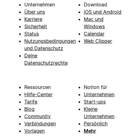
Unternehmen
Download
Über uns
iOS und Android
Karriere
Mac und
Sicherheit
Windows
Status
Calendar
Nutzungsbedingungen
Web Clipper
und Datenschutz
Deine
Datenschutzrechte
Ressourcen
Notion für
Hilfe-Center
Unternehmen
Tarife
Start-ups
Blog
Kleine
Community
Unternehmen
Verbindungen
Persönlich
Vorlagen
Mehr