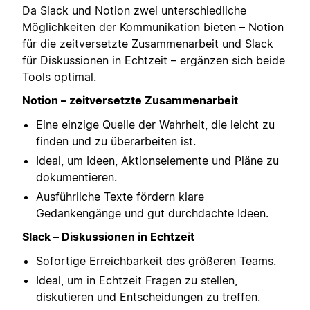
Da Slack und Notion zwei unterschiedliche
Möglichkeiten der Kommunikation bieten – Notion
für die zeitversetzte Zusammenarbeit und Slack
für Diskussionen in Echtzeit – ergänzen sich beide
Tools optimal.
Notion – zeitversetzte Zusammenarbeit
Eine einzige Quelle der Wahrheit, die leicht zu
finden und zu überarbeiten ist.
Ideal, um Ideen, Aktionselemente und Pläne zu
dokumentieren.
Ausführliche Texte fördern klare
Gedankengänge und gut durchdachte Ideen.
Slack – Diskussionen in Echtzeit
Sofortige Erreichbarkeit des größeren Teams.
Ideal, um in Echtzeit Fragen zu stellen,
diskutieren und Entscheidungen zu treffen.