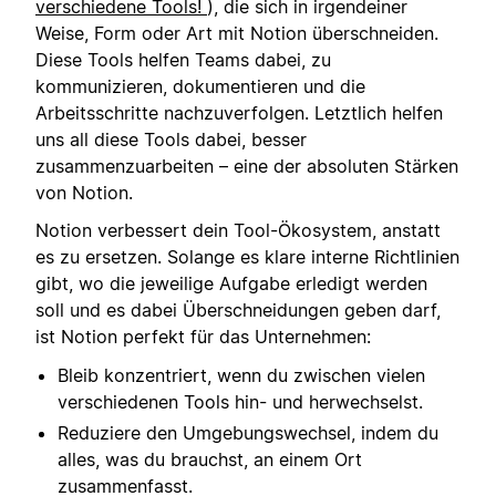
verschiedene Tools!
), die sich in irgendeiner
Weise, Form oder Art mit Notion überschneiden.
Diese Tools helfen Teams dabei, zu
kommunizieren, dokumentieren und die
Arbeitsschritte nachzuverfolgen. Letztlich helfen
uns all diese Tools dabei, besser
zusammenzuarbeiten – eine der absoluten Stärken
von Notion.
Notion verbessert dein Tool-Ökosystem, anstatt
es zu ersetzen. Solange es klare interne Richtlinien
gibt, wo die jeweilige Aufgabe erledigt werden
soll und es dabei Überschneidungen geben darf,
ist Notion perfekt für das Unternehmen:
Bleib konzentriert, wenn du zwischen vielen
verschiedenen Tools hin- und herwechselst.
Reduziere den Umgebungswechsel, indem du
alles, was du brauchst, an einem Ort
zusammenfasst.