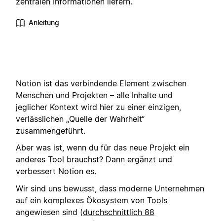
zentralen Informationen liefern.
Anleitung
Notion ist das verbindende Element zwischen
Menschen und Projekten – alle Inhalte und
jeglicher Kontext wird hier zu einer einzigen,
verlässlichen „Quelle der Wahrheit“
zusammengeführt.
Aber was ist, wenn du für das neue Projekt ein
anderes Tool brauchst? Dann ergänzt und
verbessert Notion es.
Wir sind uns bewusst, dass moderne Unternehmen
auf ein komplexes Ökosystem von Tools
angewiesen sind (
durchschnittlich 88