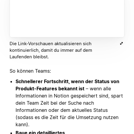
Die Link-Vorschauen aktualisieren sich
kontinuierlich, damit du immer auf dem
Laufenden bleibst.
So können Teams:
Schnellerer Fortschritt, wenn der Status von
Produkt-Features bekannt ist
– wenn alle
Informationen in Notion gespeichert sind, spart
dein Team Zeit bei der Suche nach
Informationen oder dem aktuelles Status
(sodass es die Zeit für die Umsetzung nutzen
kann).
Baue ein detailliertes