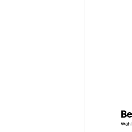
Be
Wähl