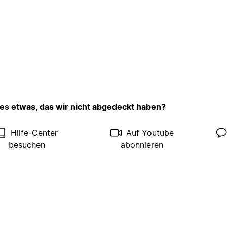
 es etwas, das wir nicht abgedeckt haben?
Hilfe-Center
Auf Youtube
besuchen
abonnieren