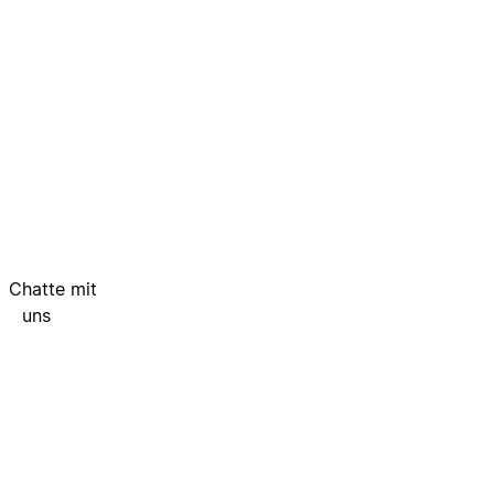
Chatte mit
uns