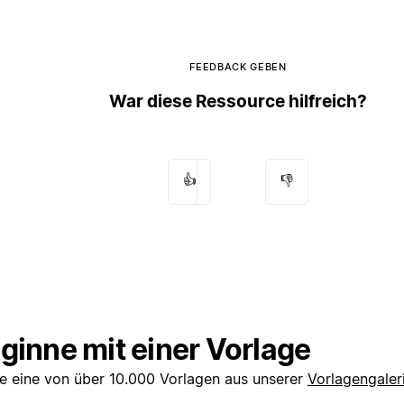
FEEDBACK GEBEN
War diese Ressource hilfreich?
👍
👎
ginne mit einer Vorlage
e eine von über 10.000 Vorlagen aus unserer
Vorlagengaler