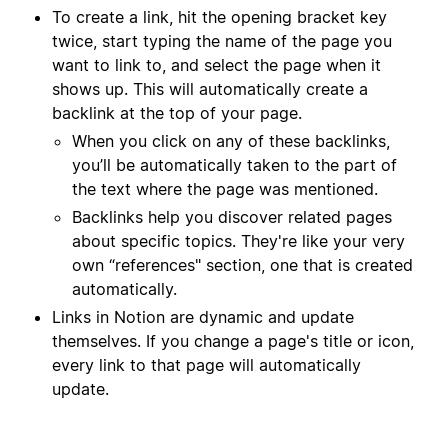
To create a link, hit the opening bracket key
twice, start typing the name of the page you
want to link to, and select the page when it
shows up. This will automatically create a
backlink at the top of your page.
When you click on any of these backlinks,
you’ll be automatically taken to the part of
the text where the page was mentioned.
Backlinks help you discover related pages
about specific topics. They're like your very
own “references" section, one that is created
automatically.
Links in Notion are dynamic and update
themselves. If you change a page's title or icon,
every link to that page will automatically
update.