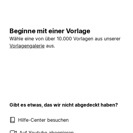
Beginne mit einer Vorlage
Wähle eine von über 10.000 Vorlagen aus unserer
Vorlagengalerie
aus.
Gibt es etwas, das wir nicht abgedeckt haben?
Hilfe-Center besuchen
Auf Youtube abonnieren