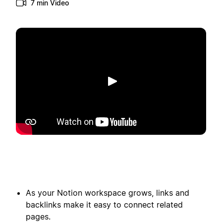
7 min Video
Abspielen
As your Notion workspace grows, links and
backlinks make it easy to connect related
pages.