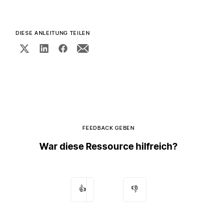
DIESE ANLEITUNG TEILEN
FEEDBACK GEBEN
War diese Ressource hilfreich?
👍
👎