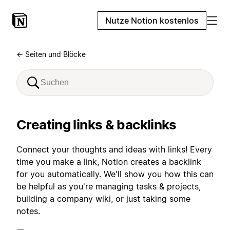
Nutze Notion kostenlos
← Seiten und Blöcke
Creating links & backlinks
Connect your thoughts and ideas with links! Every
time you make a link, Notion creates a backlink
for you automatically. We'll show you how this can
be helpful as you're managing tasks & projects,
building a company wiki, or just taking some
notes.