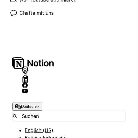
Chatte mit uns
Deutsch
English (US)
Bahasa Indonesia