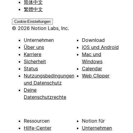
简体中文
繁體中文
Cookie-Einstellungen
© 2026 Notion Labs, Inc.
Unternehmen
Download
Über uns
iOS und Android
Karriere
Mac und
Sicherheit
Windows
Status
Calendar
Nutzungsbedingungen
Web Clipper
und Datenschutz
Deine
Datenschutzrechte
Ressourcen
Notion für
Hilfe-Center
Unternehmen