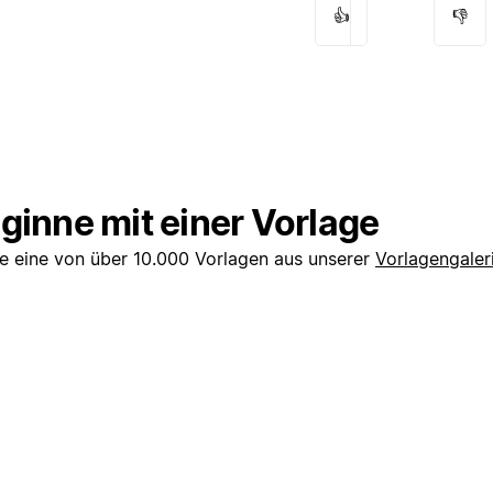
👍
👎
ginne mit einer Vorlage
e eine von über 10.000 Vorlagen aus unserer
Vorlagengaler