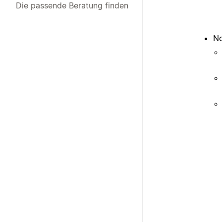
Die passende Beratung finden
No