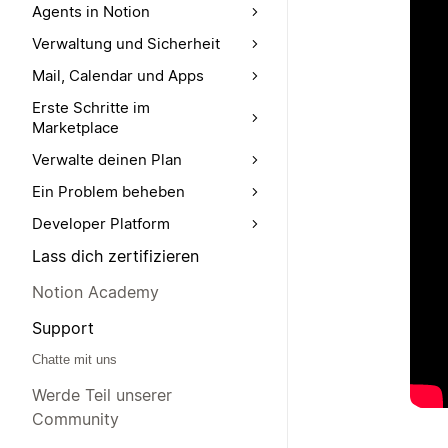
Agents in Notion
Verwaltung und Sicherheit
Mail, Calendar und Apps
Erste Schritte im
Marketplace
Verwalte deinen Plan
Ein Problem beheben
Developer Platform
Lass dich zertifizieren
Notion Academy
Support
Chatte mit uns
Werde Teil unserer
Community