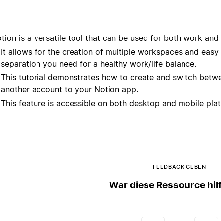
tion is a versatile tool that can be used for both work and
It allows for the creation of multiple workspaces and easy
separation you need for a healthy work/life balance.
This tutorial demonstrates how to create and switch betw
another account to your Notion app.
This feature is accessible on both desktop and mobile pla
FEEDBACK GEBEN
War diese Ressource hil