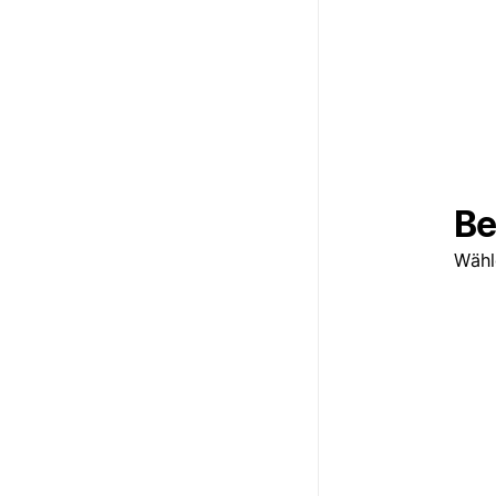
Be
Wähl