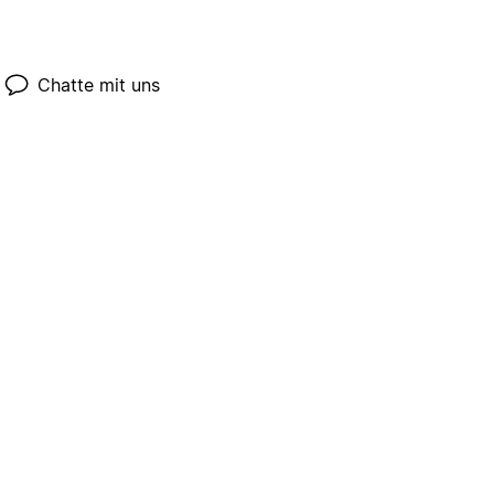
Chatte mit uns