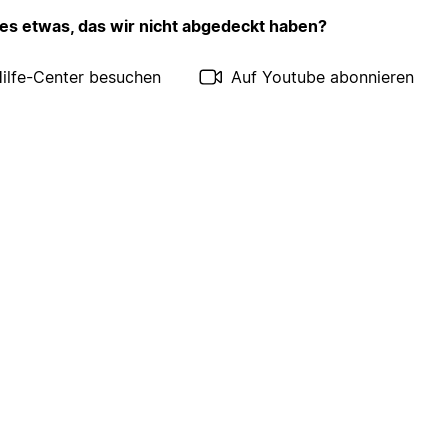
 es etwas, das wir nicht abgedeckt haben?
ilfe-Center besuchen
Auf Youtube abonnieren