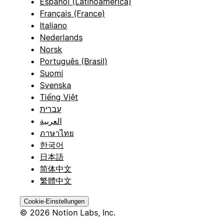
Español (Latinoamérica)
Français (France)
Italiano
Nederlands
Norsk
Português (Brasil)
Suomi
Svenska
Tiếng Việt
עברית
العربية
ภาษาไทย
한국어
日本語
简体中文
繁體中文
Cookie-Einstellungen
© 2026 Notion Labs, Inc.