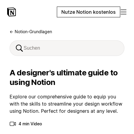
Nutze Notion kostenlos
← Notion-Grundlagen
A designer's ultimate guide to
using Notion
Explore our comprehensive guide to equip you
with the skills to streamline your design workflow
using Notion. Perfect for designers at any level.
4 min Video