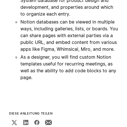
System database for product design and
development, and properties around which
to organize each entry.
Notion databases can be viewed in multiple
ways, including galleries, lists, or boards. You
can share pages with external parties via a
public URL, and embed content from various
apps like Figma, Whimsical, Miro, and more.
As a designer, you will find custom Notion
templates useful for recurring meetings, as
well as the ability to add code blocks to any
page.
DIESE ANLEITUNG TEILEN