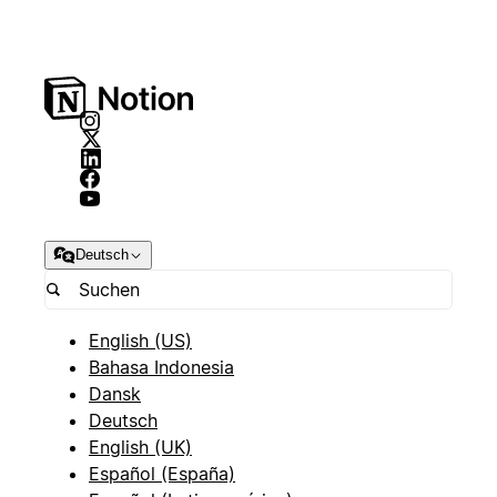
Deutsch
English (US)
Bahasa Indonesia
Dansk
Deutsch
English (UK)
Español (España)