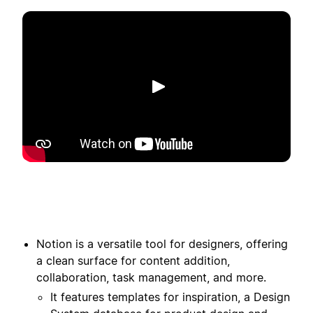
Abspielen
Notion is a versatile tool for designers, offering
a clean surface for content addition,
collaboration, task management, and more.
It features templates for inspiration, a Design