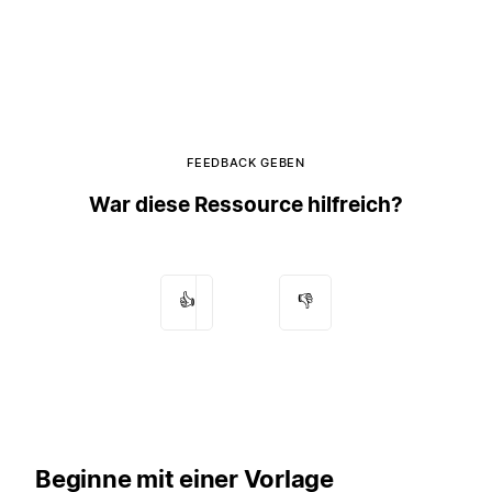
FEEDBACK GEBEN
War diese Ressource hilfreich?
👍
👎
Beginne mit einer Vorlage