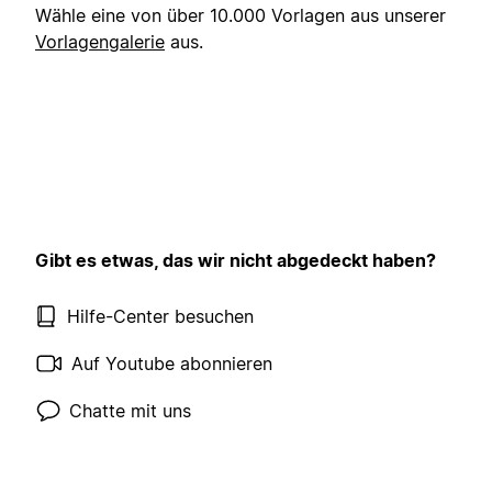
Wähle eine von über 10.000 Vorlagen aus unserer
Vorlagengalerie
aus.
Gibt es etwas, das wir nicht abgedeckt haben?
Hilfe-Center besuchen
Auf Youtube abonnieren
Chatte mit uns