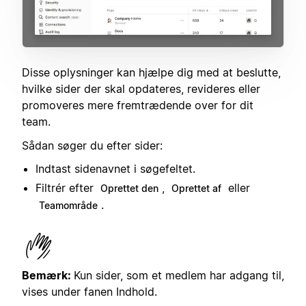
Disse oplysninger kan hjælpe dig med at beslutte,
hvilke sider der skal opdateres, revideres eller
promoveres mere fremtrædende over for dit
team.
Sådan søger du efter sider:
Indtast sidenavnet i søgefeltet.
Filtrér efter
,
eller
Oprettet den
Oprettet af
.
Teamområde
Bemærk:
Kun sider, som et medlem har adgang til,
vises under fanen Indhold.