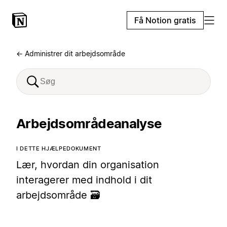
Få Notion gratis
← Administrer dit arbejdsområde
Arbejdsområdeanalyse
I DETTE HJÆLPEDOKUMENT
Lær, hvordan din organisation
interagerer med indhold i dit
arbejdsområde 🗃