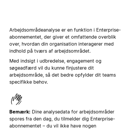
Arbejdsområdeanalyse er en funktion i Enterprise-
abonnementet, der giver et omfattende overblik
over, hvordan din organisation interagerer med
indhold på tværs af arbejdsområdet.
Med indsigt i udbredelse, engagement og
søgeadfærd vil du kunne finjustere dit
arbejdsområde, så det bedre opfylder dit teams
specifikke behov.
Bemærk:
Dine analysedata for arbejdsområder
spores fra den dag, du tilmelder dig Enterprise-
abonnementet – du vil ikke have nogen