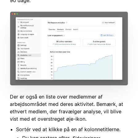
90 dage.
Der er også en liste over medlemmer af
arbejdsområdet med deres aktivitet. Bemærk, at
ethvert medlem, der fravælger analyse, vil blive
vist med et overstreget øje-ikon.
Sortér ved at klikke på en af kolonnetitlerne.