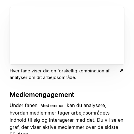
Hver fane viser dig en forskellig kombination af
analyser om dit arbejdsområde.
Medlemengagement
Under fanen
kan du analysere,
Medlemmer
hvordan medlemmer tager arbejdsområdets
indhold til sig og interagerer med det. Du vil se en
graf, der viser aktive medlemmer over de sidste