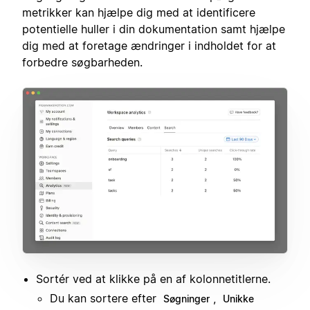
metrikker kan hjælpe dig med at identificere
potentielle huller i din dokumentation samt hjælpe
dig med at foretage ændringer i indholdet for at
forbedre søgbarheden.
Sortér ved at klikke på en af kolonnetitlerne.
Du kan sortere efter
,
Søgninger
Unikke