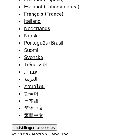
Español (Latinoamérica)
Français (France)
Italiano
Nederlands
Norsk
Português (Brasil)
Suomi
Svenska
Tiếng Việt
עברית
العربية
ภาษาไทย
한국어
日本語
简体中文
繁體中文
Indstillinger for cookies
© 2026 Notion Labs, Inc.