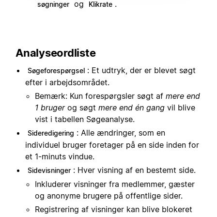
og
.
søgninger
Klikrate
Analyseordliste
: Et udtryk, der er blevet søgt
Søgeforespørgsel
efter i arbejdsområdet.
Bemærk: Kun forespørgsler søgt af
mere end
1 bruger
og søgt
mere end én gang
vil blive
vist i tabellen Søgeanalyse.
: Alle ændringer, som en
Sideredigering
individuel bruger foretager på en side inden for
et 1-minuts vindue.
: Hver visning af en bestemt side.
Sidevisninger
Inkluderer visninger fra medlemmer, gæster
og anonyme brugere på offentlige sider.
Registrering af visninger kan blive blokeret