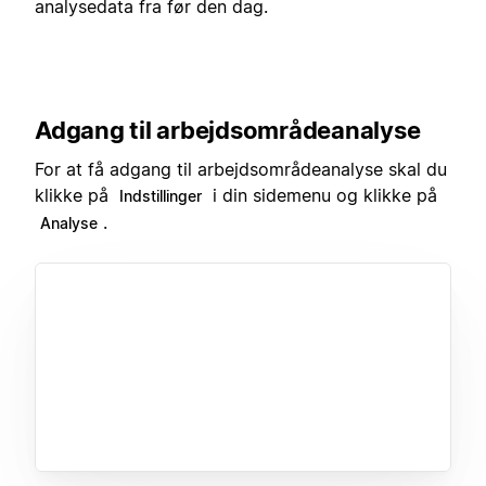
analysedata fra før den dag.
Adgang til arbejdsområdeanalyse
For at få adgang til arbejdsområdeanalyse skal du
klikke på
i din sidemenu og klikke på
Indstillinger
.
Analyse