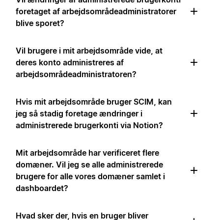
foretaget af arbejdsområdeadministratorer
blive sporet?
Vil brugere i mit arbejdsområde vide, at
deres konto administreres af
arbejdsområdeadministratoren?
Hvis mit arbejdsområde bruger SCIM, kan
jeg så stadig foretage ændringer i
administrerede brugerkonti via Notion?
Mit arbejdsområde har verificeret flere
domæner. Vil jeg se alle administrerede
brugere for alle vores domæner samlet i
dashboardet?
Hvad sker der, hvis en bruger bliver