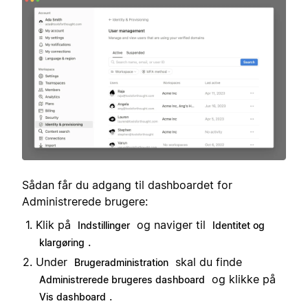
Sådan får du adgang til dashboardet for
Administrerede brugere:
Klik på
og naviger til
Indstillinger
Identitet og
.
klargøring
Under
skal du finde
Brugeradministration
og klikke på
Administrerede brugeres dashboard
.
Vis dashboard