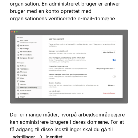
organisation. En administreret bruger er enhver
bruger med en konto oprettet med
organisationens verificerede e-mail-domæne.
Der er mange måder, hvorpå arbejdsområdeejere
kan administrere brugere i deres domæne. For at
få adgang til disse indstillinger skal du gå til
→
.
Indstillinger
Identitet