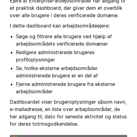
Ejere af Enterprise-arbejdsområder har adgang til
et praktisk dashboard, der giver dem et overblik
over alle brugere i deres verificerede domæne.
I dette dashboard kan arbejdsområdeejere:
Søge og filtrere alle brugere ved hjælp af
arbejdsområdets verificerede domæner
Redigere administrerede brugeres
profiloplysninger
Se, hvilke eksterne arbejdsområder
administrerede brugere er en del af
Fjerne administrerede brugere fra eksterne
arbejdsområder
Dashboardet viser brugeroplysninger såsom navn,
e-mailadresse, en liste over arbejdsområder, de
har adgang til, dato for seneste aktivitet og status
for deres totrinsgodkendelse.