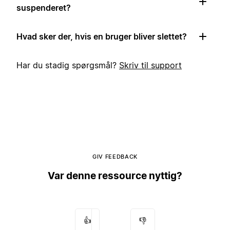
suspenderet?
Hvad sker der, hvis en bruger bliver slettet?
Har du stadig spørgsmål?
Skriv til support
GIV FEEDBACK
Var denne ressource nyttig?
👍
👎