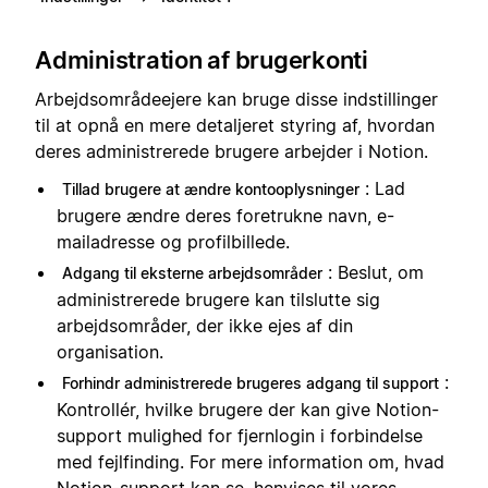
Administration af brugerkonti
Arbejdsområdeejere kan bruge disse indstillinger
til at opnå en mere detaljeret styring af, hvordan
deres administrerede brugere arbejder i Notion.
: Lad
Tillad brugere at ændre kontooplysninger
brugere ændre deres foretrukne navn, e-
mailadresse og profilbillede.
: Beslut, om
Adgang til eksterne arbejdsområder
administrerede brugere kan tilslutte sig
arbejdsområder, der ikke ejes af din
organisation.
:
Forhindr administrerede brugeres adgang til support
Kontrollér, hvilke brugere der kan give Notion-
support mulighed for fjernlogin i forbindelse
med fejlfinding. For mere information om, hvad