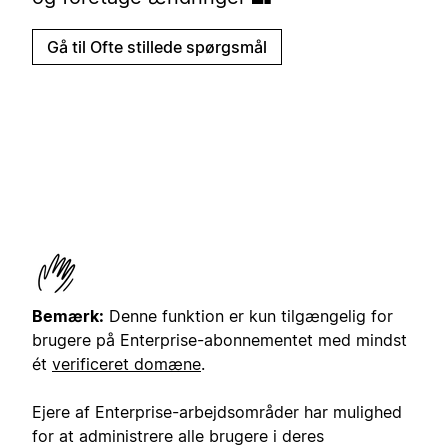
Gå til Ofte stillede spørgsmål
Bemærk:
Denne funktion er kun tilgængelig for
brugere på Enterprise-abonnementet med mindst
ét
verificeret domæne
.
Ejere af Enterprise-arbejdsområder har mulighed
for at administrere alle brugere i deres