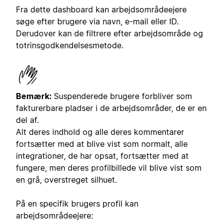
Fra dette dashboard kan arbejdsområdeejere
søge efter brugere via navn, e-mail eller ID.
Derudover kan de filtrere efter arbejdsområde og
totrinsgodkendelsesmetode.
Bemærk:
Suspenderede brugere forbliver som
fakturerbare pladser i de arbejdsområder, de er en
del af.
Alt deres indhold og alle deres kommentarer
fortsætter med at blive vist som normalt, alle
integrationer, de har opsat, fortsætter med at
fungere, men deres profilbillede vil blive vist som
en grå, overstreget silhuet.
På en specifik brugers profil kan
arbejdsområdeejere: