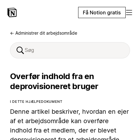
Få Notion gratis
← Administrer dit arbejdsområde
Overfør indhold fra en
deprovisioneret bruger
I DETTE HJÆLPEDOKUMENT
Denne artikel beskriver, hvordan en ejer
af et arbejdsområde kan overføre
indhold fra et medlem, der er blevet
deprovisioneret fra et arbejdsområde