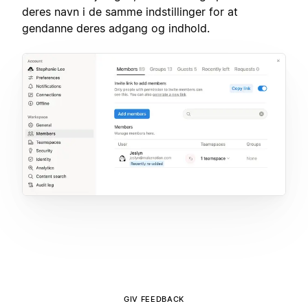
deres navn i de samme indstillinger for at
gendanne deres adgang og indhold.
GIV FEEDBACK