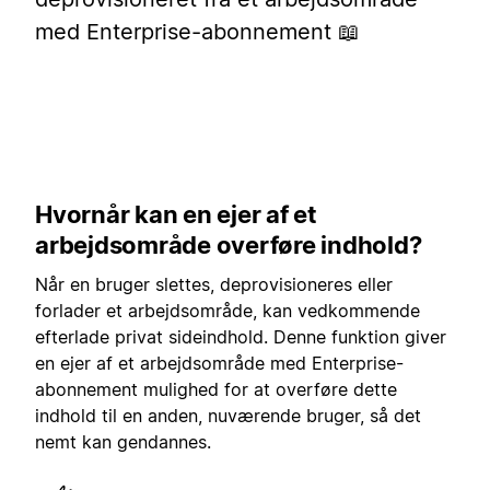
med Enterprise-abonnement 📖
Hvornår kan en ejer af et
arbejdsområde overføre indhold?
Når en bruger slettes, deprovisioneres eller
forlader et arbejdsområde, kan vedkommende
efterlade privat sideindhold. Denne funktion giver
en ejer af et arbejdsområde med Enterprise-
abonnement mulighed for at overføre dette
indhold til en anden, nuværende bruger, så det
nemt kan gendannes.