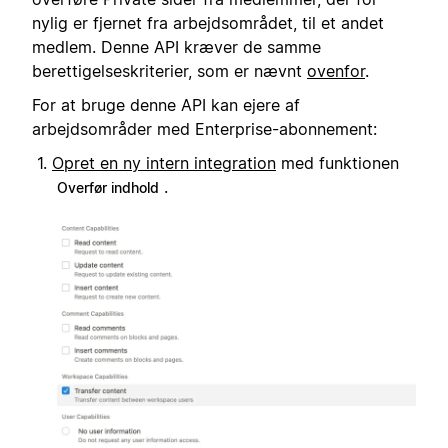
nylig er fjernet fra arbejdsområdet, til et andet
medlem. Denne API kræver de samme
berettigelseskriterier, som er nævnt
ovenfor
.
For at bruge denne API kan ejere af
arbejdsområder med Enterprise-abonnement:
Opret en ny intern integration
med funktionen
.
Overfør indhold