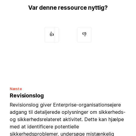
Var denne ressource nyttig?
👍
👎
Næste
Revisionslog
Revisionslog giver Enterprise-organisationsejere
adgang til detaljerede oplysninger om sikkerheds-
og sikkerhedsrelateret aktivitet. Dette kan hjælpe
med at identificere potentielle
sikkerhedsproblemer, undersøge mistænkelig