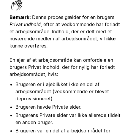
Bemærk:
Denne proces gælder for en brugers
Privat indhold
, efter at vedkommende har forladt
et arbejdsområde. Indhold, der er delt med et
nuværende medlem af arbejdsområdet, vil
ikke
kunne overføres.
En ejer af et arbejdsområde kan omfordele en
brugers Privat indhold, der for nylig har forladt
arbejdsområdet, hvis:
Brugeren er i øjeblikket ikke en del af
arbejdsområdet (vedkommende er blevet
deprovisioneret).
Brugeren havde Private sider.
Brugerens Private sider var ikke allerede tildelt
en anden bruger.
Brugeren var en del af arbejdsområdet for