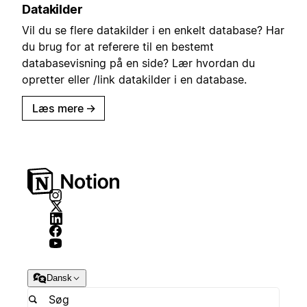
Datakilder
Vil du se flere datakilder i en enkelt database? Har
du brug for at referere til en bestemt
databasevisning på en side? Lær hvordan du
opretter eller /link datakilder i en database.
Læs mere
→
Dansk