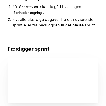
På
skal du gå til visningen
Sprinttavlen
.
Sprintplanlægning
Flyt alle ufærdige opgaver fra dit nuværende
sprint eller fra backloggen til det næste sprint.
Færdiggør sprint