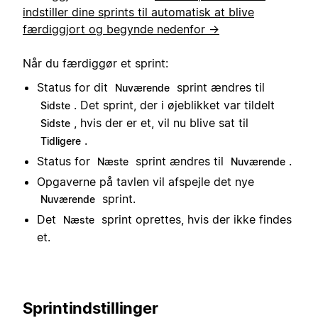
indstiller dine sprints til automatisk at blive
færdiggjort og begynde nedenfor →
Når du færdiggør et sprint:
Status for dit
sprint ændres til
Nuværende
. Det sprint, der i øjeblikket var tildelt
Sidste
, hvis der er et, vil nu blive sat til
Sidste
.
Tidligere
Status for
sprint ændres til
.
Næste
Nuværende
Opgaverne på tavlen vil afspejle det nye
sprint.
Nuværende
Det
sprint oprettes, hvis der ikke findes
Næste
et.
Sprintindstillinger