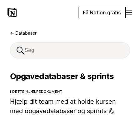
Få Notion gratis
← Databaser
Opgavedatabaser & sprints
I DETTE HJÆLPEDOKUMENT
Hjælp dit team med at holde kursen
med opgavedatabaser og sprints 💪