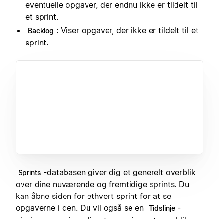
eventuelle opgaver, der endnu ikke er tildelt til
et sprint.
: Viser opgaver, der ikke er tildelt til et
Backlog
sprint.
-databasen giver dig et generelt overblik
Sprints
over dine nuværende og fremtidige sprints. Du
kan åbne siden for ethvert sprint for at se
opgaverne i den. Du vil også se en
-
Tidslinje