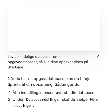
Lav almindelige databaser om til
opgavedatabaser, så alle dine opgaver vises på
Startside.
Når du har en opgavedatabase, kan du tilføje
Sprints til din opsætning. Sådan gør du:
Åbn indstillingsmenuen øverst i din database.
Under
skal du vælge
Databaseindstillinger
Flere
.
indstillinger