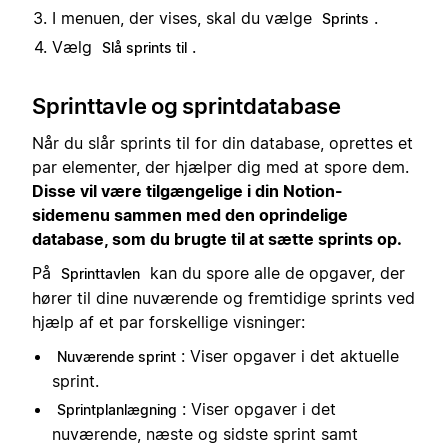
I menuen, der vises, skal du vælge
.
Sprints
Vælg
.
Slå sprints til
Sprinttavle og sprintdatabase
Når du slår sprints til for din database, oprettes et
par elementer, der hjælper dig med at spore dem.
Disse vil være tilgængelige i din Notion-
sidemenu sammen med den oprindelige
database, som du brugte til at sætte sprints op.
På
kan du spore alle de opgaver, der
Sprinttavlen
hører til dine nuværende og fremtidige sprints ved
hjælp af et par forskellige visninger:
: Viser opgaver i det aktuelle
Nuværende sprint
sprint.
: Viser opgaver i det
Sprintplanlægning
nuværende, næste og sidste sprint samt