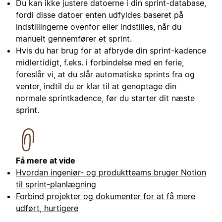
Du kan ikke justere datoerne i din sprint-database,
fordi disse datoer enten udfyldes baseret på
indstillingerne ovenfor eller indstilles, når du
manuelt gennemfører et sprint.
Hvis du har brug for at afbryde din sprint-kadence
midlertidigt, f.eks. i forbindelse med en ferie,
foreslår vi, at du slår automatiske sprints fra og
venter, indtil du er klar til at genoptage din
normale sprintkadence, før du starter dit næste
sprint.
Få mere at vide
Hvordan ingeniør- og produktteams bruger Notion
til sprint-planlægning
Forbind projekter og dokumenter for at få mere
udført, hurtigere