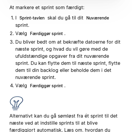
At markere et sprint som færdigt:
I
skal du gå til dit
Sprint-tavlen
Nuværende
sprint.
Vælg
.
Færdiggør sprint
Du bliver bedt om at bekræfte datoerne for dit
næste sprint, og hvad du vil gøre med de
ufuldstændige opgaver fra dit nuværende
sprint. Du kan flytte dem til næste sprint, flytte
dem til din backlog eller beholde dem i det
nuværende sprint.
Vælg
.
Færdiggør sprint
Alternativt kan du gå sømløst fra ét sprint til det
næste ved at indstille sprints til at blive
færdiggjort automatisk.
Læs om, hvordan du