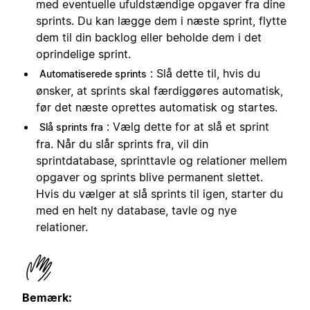
med eventuelle ufuldstændige opgaver fra dine
sprints. Du kan lægge dem i næste sprint, flytte
dem til din backlog eller beholde dem i det
oprindelige sprint.
: Slå dette til, hvis du
Automatiserede sprints
ønsker, at sprints skal færdiggøres automatisk,
før det næste oprettes automatisk og startes.
: Vælg dette for at slå et sprint
Slå sprints fra
fra. Når du slår sprints fra, vil din
sprintdatabase, sprinttavle og relationer mellem
opgaver og sprints blive permanent slettet.
Hvis du vælger at slå sprints til igen, starter du
med en helt ny database, tavle og nye
relationer.
Bemærk: