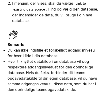
I menuen, der vises, skal du vælge
Link to
. Find og vælg den database,
existing data source
der indeholder de data, du vil bruge i din nye
database.
Bemærk:
Du kan ikke indstille et forskelligt adgangsniveau
for hver kilde i din database.
Hver tilknyttet datakilde i en database vil dog
respektere adgangsniveauet for den oprindelige
database. Hvis du f.eks. forbinder dit teams
opgavedatakilde til din egen database, vil du have
samme adgangsniveau til disse data, som du har i
den oprindelige teamopgavedatakilde.