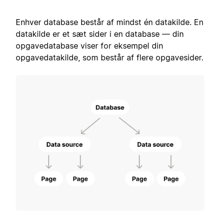
Enhver database består af mindst én datakilde. En
datakilde er et sæt sider i en database — din
opgavedatabase viser for eksempel din
opgavedatakilde, som består af flere opgavesider.