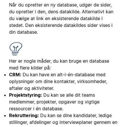
Når du opretter en ny database, udgør de sider,
du opretter i den, dens datakilde. Alternativt kan
du vælge at link en eksisterende datakilde i
stedet. Den eksisterende datakildes sider vises i
din database.
Her er nogle måder, du kan bruge en database
med flere kilder på:
CRM:
Du kan have en alt-i-én-database med
oplysninger om dine kontakter, virksomheder,
aftaler og aktiviteter.
Projektstyring:
Du kan se alle dit teams
medlemmer, projekter, opgaver og vigtige
ressourcer i én database.
Rekruttering:
Du kan se dine kandidater, ledige
stillinger, afdelinger og interviewplaner gennem en