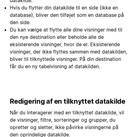
datakilde.
Hvis du flytter din datakilde til en side (ikke en
database), bliver den tilføjet som en database på
den side.
Du kan vælge at flytte alle dine visninger med til
den nye destination eller beholde alle de
eksisterende visninger, hvor de er. Eksisterende
visninger, der ikke flyttes sammen med datakilden,
bliver til tilknyttede visninger. På din destination
får du en ny tabelvisning af datakilden.
Redigering af en tilknyttet datakilde
Når du interagerer med en tilknyttet datakilde, vil
de visninger, filtre, sorteringer og grupper, du
opretter og sletter, ikke påvirke visningerne på
den oprindelige datakilde.