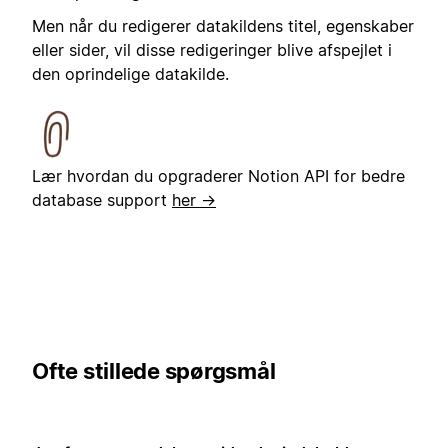
Men når du redigerer datakildens titel, egenskaber
eller sider, vil disse redigeringer blive afspejlet i
den oprindelige datakilde.
Lær hvordan du opgraderer Notion API for bedre
database support
her →
Ofte stillede spørgsmål