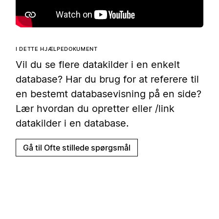
I DETTE HJÆLPEDOKUMENT
Vil du se flere datakilder i en enkelt
database? Har du brug for at referere til
en bestemt databasevisning på en side?
Lær hvordan du opretter eller /link
datakilder i en database.
Gå til Ofte stillede spørgsmål