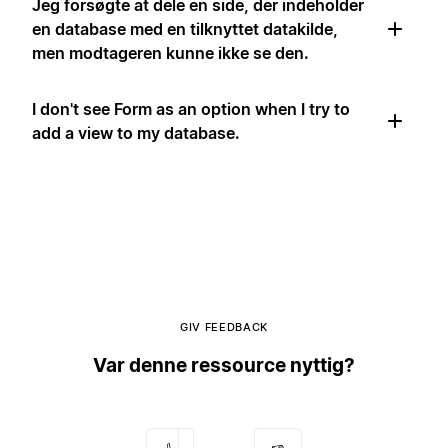
Jeg forsøgte at dele en side, der indeholder
en database med en tilknyttet datakilde,
men modtageren kunne ikke se den.
I don't see Form as an option when I try to
add a view to my database.
GIV FEEDBACK
Var denne ressource nyttig?