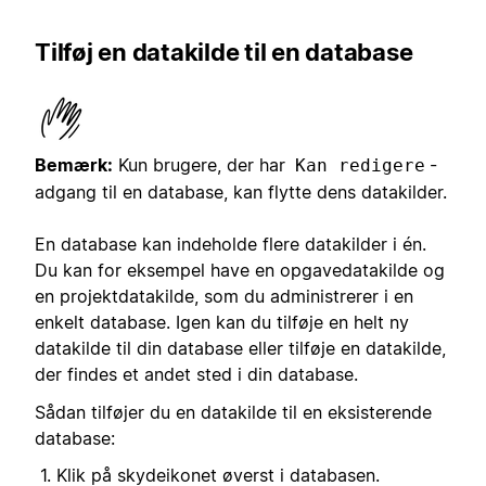
Tilføj en datakilde til en database
Bemærk:
Kun brugere, der har
-
Kan redigere
adgang til en database, kan flytte dens datakilder.
En database kan indeholde flere datakilder i én.
Du kan for eksempel have en opgavedatakilde og
en projektdatakilde, som du administrerer i en
enkelt database. Igen kan du tilføje en helt ny
datakilde til din database eller tilføje en datakilde,
der findes et andet sted i din database.
Sådan tilføjer du en datakilde til en eksisterende
database:
Klik på skydeikonet øverst i databasen.