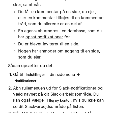
sker, samt når:
Du får en kommentar på en side, du ejer,
eller en kommentar tilføjes til en kommentar-
tråd, som du allerede er en del af.
En egenskab ændres i en database, som du
har
opsat notifikationer
for.
Du er blevet inviteret til en side.
Nogen har anmodet om adgang til en side,
som du ejer.
Sådan opsætter du det:
Gå til
i din sidemenu →
Indstillinger
.
Notifikationer
Åbn rullemenuen ud for Slack-notifikationer og
vælg navnet på dit Slack-arbejdsområde. Du
kan også vælge
, hvis du ikke kan
Tilføj ny konto
se dit Slack-arbejdsområde på listen.