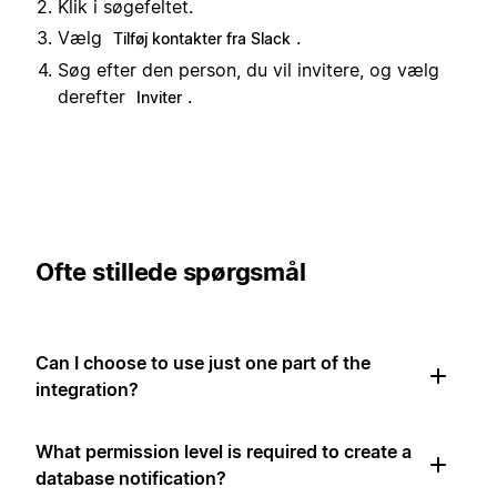
Klik i søgefeltet.
Vælg
.
Tilføj kontakter fra Slack
Søg efter den person, du vil invitere, og vælg
derefter
.
Inviter
Ofte stillede spørgsmål
Can I choose to use just one part of the
integration?
What permission level is required to create a
database notification?