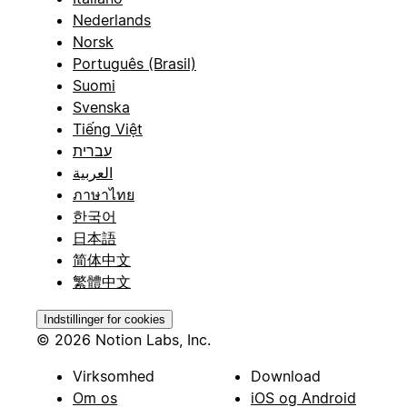
Nederlands
Norsk
Português (Brasil)
Suomi
Svenska
Tiếng Việt
עברית
العربية
ภาษาไทย
한국어
日本語
简体中文
繁體中文
Indstillinger for cookies
© 2026 Notion Labs, Inc.
Virksomhed
Download
Om os
iOS og Android