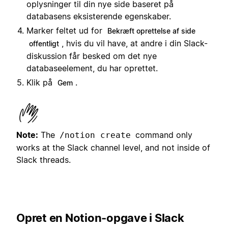
oplysninger til din nye side baseret på
databasens eksisterende egenskaber.
Marker feltet ud for
Bekræft oprettelse af side
, hvis du vil have, at andre i din Slack-
offentligt
diskussion får besked om det nye
databaseelement, du har oprettet.
Klik på
.
Gem
Note:
The
command only
/notion create
works at the Slack channel level, and not inside of
Slack threads.
Opret en Notion-opgave i Slack