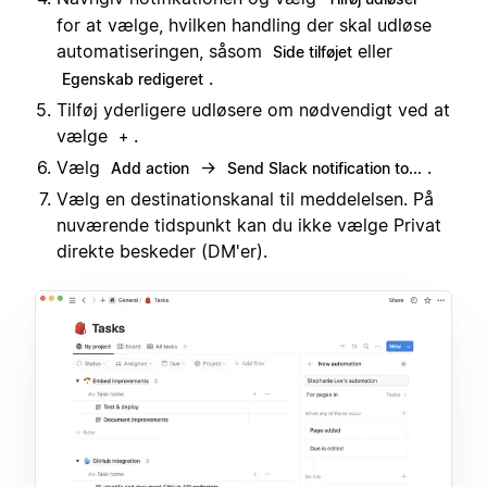
for at vælge, hvilken handling der skal udløse
automatiseringen, såsom
eller
Side tilføjet
.
Egenskab redigeret
Tilføj yderligere udløsere om nødvendigt ved at
vælge
.
+
Vælg
→
.
Add action
Send Slack notification to...
Vælg en destinationskanal til meddelelsen. På
nuværende tidspunkt kan du ikke vælge Privat
direkte beskeder (DM'er).