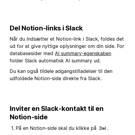
Del Notion-links i Slack
Når du indsætter et Notion-link i Slack, foldes det
ud for at give nyttige oplysninger om din side. For
databasesider med
AI summary-egenskaben
folder Slack automatisk AI summary ud.
Du kan også tildele adgangstilladelser til den
udfoldede Notion-side direkte fra Slack.
Inviter en Slack-kontakt til en
Notion-side
På en Notion-side skal du klikke på
.
Del