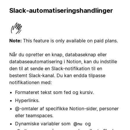
Slack-automatiseringshandlinger
Note:
This feature is only available on paid plans.
Når du opretter en knap, databaseknap eller
databaseautomatisering i Notion, kan du indstille
den til at sende en Slack-notifikation til en
bestemt Slack-kanal. Du kan endda tilpasse
notifikationen med:
Formateret tekst som fed og kursiv.
Hyperlinks.
@-omtaler af specifikke Notion-sider, personer
eller teamspaces.
Dynamiske variabler som
og
@nu