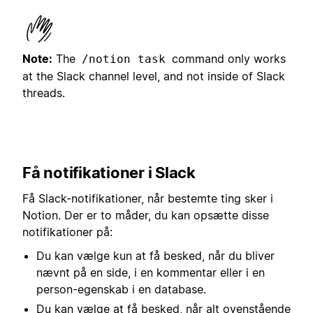
Note:
The
command only works
/notion task
at the Slack channel level, and not inside of Slack
threads.
Få notifikationer i Slack
Få Slack-notifikationer, når bestemte ting sker i
Notion. Der er to måder, du kan opsætte disse
notifikationer på:
Du kan vælge kun at få besked, når du bliver
nævnt på en side, i en kommentar eller i en
person-egenskab i en database.
Du kan vælge at få besked, når alt ovenstående