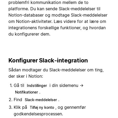
problemfri kommunikation mellem de to
platforme. Du kan sende Slack-meddelelser til
Notion-databaser og modtage Slack-meddelelser
om Notion-aktiviteter. Læs videre for at lære om
integrationens forskellige funktioner, og hvordan
du konfigurerer dem.
Konfigurer Slack-integration
Sådan modtager du Slack-meddelelser om ting,
der sker i Notion:
Gå til
i din sidemenu →
Indstillinger
.
Notifikationer
Find
.
Slack-meddelelser
Klik på
, og gennemfør
Tilføj ny konto
godkendelsesprocessen.