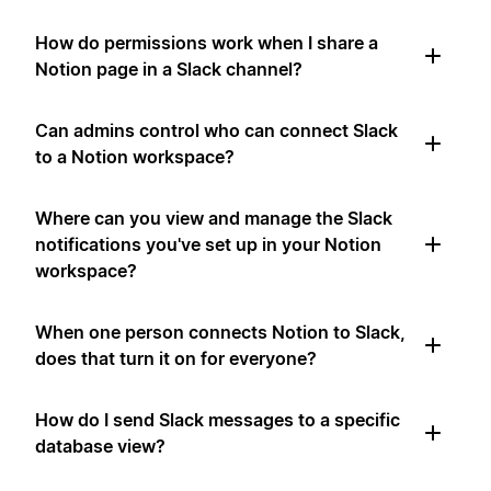
How do permissions work when I share a
Notion page in a Slack channel?
Can admins control who can connect Slack
to a Notion workspace?
Where can you view and manage the Slack
notifications you've set up in your Notion
workspace?
When one person connects Notion to Slack,
does that turn it on for everyone?
How do I send Slack messages to a specific
database view?