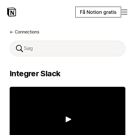
Få Notion gratis
← Connections
Integrer Slack
Afspil