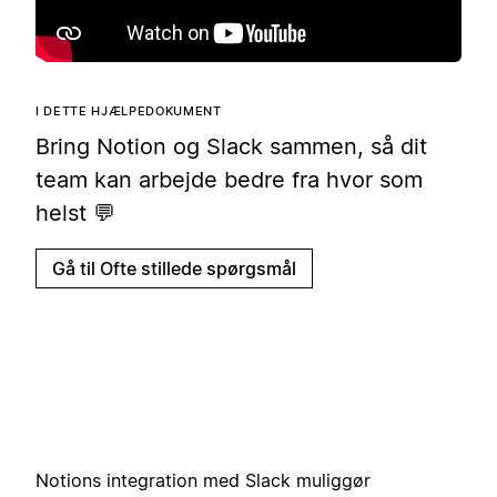
I DETTE HJÆLPEDOKUMENT
Bring Notion og Slack sammen, så dit
team kan arbejde bedre fra hvor som
helst 💬
Gå til Ofte stillede spørgsmål
Notions integration med Slack muliggør