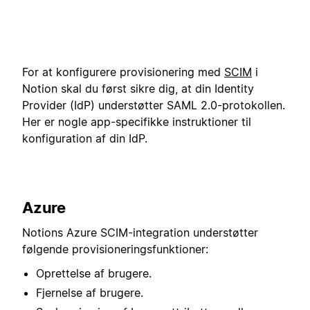
For at konfigurere provisionering med
SCIM
i
Notion skal du først sikre dig, at din Identity
Provider (IdP) understøtter SAML 2.0-protokollen.
Her er nogle app-specifikke instruktioner til
konfiguration af din IdP.
Azure
Notions Azure SCIM-integration understøtter
følgende provisioneringsfunktioner:
Oprettelse af brugere.
Fjernelse af brugere.