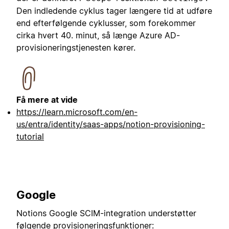
Den indledende cyklus tager længere tid at udføre
end efterfølgende cyklusser, som forekommer
cirka hvert 40. minut, så længe Azure AD-
provisioneringstjenesten kører.
Få mere at vide
https://learn.microsoft.com/en-
us/entra/identity/saas-apps/notion-provisioning-
tutorial
Google
Notions Google SCIM-integration understøtter
følgende provisioneringsfunktioner: