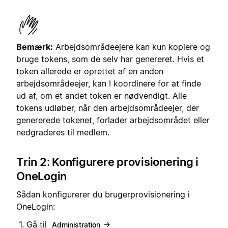
Bemærk:
Arbejdsområdeejere kan kun kopiere og
bruge tokens, som de selv har genereret. Hvis et
token allerede er oprettet af en anden
arbejdsområdeejer, kan I koordinere for at finde
ud af, om et andet token er nødvendigt. Alle
tokens udløber, når den arbejdsområdeejer, der
genererede tokenet, forlader arbejdsområdet eller
nedgraderes til medlem.
Trin 2: Konfigurere provisionering i
OneLogin
Sådan konfigurerer du brugerprovisionering i
OneLogin:
Gå til
→
Administration