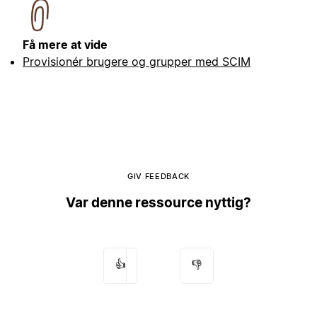
Få mere at vide
Provisionér brugere og grupper med SCIM
GIV FEEDBACK
Var denne ressource nyttig?
👍
👎