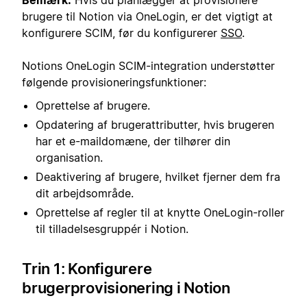
brugere til Notion via OneLogin, er det vigtigt at
konfigurere SCIM, før du konfigurerer
SSO
.
Notions OneLogin SCIM-integration understøtter
følgende provisioneringsfunktioner:
Oprettelse af brugere.
Opdatering af brugerattributter, hvis brugeren
har et e-maildomæne, der tilhører din
organisation.
Deaktivering af brugere, hvilket fjerner dem fra
dit arbejdsområde.
Oprettelse af regler til at knytte OneLogin-roller
til tilladelsesgruppér i Notion.
Trin 1: Konfigurere
brugerprovisionering i Notion