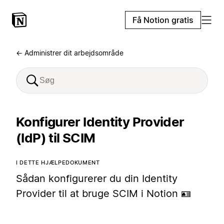
Få Notion gratis
← Administrer dit arbejdsområde
Konfigurer Identity Provider
(IdP) til SCIM
I DETTE HJÆLPEDOKUMENT
Sådan konfigurerer du din Identity
Provider til at bruge SCIM i Notion 🪪