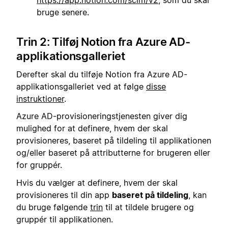
bruge senere.
Trin 2: Tilføj Notion fra Azure AD-
applikationsgalleriet
Derefter skal du tilføje Notion fra Azure AD-
applikationsgalleriet ved at følge
disse
instruktioner
.
Azure AD-provisioneringstjenesten giver dig
mulighed for at definere, hvem der skal
provisioneres, baseret på tildeling til applikationen
og/eller baseret på attributterne for brugeren eller
for gruppér.
Hvis du vælger at definere, hvem der skal
provisioneres til din app
baseret på tildeling
, kan
du bruge følgende
trin
til at tildele brugere og
gruppér til applikationen.