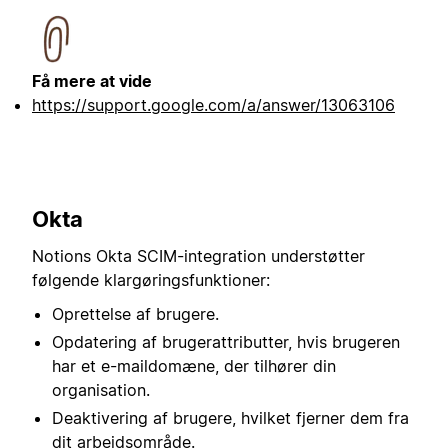
Få mere at vide
https://support.google.com/a/answer/13063106
Okta
Notions Okta SCIM-integration understøtter
følgende klargøringsfunktioner:
Oprettelse af brugere.
Opdatering af brugerattributter, hvis brugeren
har et e-maildomæne, der tilhører din
organisation.
Deaktivering af brugere, hvilket fjerner dem fra
dit arbejdsområde.