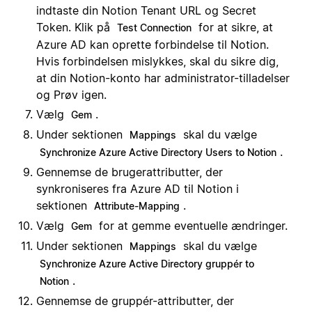
indtaste din Notion Tenant URL og Secret
Token. Klik på
for at sikre, at
Test Connection
Azure AD kan oprette forbindelse til Notion.
Hvis forbindelsen mislykkes, skal du sikre dig,
at din Notion-konto har administrator-tilladelser
og Prøv igen.
Vælg
.
Gem
Under sektionen
skal du vælge
Mappings
.
Synchronize Azure Active Directory Users to Notion
Gennemse de brugerattributter, der
synkroniseres fra Azure AD til Notion i
sektionen
.
Attribute-Mapping
Vælg
for at gemme eventuelle ændringer.
Gem
Under sektionen
skal du vælge
Mappings
Synchronize Azure Active Directory gruppér to
.
Notion
Gennemse de gruppér-attributter, der