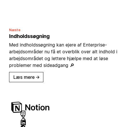
Næste
Indholdssøgning
Med indholdssøgning kan ejere af Enterprise-
arbejdsområder nu få et overblik over alt indhold i
arbejdsområdet og lettere hjælpe med at løse
problemer med sideadgang 🔎
Læs mere
→