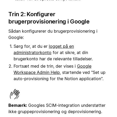
Trin 2: Konfigurer
brugerprovisionering i Google
Sådan konfigurerer du brugerprovisionering i
Google:
Sørg for, at du er
logget på en
administratorkonto
for at sikre, at din
brugerkonto har de relevante tilladelser.
Fortsæt med de trin, der vises i
Google
Workspace Admin Help
, startende ved "Set up
auto-provisioning for the Notion application".
Bemærk:
Googles SCIM-integration understøtter
ikke gruppeprovisionering og deprovisionering.