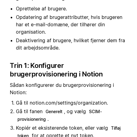
Oprettelse af brugere.
Opdatering af brugerattributter, hvis brugeren
har et e-mail-domæne, der tilhører din
organisation.
Deaktivering af brugere, hvilket fjerner dem fra
dit arbejdsområde.
Trin 1: Konfigurer
brugerprovisionering i Notion
Sådan konfigurerer du brugerprovisionering i
Notion:
Gå til notion.com/settings/organization.
Gå til fanen
, og vælg
Generelt
SCIM-
.
provisionering
Kopiér et eksisterende token, eller vælg
Tilføj
for at oprette et nyt token.
token