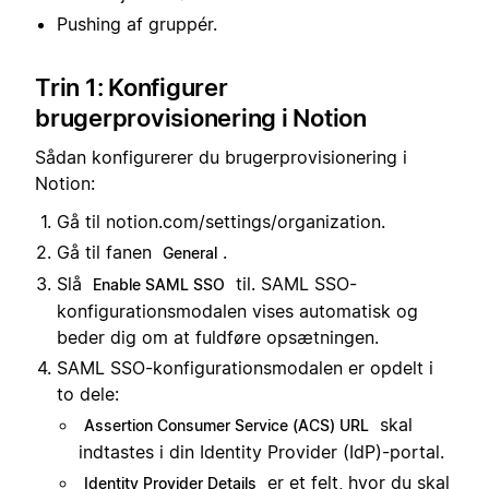
Pushing af gruppér.
Trin 1: Konfigurer
brugerprovisionering i Notion
Sådan konfigurerer du brugerprovisionering i
Notion:
Gå til notion.com/settings/organization.
Gå til fanen
.
General
Slå
til. SAML SSO-
Enable SAML SSO
konfigurationsmodalen vises automatisk og
beder dig om at fuldføre opsætningen.
SAML SSO-konfigurationsmodalen er opdelt i
to dele:
skal
Assertion Consumer Service (ACS) URL
indtastes i din Identity Provider (IdP)-portal.
er et felt, hvor du skal
Identity Provider Details