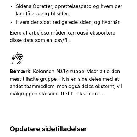
Sidens Opretter, oprettelsesdato og hvem der
kan få adgang til siden.
Hvem der sidst redigerede siden, og hvornår.
Ejere af arbejdsområder kan også eksportere
disse data som en .csv/fil.
Bemærk:
Kolonnen
viser altid den
Målgruppe
mest tilladte gruppe. Hvis en side deles med et
andet teammedlem, men også deles eksternt, vil
målgruppen stå som:
.
Delt eksternt
Opdatere sidetilladelser