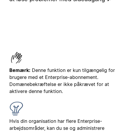
Bemærk:
Denne funktion er kun tilgængelig for
brugere med et Enterprise-abonnement.
Domænebekræftelse er ikke påkrævet for at
aktivere denne funktion.
Hvis din organisation har flere Enterprise-
arbejdsområder, kan du se og administrere