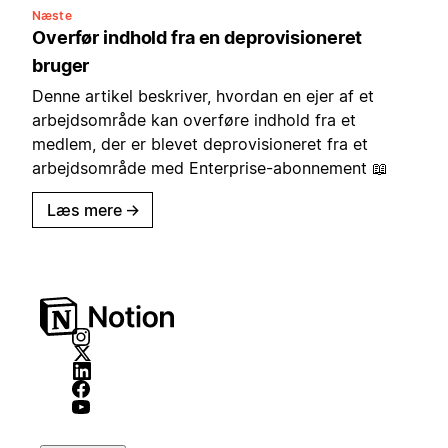
Næste
Overfør indhold fra en deprovisioneret
bruger
Denne artikel beskriver, hvordan en ejer af et
arbejdsområde kan overføre indhold fra et
medlem, der er blevet deprovisioneret fra et
arbejdsområde med Enterprise-abonnement 📖
Læs mere
→