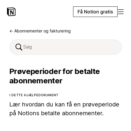
Få Notion gratis
← Abonnementer og fakturering
Prøveperioder for betalte
abonnementer
I DETTE HJÆLPEDOKUMENT
Lær hvordan du kan få en prøveperiode
på Notions betalte abonnementer.