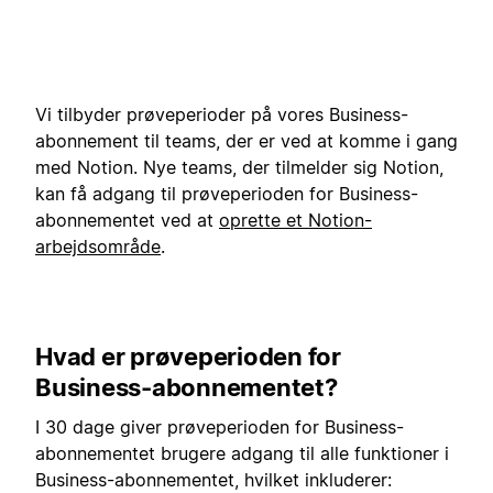
Vi tilbyder prøveperioder på vores Business-
abonnement til teams, der er ved at komme i gang
med Notion. Nye teams, der tilmelder sig Notion,
kan få adgang til prøveperioden for Business-
abonnementet ved at
oprette et Notion-
arbejdsområde
.
Hvad er prøveperioden for
Business-abonnementet?
I 30 dage giver prøveperioden for Business-
abonnementet brugere adgang til alle funktioner i
Business-abonnementet, hvilket inkluderer: