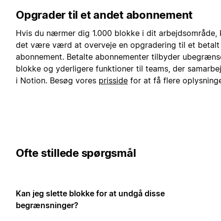
Opgrader til et andet abonnement
Hvis du nærmer dig 1.000 blokke i dit arbejdsområde,
det være værd at overveje en opgradering til et betalt
abonnement. Betalte abonnementer tilbyder ubegræn
blokke og yderligere funktioner til teams, der samarbe
i Notion. Besøg vores
prisside
for at få flere oplysninge
Ofte stillede spørgsmål
Kan jeg slette blokke for at undgå disse
begrænsninger?