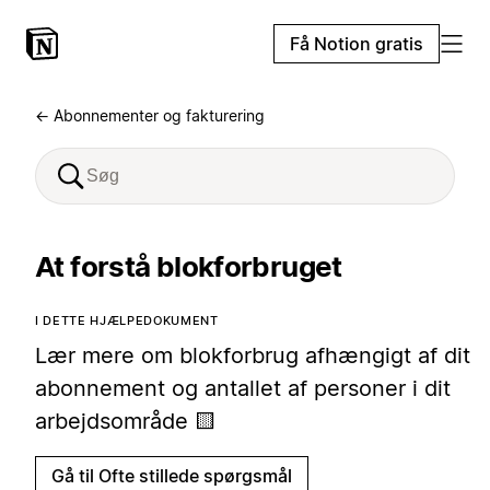
Få Notion gratis
← Abonnementer og fakturering
At forstå blokforbruget
I DETTE HJÆLPEDOKUMENT
Lær mere om blokforbrug afhængigt af dit
abonnement og antallet af personer i dit
arbejdsområde 🟨
Gå til Ofte stillede spørgsmål