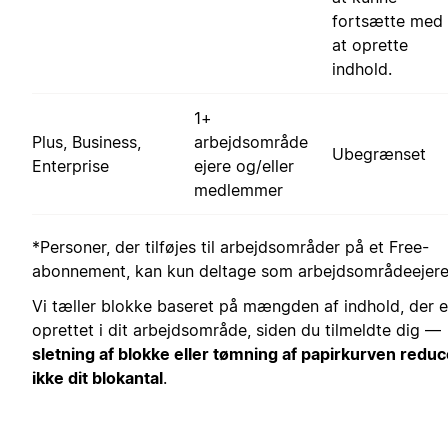
fortsætte med
at oprette
indhold.
1+
Plus, Business,
arbejdsområde
Ubegrænset
Enterprise
ejere og/eller
medlemmer
*Personer, der tilføjes til arbejdsområder på et Free-
abonnement, kan kun deltage som arbejdsområdeejere
Vi tæller blokke baseret på mængden af indhold, der e
oprettet i dit arbejdsområde, siden du tilmeldte dig —
sletning af blokke eller tømning af papirkurven redu
ikke dit blokantal
.