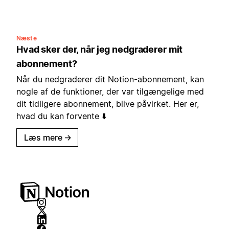
Næste
Hvad sker der, når jeg nedgraderer mit
abonnement?
Når du nedgraderer dit Notion-abonnement, kan
nogle af de funktioner, der var tilgængelige med
dit tidligere abonnement, blive påvirket. Her er,
hvad du kan forvente ⬇️
Læs mere
→