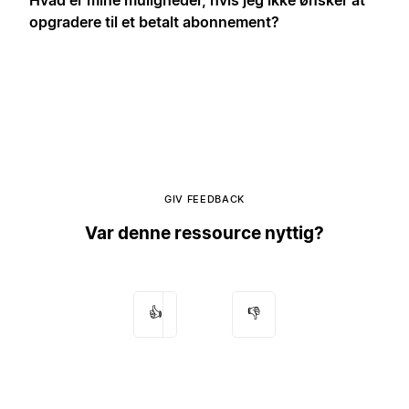
opgradere til et betalt abonnement?
GIV FEEDBACK
Var denne ressource nyttig?
👍
👎