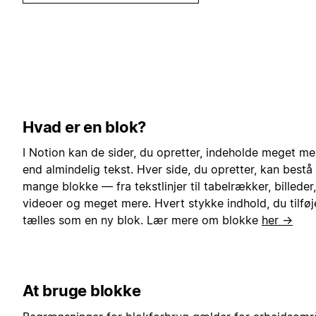
Hvad er en blok?
I Notion kan de sider, du opretter, indeholde meget me
end almindelig tekst. Hver side, du opretter, kan bestå
mange blokke — fra tekstlinjer til tabelrækker, billeder,
videoer og meget mere. Hvert stykke indhold, du tilføje
tælles som en ny blok. Lær mere om blokke
her →
At bruge blokke