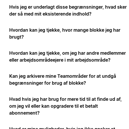
Hvis jeg er underlagt disse begrænsninger, hvad sker
der så med mit eksisterende indhold?
Hvordan kan jeg tjekke, hvor mange blokke jeg har
brugt?
Hvordan kan jeg tjekke, om jeg har andre medlemmer
eller arbejdsområdeejere i mit arbejdsområde?
Kan jeg arkivere mine Teamområder for at undgå
begrænsninger for brug af blokke?
Hvad hvis jeg har brug for mere tid til at finde ud af,
om jeg vil eller kan opgradere til et betalt
abonnement?
Hvad er mine muligheder, hvis jeg ikke ønsker at