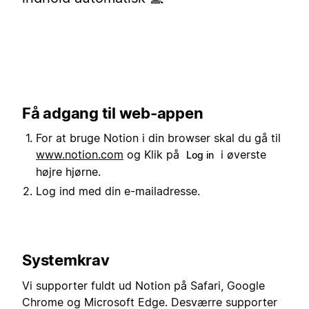
Få adgang til web-appen
For at bruge Notion i din browser skal du gå til
www.notion.com
og Klik på
i øverste
Log in
højre hjørne.
Log ind med din e-mailadresse.
Systemkrav
Vi supporter fuldt ud Notion på Safari, Google
Chrome og Microsoft Edge. Desværre supporter