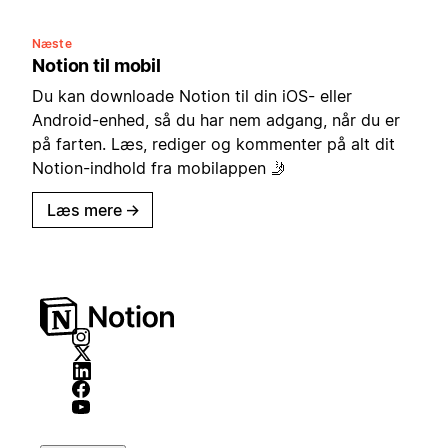
Næste
Notion til mobil
Du kan downloade Notion til din iOS- eller
Android-enhed, så du har nem adgang, når du er
på farten. Læs, rediger og kommenter på alt dit
Notion-indhold fra mobilappen 🤳
Læs mere
→