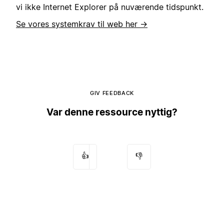
vi ikke Internet Explorer på nuværende tidspunkt.
Se vores systemkrav til web her →
GIV FEEDBACK
Var denne ressource nyttig?
👍
👎