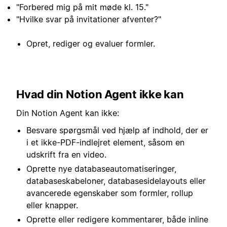
"Forbered mig på mit møde kl. 15."
"Hvilke svar på invitationer afventer?"
Opret, rediger og evaluer formler.
Hvad din Notion Agent ikke kan
Din Notion Agent kan ikke:
Besvare spørgsmål ved hjælp af indhold, der er
i et ikke-PDF-indlejret element, såsom en
udskrift fra en video.
Oprette nye databaseautomatiseringer,
databaseskabeloner, databasesidelayouts eller
avancerede egenskaber som formler, rollup
eller knapper.
Oprette eller redigere kommentarer, både inline