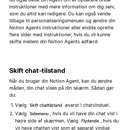
instruktioner med mere information om dig selv,
som du altid kan redigere. Du kan også vende
tilbage til personaliseringsmenuen og ændre din
Notion Agents instruktioner eller endda oprette
flere sider med instruktioner, hvis du vil kunne
skifte mellem din Notion Agents adfærd.
Skift chat-tilstand
Når du bruger din Notion Agent, kan du ændre
måden, din chat vises på din skærm. Sådan gør
du:
Vælg
øverst i chatvinduet.
Skift chattilstand
Vælg
, hvis du vil have din chat vist i
Sidemenu
højre side af skærmen. Vælg
, hvis du
Flydende
vil have chatten vist som et separat vindue