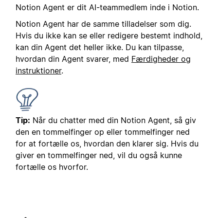
Notion Agent er dit AI-teammedlem inde i Notion.
Notion Agent har de samme tilladelser som dig.
Hvis du ikke kan se eller redigere bestemt indhold,
kan din Agent det heller ikke. Du kan tilpasse,
hvordan din Agent svarer, med
Færdigheder og
instruktioner
.
Tip:
Når du chatter med din Notion Agent, så giv
den en tommelfinger op eller tommelfinger ned
for at fortælle os, hvordan den klarer sig. Hvis du
giver en tommelfinger ned, vil du også kunne
fortælle os hvorfor.