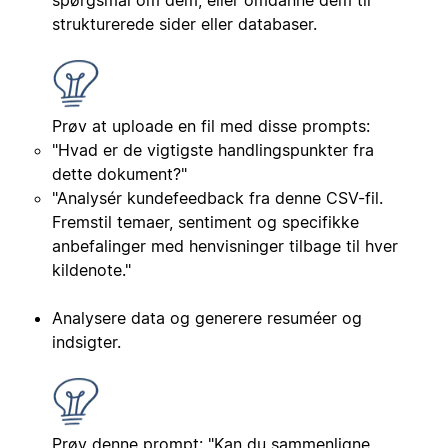
strukturerede sider eller databaser.
Prøv at uploade en fil med disse prompts:
"Hvad er de vigtigste handlingspunkter fra
dette dokument?"
"Analysér kundefeedback fra denne CSV-fil.
Fremstil temaer, sentiment og specifikke
anbefalinger med henvisninger tilbage til hver
kildenote."
Analysere data og generere resuméer og
indsigter.
Prøv denne prompt: "Kan du sammenligne