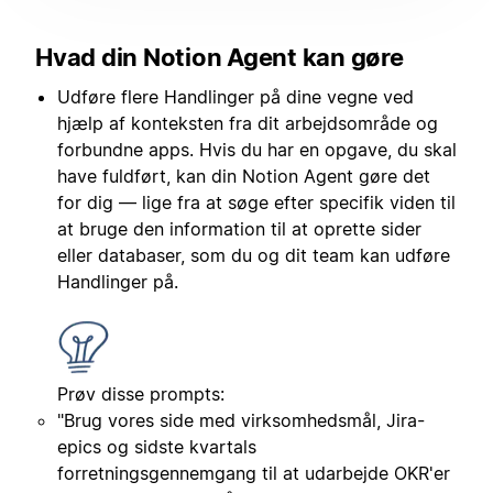
Hvad din Notion Agent kan gøre
Udføre flere Handlinger på dine vegne ved
hjælp af konteksten fra dit arbejdsområde og
forbundne apps. Hvis du har en opgave, du skal
have fuldført, kan din Notion Agent gøre det
for dig — lige fra at søge efter specifik viden til
at bruge den information til at oprette sider
eller databaser, som du og dit team kan udføre
Handlinger på.
Prøv disse prompts:
"Brug vores side med virksomhedsmål, Jira-
epics og sidste kvartals
forretningsgennemgang til at udarbejde OKR'er