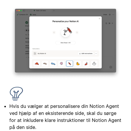
Hvis du vælger at personalisere din Notion Agent
ved hjælp af en eksisterende side, skal du sørge
for at inkludere klare instruktioner til Notion Agent
på den side.