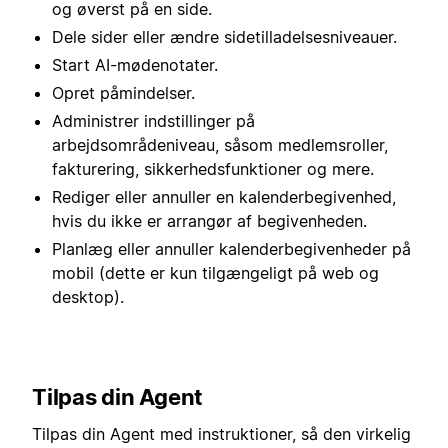
og øverst på en side.
Dele sider eller ændre sidetilladelsesniveauer.
Start AI-mødenotater.
Opret påmindelser.
Administrer indstillinger på
arbejdsområdeniveau, såsom medlemsroller,
fakturering, sikkerhedsfunktioner og mere.
Rediger eller annuller en kalenderbegivenhed,
hvis du ikke er arrangør af begivenheden.
Planlæg eller annuller kalenderbegivenheder på
mobil (dette er kun tilgængeligt på web og
desktop).
Tilpas din Agent
Tilpas din Agent med instruktioner, så den virkelig