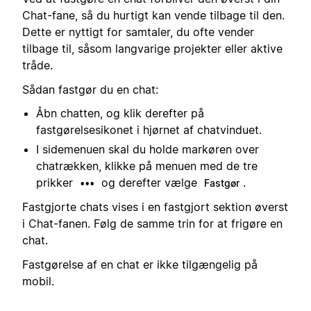
Chat-fane, så du hurtigt kan vende tilbage til den.
Dette er nyttigt for samtaler, du ofte vender
tilbage til, såsom langvarige projekter eller aktive
tråde.
Sådan fastgør du en chat:
Åbn chatten, og klik derefter på
fastgørelsesikonet i hjørnet af chatvinduet.
I sidemenuen skal du holde markøren over
chatrækken, klikke på menuen med de tre
prikker
og derefter vælge
.
•••
Fastgør
Fastgjorte chats vises i en fastgjort sektion øverst
i Chat-fanen. Følg de samme trin for at frigøre en
chat.
Fastgørelse af en chat er ikke tilgængelig på
mobil.