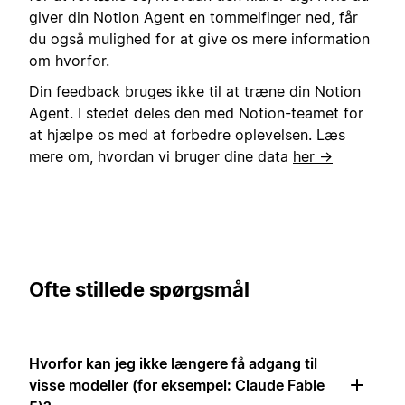
giver din Notion Agent en tommelfinger ned, får
du også mulighed for at give os mere information
om hvorfor.
Din feedback bruges ikke til at træne din Notion
Agent. I stedet deles den med Notion-teamet for
at hjælpe os med at forbedre oplevelsen. Læs
mere om, hvordan vi bruger dine data
her →
Ofte stillede spørgsmål
Hvorfor kan jeg ikke længere få adgang til
visse modeller (for eksempel: Claude Fable