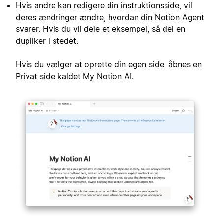
Hvis andre kan redigere din instruktionsside, vil
deres ændringer ændre, hvordan din Notion Agent
svarer. Hvis du vil dele et eksempel, så del en
dupliker i stedet.
Hvis du vælger at oprette din egen side, åbnes en
Privat side kaldet My Notion AI.