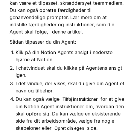
kan være et tilpasset, skræddersyet teammedlem.
Du kan også oprette færdigheder til
genanvendelige prompter. Lær mere om at
indstille færdigheder og instruktioner, som din
Agent skal følge, i
denne artikel
.
Sådan tilpasser du din Agent:
Klik på din Notion Agents ansigt i nederste
hjørne af Notion.
I chatvinduet skal du klikke på Agentens ansigt
igen.
I det vindue, der vises, skal du give din Agent et
navn og tilbehør.
Du kan også vælge
for at give
Tilføj instruktioner
din Notion Agent instruktioner om, hvordan den
skal opføre sig. Du kan vælge en eksisterende
side fra dit arbejdsområde, vælge fra nogle
skabeloner eller
side.
Opret din egen