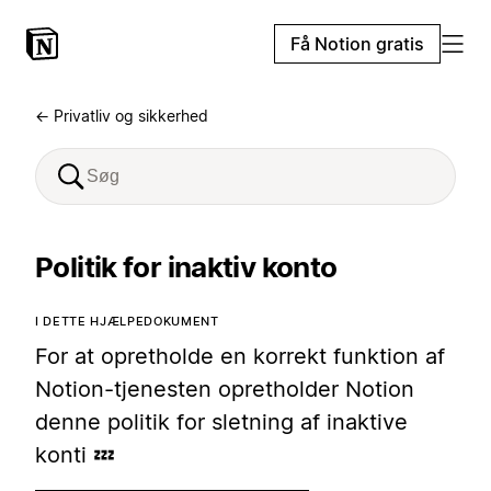
Få Notion gratis
← Privatliv og sikkerhed
Politik for inaktiv konto
I DETTE HJÆLPEDOKUMENT
For at opretholde en korrekt funktion af
Notion-tjenesten opretholder Notion
denne politik for sletning af inaktive
konti 💤