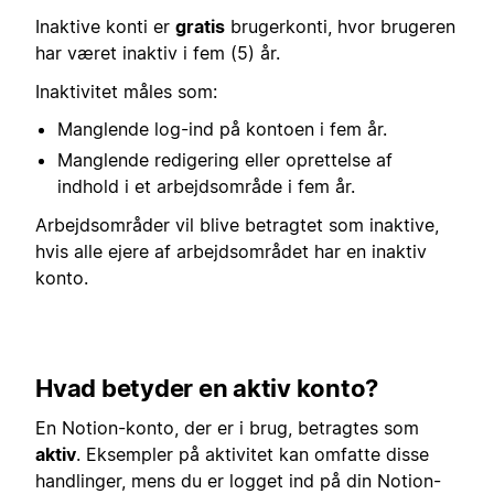
Inaktive konti er
gratis
brugerkonti, hvor brugeren
har været inaktiv i fem (5) år.
Inaktivitet måles som:
Manglende log-ind på kontoen i fem år.
Manglende redigering eller oprettelse af
indhold i et arbejdsområde i fem år.
Arbejdsområder vil blive betragtet som inaktive,
hvis alle ejere af arbejdsområdet har en inaktiv
konto.
Hvad betyder en aktiv konto?
En Notion-konto, der er i brug, betragtes som
aktiv
. Eksempler på aktivitet kan omfatte disse
handlinger, mens du er logget ind på din Notion-