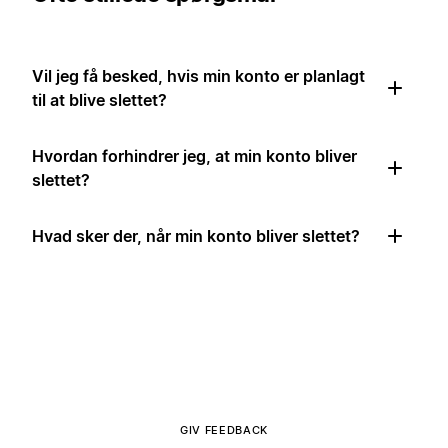
Vil jeg få besked, hvis min konto er planlagt
til at blive slettet?
Hvordan forhindrer jeg, at min konto bliver
slettet?
Hvad sker der, når min konto bliver slettet?
GIV FEEDBACK