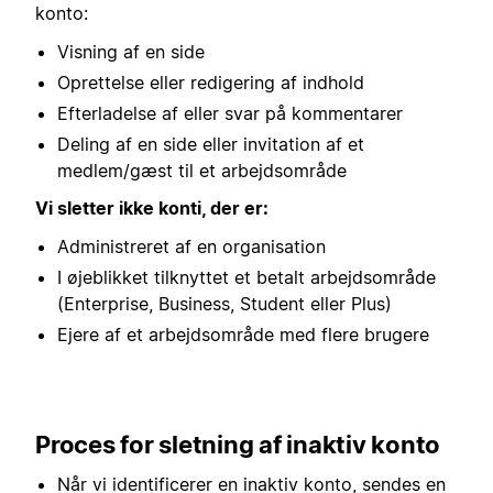
konto:
Visning af en side
Oprettelse eller redigering af indhold
Efterladelse af eller svar på kommentarer
Deling af en side eller invitation af et
medlem/gæst til et arbejdsområde
Vi sletter ikke konti, der er:
Administreret af en organisation
I øjeblikket tilknyttet et betalt arbejdsområde
(Enterprise, Business, Student eller Plus)
Ejere af et arbejdsområde med flere brugere
Proces for sletning af inaktiv konto
Når vi identificerer en inaktiv konto, sendes en