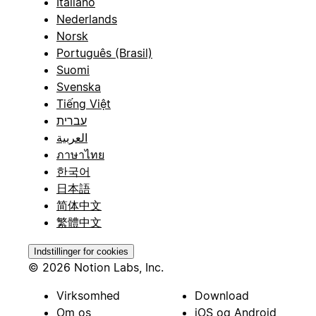
Italiano
Nederlands
Norsk
Português (Brasil)
Suomi
Svenska
Tiếng Việt
עברית
العربية
ภาษาไทย
한국어
日本語
简体中文
繁體中文
Indstillinger for cookies
© 2026 Notion Labs, Inc.
Virksomhed
Download
Om os
iOS og Android