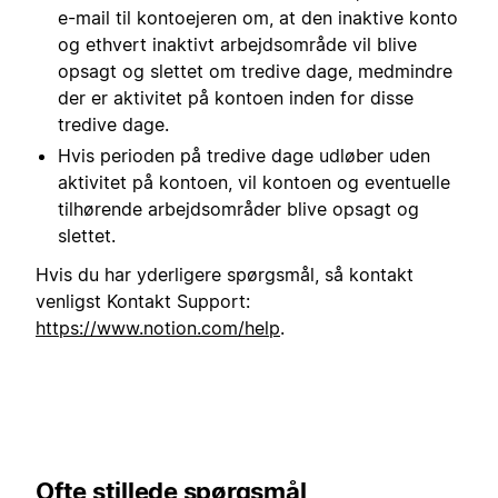
e-mail til kontoejeren om, at den inaktive konto
og ethvert inaktivt arbejdsområde vil blive
opsagt og slettet om tredive dage, medmindre
der er aktivitet på kontoen inden for disse
tredive dage.
Hvis perioden på tredive dage udløber uden
aktivitet på kontoen, vil kontoen og eventuelle
tilhørende arbejdsområder blive opsagt og
slettet.
Hvis du har yderligere spørgsmål, så kontakt
venligst Kontakt Support:
https://www.notion.com/help
.
Ofte stillede spørgsmål