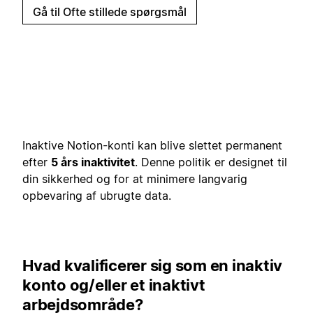
Gå til Ofte stillede spørgsmål
Inaktive Notion-konti kan blive slettet permanent
efter
5 års inaktivitet
. Denne politik er designet til
din sikkerhed og for at minimere langvarig
opbevaring af ubrugte data.
Hvad kvalificerer sig som en inaktiv
konto og/eller et inaktivt
arbejdsområde?