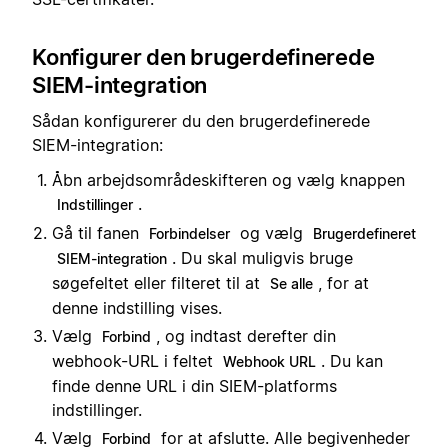
Konfigurer den brugerdefinerede
SIEM-integration
Sådan konfigurerer du den brugerdefinerede
SIEM-integration:
Åbn arbejdsområdeskifteren og vælg knappen
.
Indstillinger
Gå til fanen
og vælg
Forbindelser
Brugerdefineret
. Du skal muligvis bruge
SIEM-integration
søgefeltet eller filteret til at
, for at
Se alle
denne indstilling vises.
Vælg
, og indtast derefter din
Forbind
webhook-URL i feltet
. Du kan
Webhook URL
finde denne URL i din SIEM-platforms
indstillinger.
Vælg
for at afslutte. Alle begivenheder
Forbind