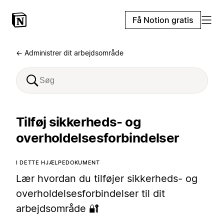
Få Notion gratis
← Administrer dit arbejdsområde
Tilføj sikkerheds- og
overholdelsesforbindelser
I DETTE HJÆLPEDOKUMENT
Lær hvordan du tilføjer sikkerheds- og
overholdelsesforbindelser til dit
arbejdsområde 🔐