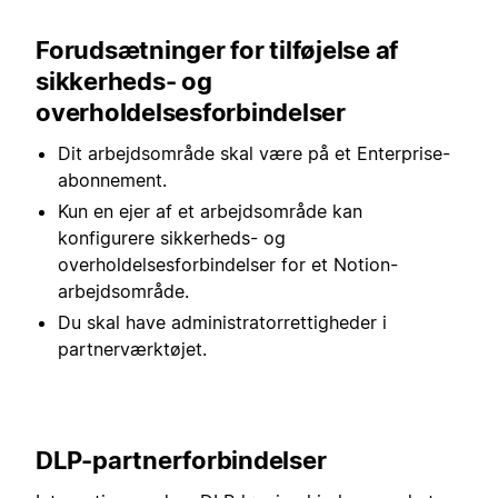
Forudsætninger for tilføjelse af
sikkerheds- og
overholdelsesforbindelser
Dit arbejdsområde skal være på et Enterprise-
abonnement.
Kun en ejer af et arbejdsområde kan
konfigurere sikkerheds- og
overholdelsesforbindelser for et Notion-
arbejdsområde.
Du skal have administratorrettigheder i
partnerværktøjet.
DLP-partnerforbindelser