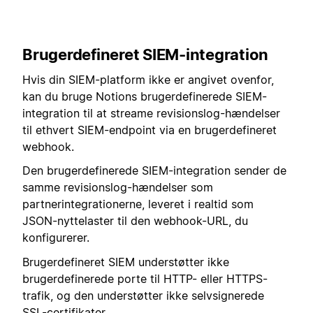
Brugerdefineret SIEM-integration
Hvis din SIEM-platform ikke er angivet ovenfor,
kan du bruge Notions brugerdefinerede SIEM-
integration til at streame revisionslog-hændelser
til ethvert SIEM-endpoint via en brugerdefineret
webhook.
Den brugerdefinerede SIEM-integration sender de
samme revisionslog-hændelser som
partnerintegrationerne, leveret i realtid som
JSON-nyttelaster til den webhook-URL, du
konfigurerer.
Brugerdefineret SIEM understøtter ikke
brugerdefinerede porte til HTTP- eller HTTPS-
trafik, og den understøtter ikke selvsignerede
SSL-certifikater.