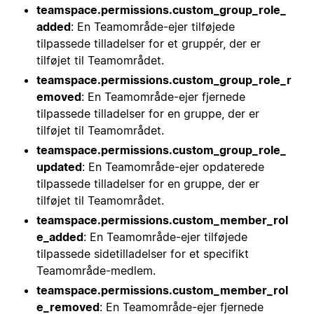
teamspace.permissions.custom_group_role_
added
: En Teamområde-ejer tilføjede
tilpassede tilladelser for et gruppér, der er
tilføjet til Teamområdet.
teamspace.permissions.custom_group_role_r
emoved
: En Teamområde-ejer fjernede
tilpassede tilladelser for en gruppe, der er
tilføjet til Teamområdet.
teamspace.permissions.custom_group_role_
updated
: En Teamområde-ejer opdaterede
tilpassede tilladelser for en gruppe, der er
tilføjet til Teamområdet.
teamspace.permissions.custom_member_rol
e_added
: En Teamområde-ejer tilføjede
tilpassede sidetilladelser for et specifikt
Teamområde-medlem.
teamspace.permissions.custom_member_rol
e_removed
: En Teamområde-ejer fjernede