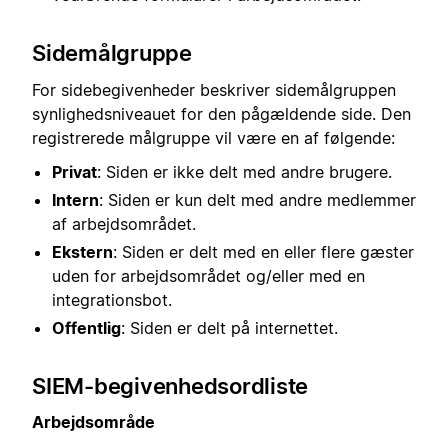
Sidemålgruppe
For sidebegivenheder beskriver sidemålgruppen
synlighedsniveauet for den pågældende side. Den
registrerede målgruppe vil være en af følgende:
Privat
: Siden er ikke delt med andre brugere.
Intern
: Siden er kun delt med andre medlemmer
af arbejdsområdet.
Ekstern
: Siden er delt med en eller flere gæster
uden for arbejdsområdet og/eller med en
integrationsbot.
Offentlig
: Siden er delt på internettet.
SIEM-begivenhedsordliste
Arbejdsområde