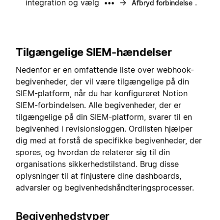
integration og vælg
→
.
•••
Afbryd forbindelse
Tilgængelige SIEM-hændelser
Nedenfor er en omfattende liste over webhook-
begivenheder, der vil være tilgængelige på din
SIEM-platform, når du har konfigureret Notion
SIEM-forbindelsen. Alle begivenheder, der er
tilgængelige på din SIEM-platform, svarer til en
begivenhed i revisionsloggen. Ordlisten hjælper
dig med at forstå de specifikke begivenheder, der
spores, og hvordan de relaterer sig til din
organisations sikkerhedstilstand. Brug disse
oplysninger til at finjustere dine dashboards,
advarsler og begivenhedshåndteringsprocesser.
Begivenhedstyper