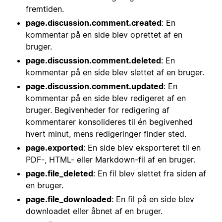
fremtiden.
page.discussion.comment.created
: En
kommentar på en side blev oprettet af en
bruger.
page.discussion.comment.deleted
: En
kommentar på en side blev slettet af en bruger.
page.discussion.comment.updated
: En
kommentar på en side blev redigeret af en
bruger. Begivenheder for redigering af
kommentarer konsolideres til én begivenhed
hvert minut, mens redigeringer finder sted.
page.exported
: En side blev eksporteret til en
PDF-, HTML- eller Markdown-fil af en bruger.
page.file_deleted
: En fil blev slettet fra siden af
en bruger.
page.file_downloaded
: En fil på en side blev
downloadet eller åbnet af en bruger.