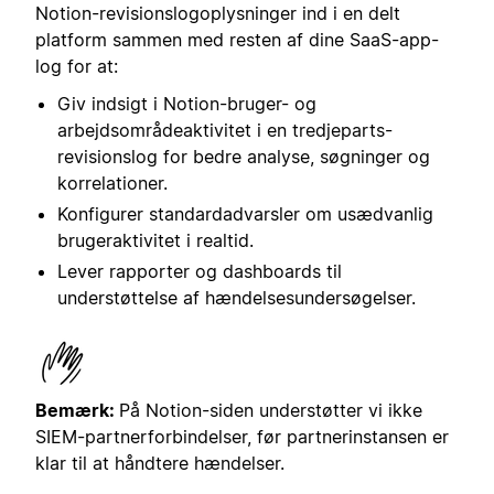
Notion-revisionslogoplysninger ind i en delt
platform sammen med resten af dine SaaS-app-
log for at:
Giv indsigt i Notion-bruger- og
arbejdsområdeaktivitet i en tredjeparts-
revisionslog for bedre analyse, søgninger og
korrelationer.
Konfigurer standardadvarsler om usædvanlig
brugeraktivitet i realtid.
Lever rapporter og dashboards til
understøttelse af hændelsesundersøgelser.
Bemærk:
På Notion-siden understøtter vi ikke
SIEM-partnerforbindelser, før partnerinstansen er
klar til at håndtere hændelser.