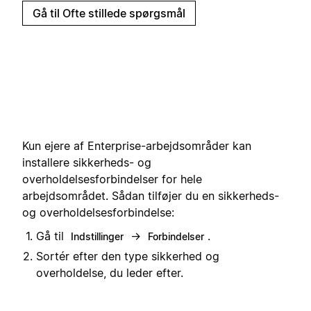
Gå til Ofte stillede spørgsmål
Kun ejere af Enterprise-arbejdsområder kan
installere sikkerheds- og
overholdelsesforbindelser for hele
arbejdsområdet. Sådan tilføjer du en sikkerheds-
og overholdelsesforbindelse:
Gå til
→
.
Indstillinger
Forbindelser
Sortér efter den type sikkerhed og
overholdelse, du leder efter.