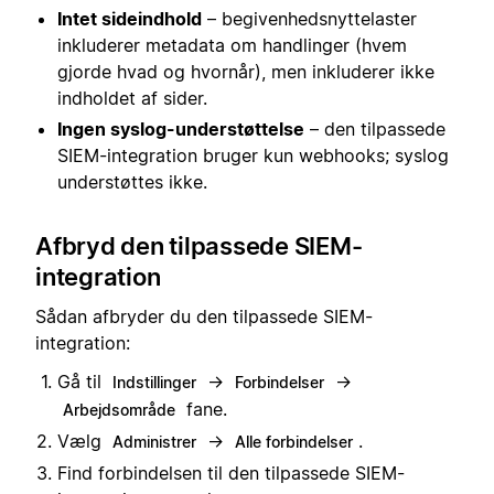
Intet sideindhold
– begivenhedsnyttelaster
inkluderer metadata om handlinger (hvem
gjorde hvad og hvornår), men inkluderer ikke
indholdet af sider.
Ingen syslog-understøttelse
– den tilpassede
SIEM-integration bruger kun webhooks; syslog
understøttes ikke.
Afbryd den tilpassede SIEM-
integration
Sådan afbryder du den tilpassede SIEM-
integration:
Gå til
→
→
Indstillinger
Forbindelser
fane.
Arbejdsområde
Vælg
→
.
Administrer
Alle forbindelser
Find forbindelsen til den tilpassede SIEM-