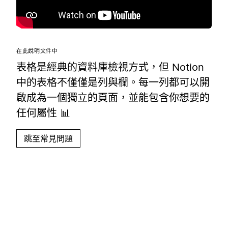
在此說明文件中
表格是經典的資料庫檢視方式，但 Notion
中的表格不僅僅是列與欄。每一列都可以開
啟成為一個獨立的頁面，並能包含你想要的
任何屬性 📊
跳至常見問題