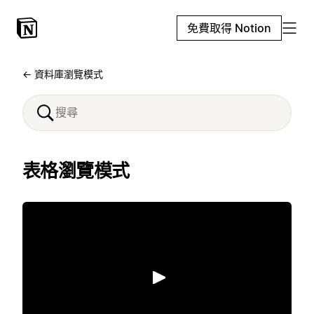
免費取得 Notion
← 資料庫瀏覽模式
表格瀏覽模式
播放