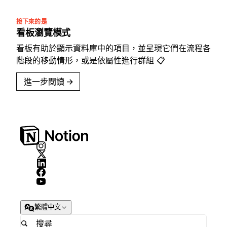
接下來的是
看板瀏覽模式
看板有助於顯示資料庫中的項目，並呈現它們在流程各
階段的移動情形，或是依屬性進行群組 📋
進一步閱讀
→
繁體中文