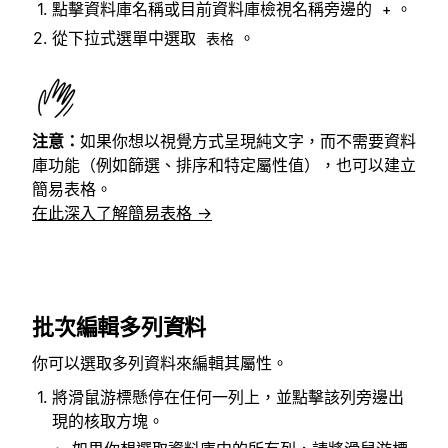
點擊資料庫名稱或目前資料庫檢視名稱旁邊的
。
+
從下拉式選單中選取
。
表格
注意：
如果你想以視覺方式呈現純文字，而不需要資料
庫功能（例如篩選、排序和特定屬性值），也可以建立
簡易表格。
在此深入了解簡易表格 →
批次編輯多列資料
你可以選取多列資料來編輯其屬性。
將滑鼠游標懸停在任何一列上，並點擊該列旁邊出
現的核取方塊。