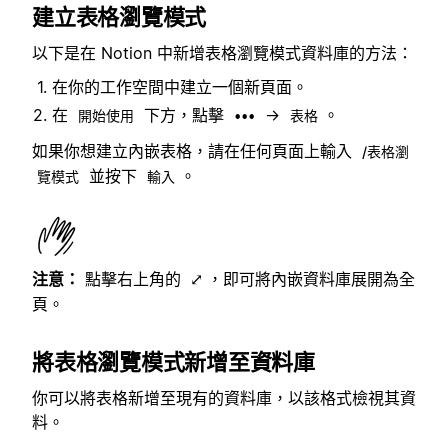
建立表格瀏覽模式
以下是在 Notion 中新增表格瀏覽模式資料庫的方法：
在你的工作空間中建立一個新頁面。
在
下方，點擊
→
。
開始使用
•••
表格
如果你想建立內嵌表格，請在任何頁面上輸入
/表格瀏
並按下
。
覽模式
輸入
注意：
點擊右上角的
，即可將內嵌資料庫展開為全
⤢
頁。
將表格瀏覽模式新增至資料庫
你可以將表格新增至現有的資料庫，以該格式檢視其資
料。